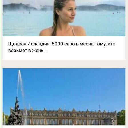
Щедрая Исландия: 5000 евро в месяц тому, кто
возьмет в жены…