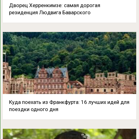
Дворец Херренкимзе: самая дорогая
резиденция Людвига Баварского
Куда поехать из Франкфурта: 16 лучших идей для
поездки одного дня