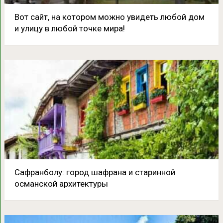
Вот сайт, на котором можно увидеть любой дом
и улицу в любой точке мира!
Сафранболу: город шафрана и старинной
османской архитектуры