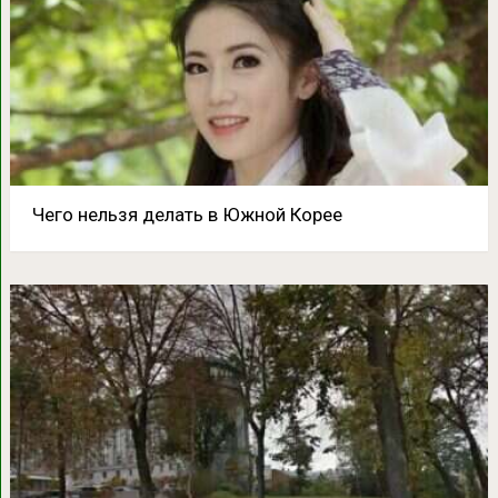
Чего нельзя делать в Южной Корее