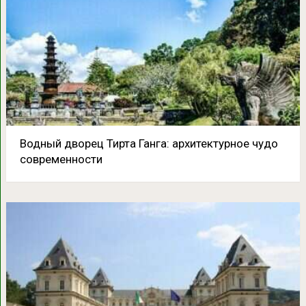
Водный дворец Тирта Ганга: архитектурное чудо
современности