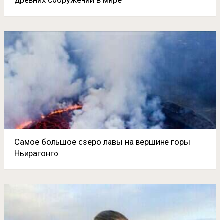
Самое большое озеро лавы на вершине горы
Ньирагонго