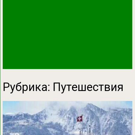
Рубрика:
Путешествия