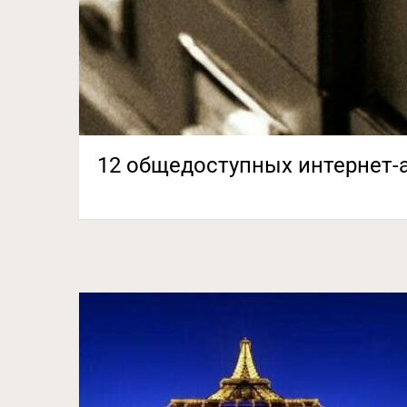
12 общедоступных интернет-