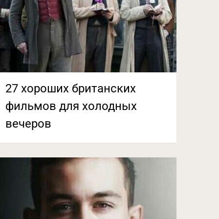
27 хороших британских
фильмов для холодных
вечеров