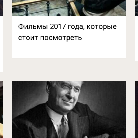
Фильмы 2017 года, которые
стоит посмотреть