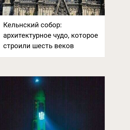
Кельнский собор:
архитектурное чудо, которое
строили шесть веков