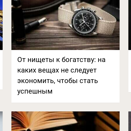
От нищеты к богатству: на
каких вещах не следует
экономить, чтобы стать
успешным