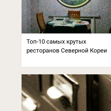
Топ-10 самых крутых
ресторанов Северной Кореи