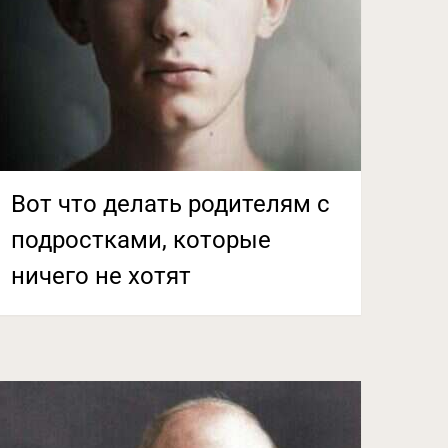
Вот что делать родителям с
подростками, которые
ничего не хотят