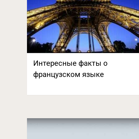
Интересные факты о
французском языке