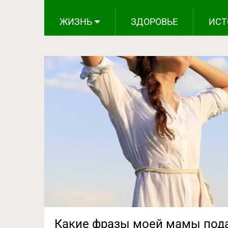
ЖИЗНЬ
ЗДОРОВЬЕ
ИСТ
Какие фразы моей мамы пода