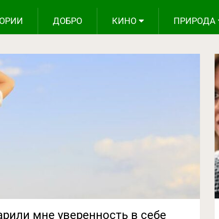
ОРИИ
ДОБРО
КИНО
ПРИРОДА
рили мне уверенность в себе