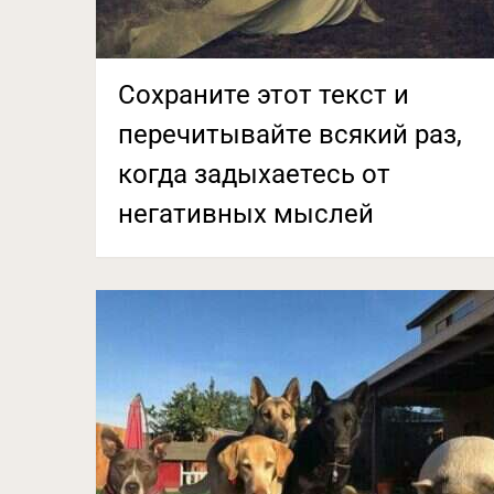
Сохраните этот текст и
перечитывайте всякий раз,
когда задыхаетесь от
негативных мыслей