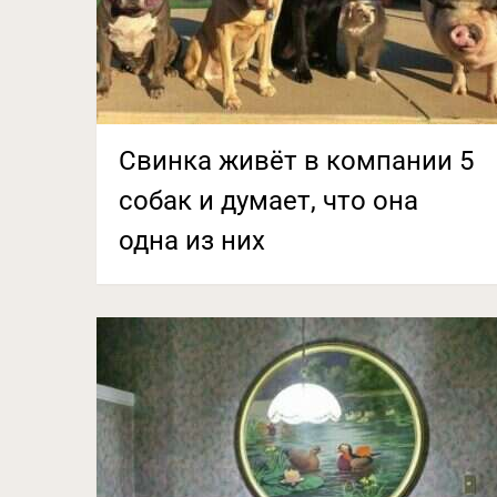
Свинка живёт в компании 5
собак и думает, что она
одна из них