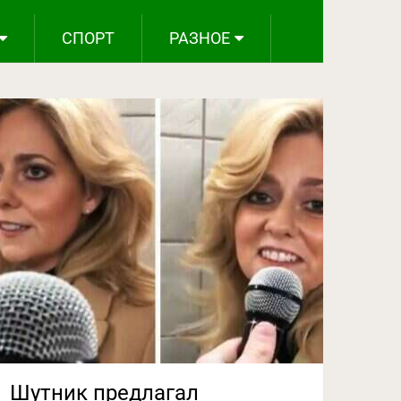
СПОРТ
РАЗНОЕ
Шутник предлагал