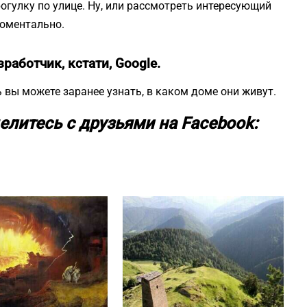
огулку по улице. Ну, или рассмотреть интересующий
моментально.
зработчик, кстати, Google.
 вы можете заранее узнать, в каком доме они живут.
елитесь с друзьями на Facebook: