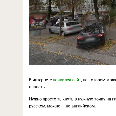
В интернете
появился сайт
, на котором мож
планеты.
Нужно просто тыкнуть в нужную точку на г
русском, можно — на английском.