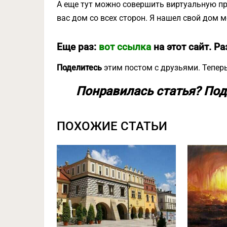
А еще тут можно совершить виртуальную пр
вас дом со всех сторон. Я нашел свой дом 
Еще раз:
вот ссылка
на этот сайт. Ра
Поделитесь
этим постом с друзьями. Теперь
Понравилась статья? Под
ПОХОЖИЕ СТАТЬИ