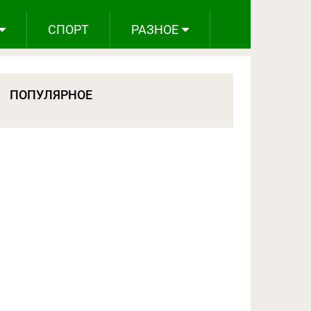
СПОРТ
РАЗНОЕ
ПОПУЛЯРНОЕ