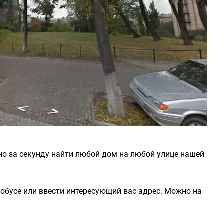
но за секунду найти любой дом на любой улице нашей
лобусе или ввести интересующий вас адрес. Можно на