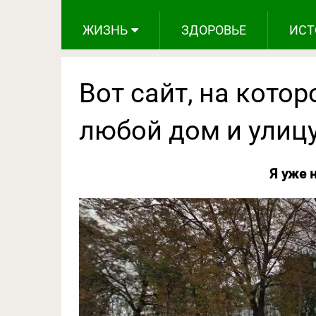
ЖИЗНЬ
ЗДОРОВЬЕ
ИСТ
Вот сайт, на кото
любой дом и улицу
Я уже 