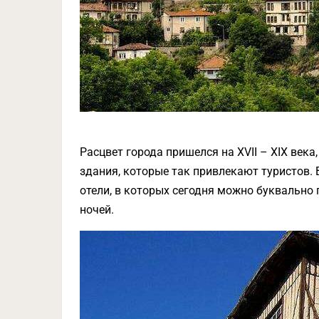
Расцвет города пришелся на XVII – XIX века
здания, которые так привлекают туристов.
отели, в которых сегодня можно буквально 
ночей.