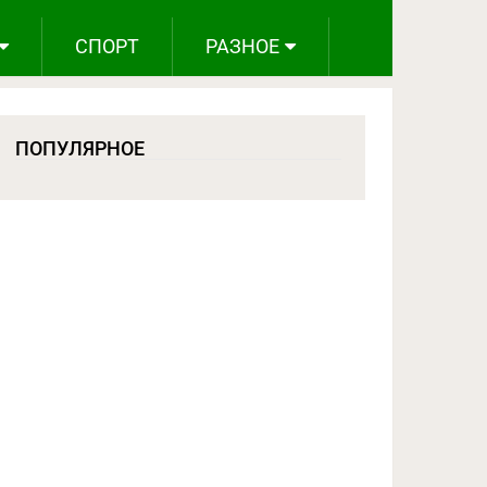
СПОРТ
РАЗНОЕ
ПОПУЛЯРНОЕ