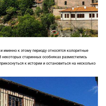
, и именно к этому периоду относятся колоритные
 В некоторых старинных особняках разместились
прикоснуться к истории и остановиться на несколько