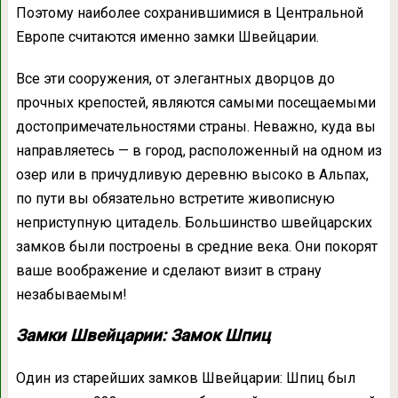
Поэтому наиболее сохранившимися в Центральной
Европе считаются именно замки Швейцарии.
Все эти сооружения, от элегантных дворцов до
прочных крепостей, являются самыми посещаемыми
достопримечательностями страны. Неважно, куда вы
направляетесь — в город, расположенный на одном из
озер или в причудливую деревню высоко в Альпах,
по пути вы обязательно встретите живописную
неприступную цитадель. Большинство швейцарских
замков были построены в средние века. Они покорят
ваше воображение и сделают визит в страну
незабываемым!
Замки Швейцарии: Замок Шпиц
Один из старейших замков Швейцарии: Шпиц был