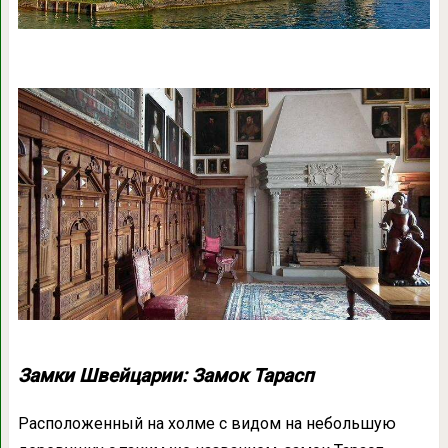
Замки Швейцарии: Замок Тарасп
Расположенный на холме с видом на небольшую