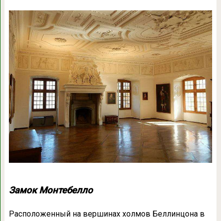
Замок Монтебелло
Расположенный на вершинах холмов Беллинцона в