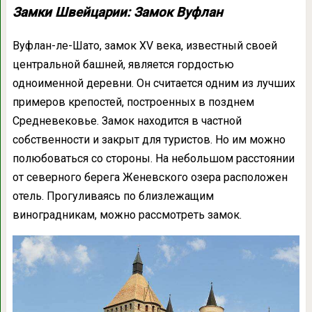
Замки Швейцарии: Замок Вуфлан
Вуфлан-ле-Шато, замок XV века, известный своей
центральной башней, является гордостью
одноименной деревни. Он считается одним из лучших
примеров крепостей, построенных в позднем
Средневековье. Замок находится в частной
собственности и закрыт для туристов. Но им можно
полюбоваться со стороны. На небольшом расстоянии
от северного берега Женевского озера расположен
отель. Прогуливаясь по близлежащим
виноградникам, можно рассмотреть замок.