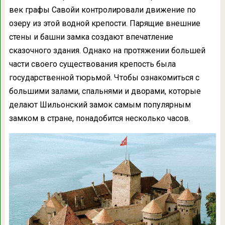
век графы Савойи контролировали движение по
озеру из этой водной крепости. Парящие внешние
стены и башни замка создают впечатление
сказочного здания. Однако на протяжении большей
части своего существования крепость была
государственной тюрьмой. Чтобы ознакомиться с
большими залами, спальнями и дворами, которые
делают Шильонский замок самым популярным
замком в стране, понадобится несколько часов.