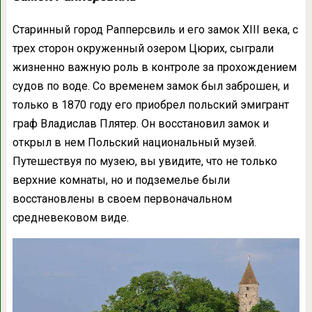
Старинный город Рапперсвиль и его замок XIII века, с
трех сторон окруженный озером Цюрих, сыграли
жизненно важную роль в контроле за прохождением
судов по воде. Со временем замок был заброшен, и
только в 1870 году его приобрел польский эмигрант
граф Владислав Плятер. Он восстановил замок и
открыл в нем Польский национальный музей.
Путешествуя по музею, вы увидите, что не только
верхние комнаты, но и подземелье были
восстановлены в своем первоначальном
средневековом виде.