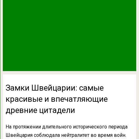
Замки Швейцарии: самые
красивые и впечатляющие
древние цитадели
На протяжении длительного исторического периода
Швейцария соблюдала нейтралитет во время войн.