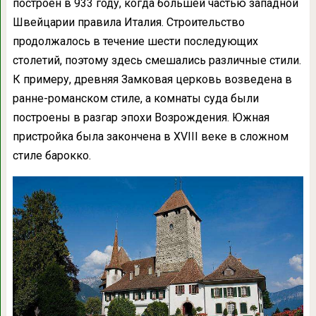
построен в 933 году, когда большей частью западной
Швейцарии правила Италия. Строительство
продолжалось в течение шести последующих
столетий, поэтому здесь смешались различные стили.
К примеру, древняя Замковая церковь возведена в
ранне-романском стиле, а комнаты суда были
построены в разгар эпохи Возрождения. Южная
пристройка была закончена в XVIII веке в сложном
стиле барокко.