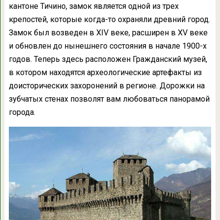
кантоне Тичино, замок является одной из трех
крепостей, которые когда-то охраняли древний город.
Замок был возведен в XIV веке, расширен в XV веке
и обновлен до нынешнего состояния в начале 1900-х
годов. Теперь здесь расположен Гражданский музей,
в котором находятся археологические артефакты из
доисторических захоронений в регионе. Дорожки на
зубчатых стенах позволят вам любоваться панорамой
города.