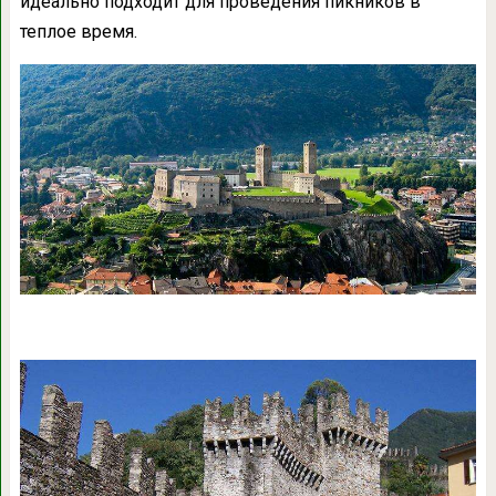
идеально подходит для проведения пикников в
теплое время.