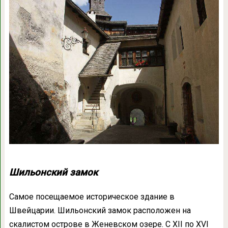
Шильонский замок
Самое посещаемое историческое здание в
Швейцарии. Шильонский замок расположен на
скалистом острове в Женевском озере. С XII по XVI