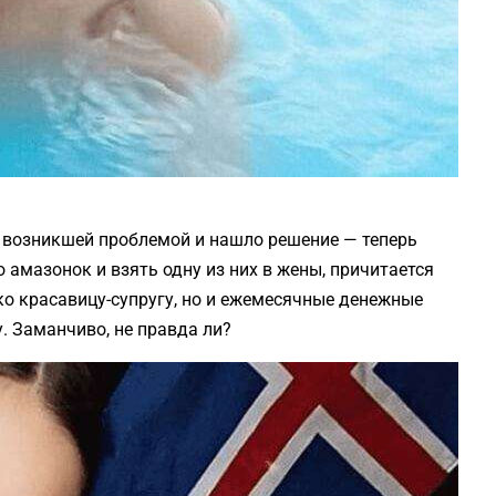
 возникшей проблемой и нашло решение — теперь
амазонок и взять одну из них в жены, причитается
о красавицу-супругу, но и ежемесячные денежные
. Заманчиво, не правда ли?