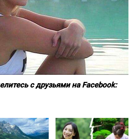
елитесь с друзьями на Facebook: