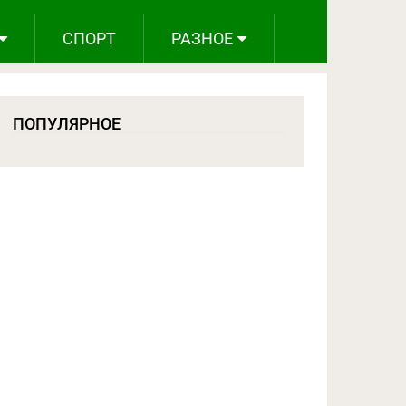
СПОРТ
РАЗНОЕ
ПОПУЛЯРНОЕ