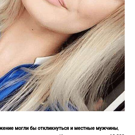
ожение могли бы откликнуться и местные мужчины
,