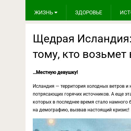
ЖИЗНЬ
ЗДОРОВЬЕ
ИСТ
Щедрая Исландия:
тому, кто возьмет
…Местную девушку!
Исландия — территория холодных ветров и 
потрясающих горячих источников. А еще эт
которых в последнее время стало намного 
на демографию, вызвав настоящий кризис!