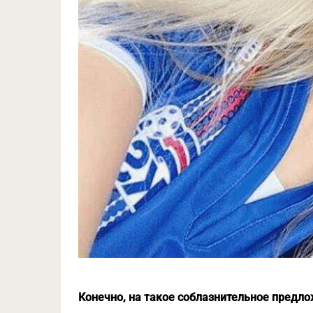
Конечно, на такое соблазнительное предл