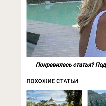
Понравилась статья? Под
ПОХОЖИЕ СТАТЬИ