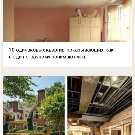
10 одинаковых квартир, показывающих, как
люди по-разному понимают уют