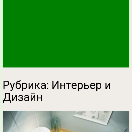
Рубрика:
Интерьер и
Дизайн