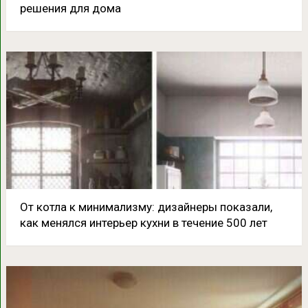
решения для дома
От котла к минимализму: дизайнеры показали,
как менялся интерьер кухни в течение 500 лет