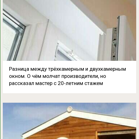
Разница между трёхкамерным и двухкамерным
окном. О чём молчат производители, но
рассказал мастер с 20-летним стажем