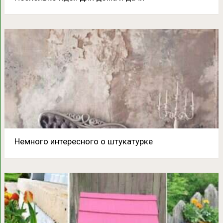
Немного интересного о штукатурке