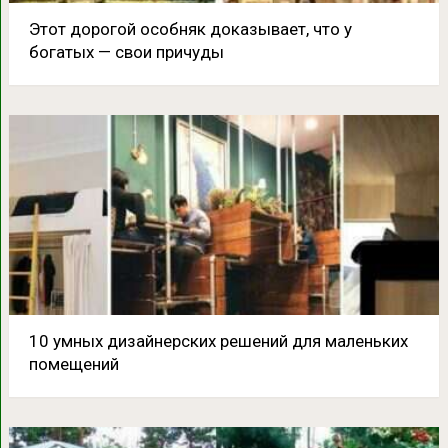
Этот дорогой особняк доказывает, что у
богатых — свои причуды
10 умных дизайнерских решений для маленьких
помещений