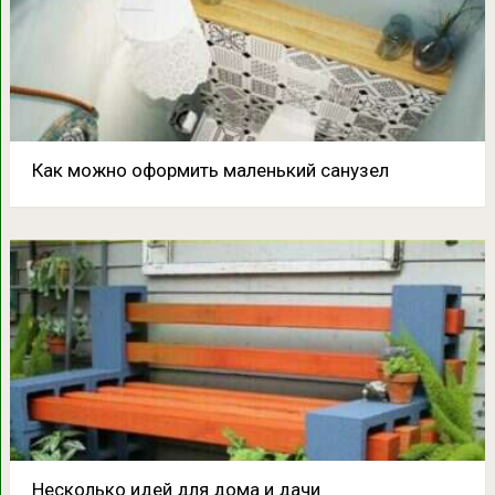
Как можно оформить маленький санузел
Несколько идей для дома и дачи