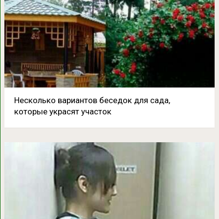
Несколько вариантов беседок для сада,
которые украсят участок