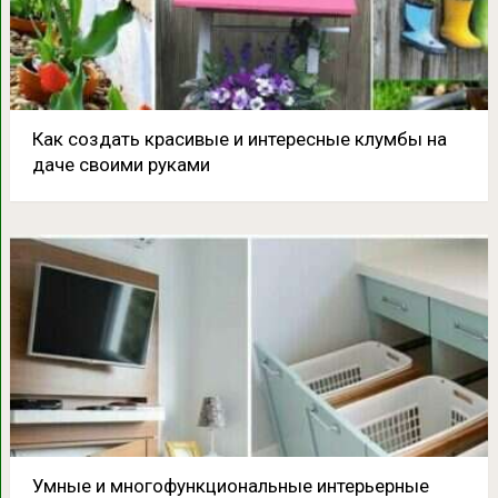
Как создать красивые и интересные клумбы на
даче своими руками
Умные и многофункциональные интерьерные