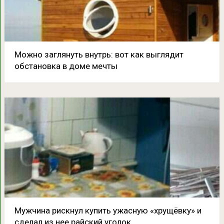
Можно заглянуть внутрь: вот как выглядит
обстановка в доме мечты
Мужчина рискнул купить ужасную «хрущёвку» и
сделал из нее райский уголок