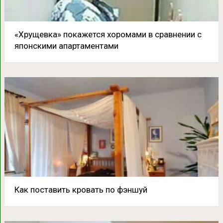
«Хрущевка» покажется хоромами в сравнении с
японскими апартаментами
Как поставить кровать по фэншуй