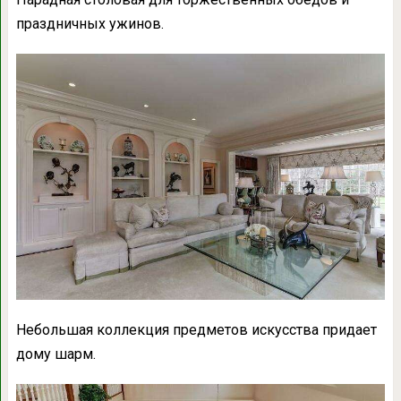
праздничных ужинов.
Небольшая коллекция предметов искусства придает
дому шарм.