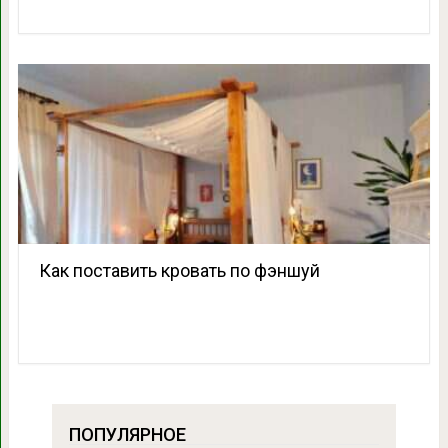
Как поставить кровать по фэншуй
ПОПУЛЯРНОЕ