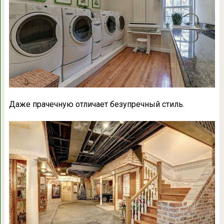
Даже прачечную отличает безупречный стиль.