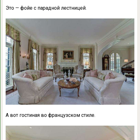
Это — фойе с парадной лестницей.
А вот гостиная во французском стиле.