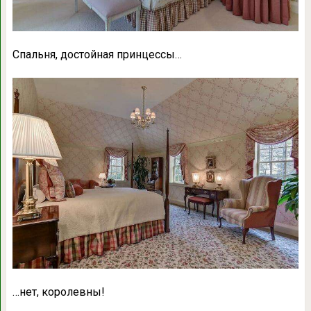
Спальня, достойная принцессы…
…нет, королевны!