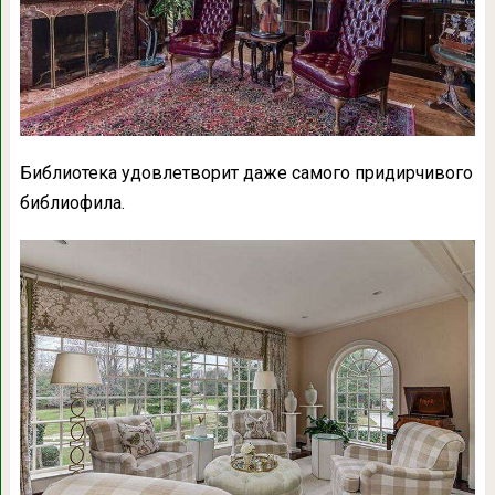
Библиотека удовлетворит даже самого придирчивого
библиофила.