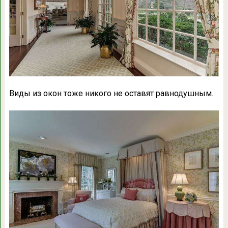
Виды из окон тоже никого не оставят равнодушным.