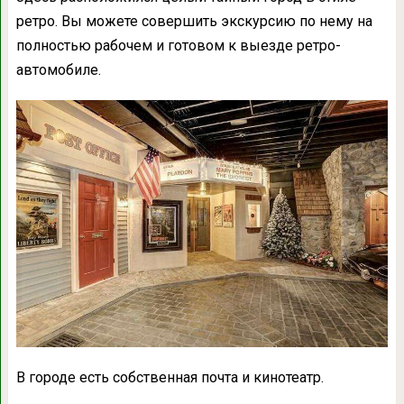
ретро. Вы можете совершить экскурсию по нему на
полностью рабочем и готовом к выезде ретро-
автомобиле.
В городе есть собственная почта и кинотеатр.