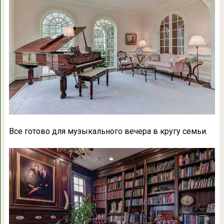
Все готово для музыкального вечера в кругу семьи.