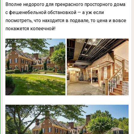
Вполне недорого для прекрасного просторного дома
с фешенебельной обстановкой — а уж если
посмотреть, что находится в подвале, то цена и вовсе
покажется копеечной!