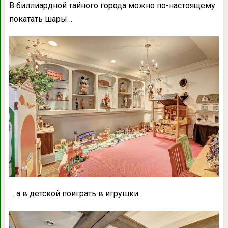
В биллиардной тайного города можно по-настоящему
покатать шары…
… а в детской поиграть в игрушки.