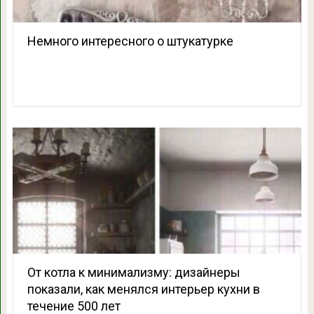
Немного интересного о штукатурке
От котла к минимализму: дизайнеры
показали, как менялся интерьер кухни в
течение 500 лет