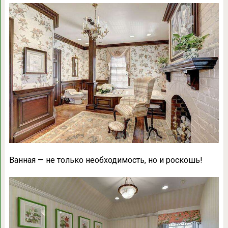
Ванная — не только необходимость, но и роскошь!