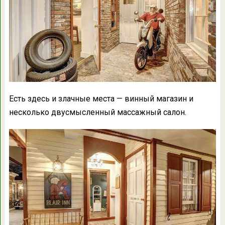
Есть здесь и злачные места — винный магазин и
несколько двусмысленный массажный салон.