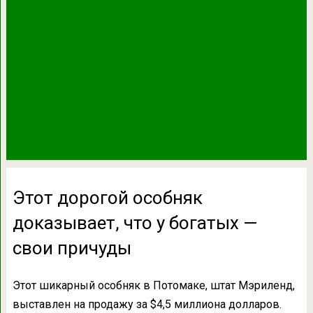
Этот дорогой особняк
доказывает, что у богатых —
свои причуды
Этот шикарный особняк в Потомаке, штат Мэриленд,
выставлен на продажу за $4,5 миллиона долларов.