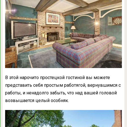
В этой нарочито простецкой гостиной вы можете
представить себя простым работягой, вернувшимся с
работы, и ненадолго забыть, что над вашей головой
возвышается целый особняк.