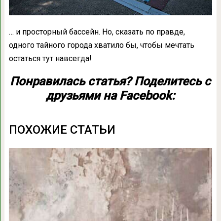
… и просторный бассейн. Но, сказать по правде,
одного тайного города хватило бы, чтобы мечтать
остаться тут навсегда!
Понравилась статья? Поделитесь с
друзьями на Facebook:
ПОХОЖИЕ СТАТЬИ