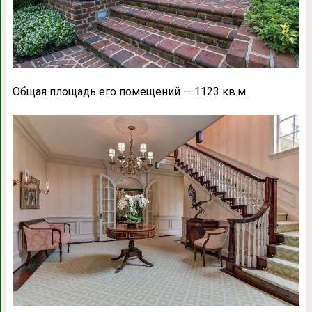
Общая площадь его помещений — 1123 кв.м.