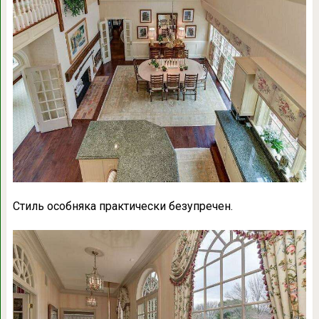
Стиль особняка практически безупречен.