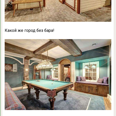
Какой же город без бара!