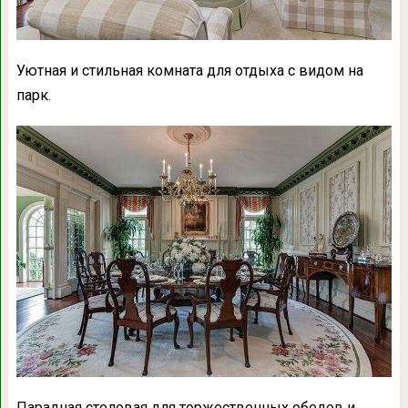
Уютная и стильная комната для отдыха с видом на
парк.
Парадная столовая для торжественных обедов и