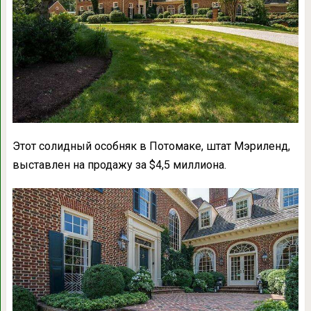
Этот солидный особняк в Потомаке, штат Мэриленд,
выставлен на продажу за $4,5 миллиона.