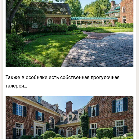
Также в особняке есть собственная прогулочная
галерея…