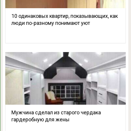
10 одинаковых квартир, показывающих, как
люди по-разному понимают уют
Мужчина сделал из старого чердака
гардеробную для жены