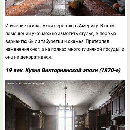
Изучение стиля кухни перешло в Америку. В этом
помещении уже можно заметить стулья, в первых
вариантах были табуретки и скамья. Претерпел
изменения очаг, а на полках много глиняной посуды, и
она не декоративная.
19 век. Кухня Викторианской эпохи (1870-е)