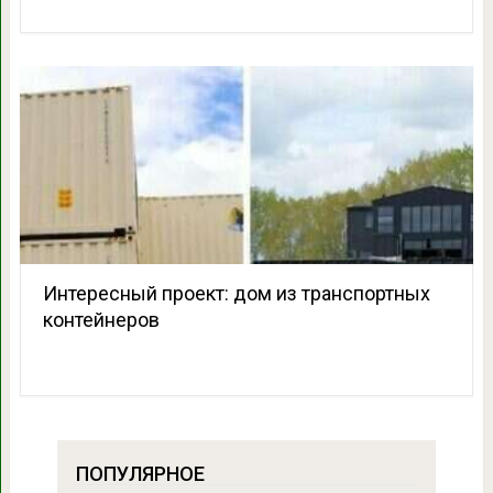
Интересный проект: дом из транспортных
контейнеров
ПОПУЛЯРНОЕ