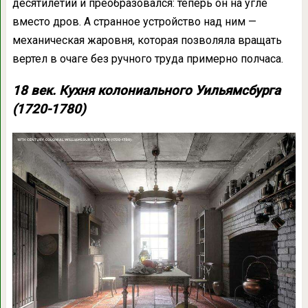
десятилетий и преобразовался: теперь он на угле
вместо дров. А странное устройство над ним —
механическая жаровня, которая позволяла вращать
вертел в очаге без ручного труда примерно полчаса.
18 век. Кухня колониального Уильямсбурга
(1720-1780)