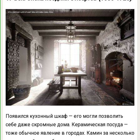
Появился кухонный шкаф — его могли позволить
себе даже скромные дома. Керамическая посуда —
тоже обычное явление в городах. Камин за несколько