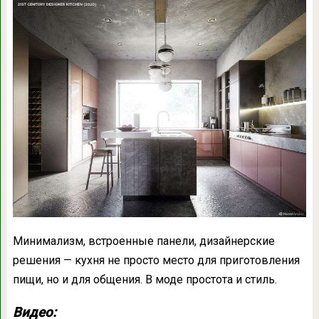
Минимализм, встроенные панели, дизайнерские
решения — кухня не просто место для приготовления
пищи, но и для общения. В моде простота и стиль.
Видео: