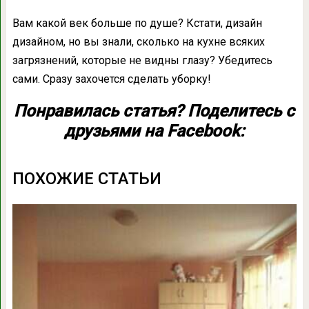
Вам какой век больше по душе? Кстати, дизайн
дизайном, но вы знали, сколько на кухне всяких
загрязнений, которые не видны глазу? Убедитесь
сами. Сразу захочется сделать уборку!
Понравилась статья? Поделитесь с
друзьями на Facebook:
ПОХОЖИЕ СТАТЬИ