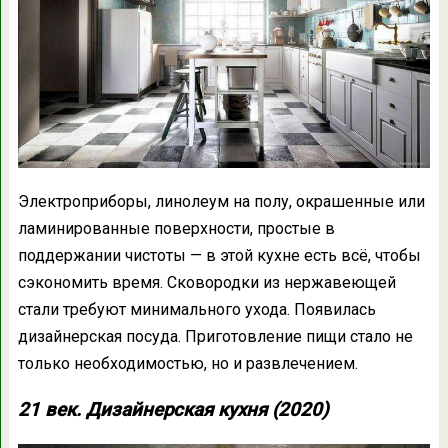
Электроприборы, линолеум на полу, окрашенные или
ламинированные поверхности, простые в
поддержании чистоты — в этой кухне есть всё, чтобы
сэкономить время. Сковородки из нержавеющей
стали требуют минимального ухода. Появилась
дизайнерская посуда. Приготовление пищи стало не
только необходимостью, но и развлечением.
21 век. Дизайнерская кухня (2020)