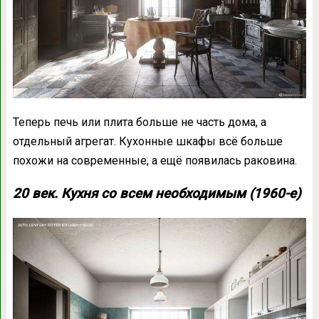
Теперь печь или плита больше не часть дома, а
отдельный агрегат. Кухонные шкафы всё больше
похожи на современные, а ещё появилась раковина.
20 век. Кухня со всем необходимым (1960-е)