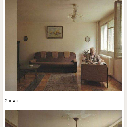
2 этаж