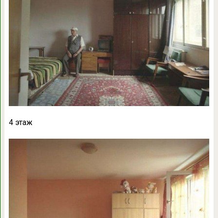
4 этаж