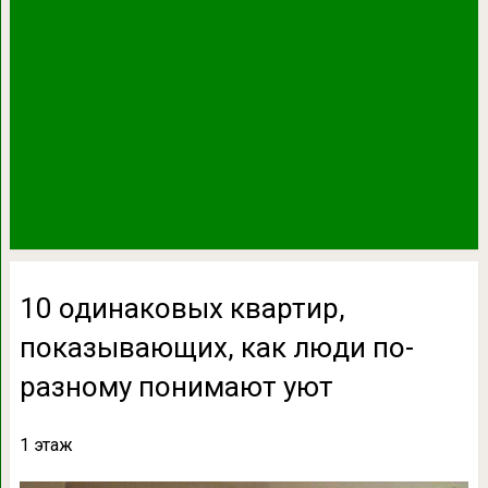
10 одинаковых квартир,
показывающих, как люди по-
разному понимают уют
1 этаж