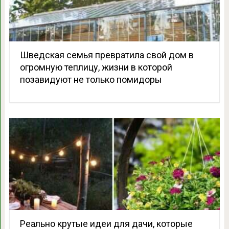
Шведская семья превратила свой дом в
огромную теплицу, жизни в которой
позавидуют не только помидоры
Реально крутые идеи для дачи, которые