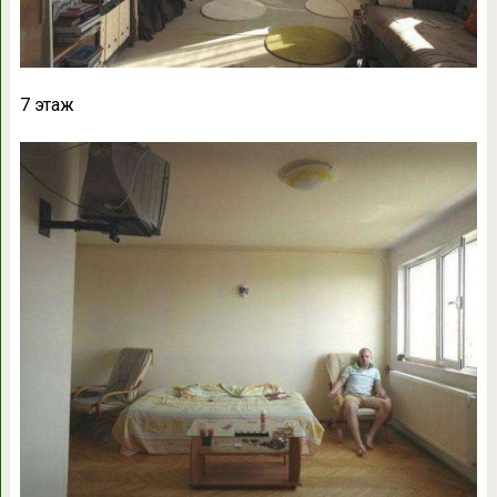
7 этаж