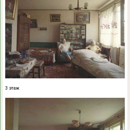
3 этаж