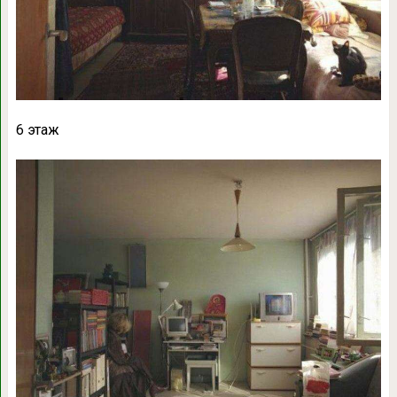
6 этаж