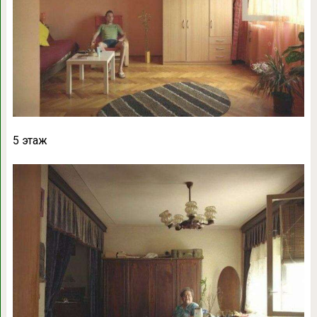
5 этаж