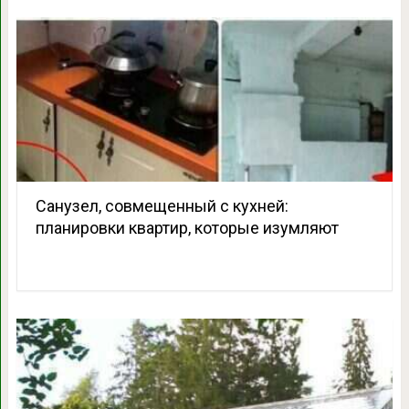
Санузел, совмещенный с кухней:
планировки квартир, которые изумляют