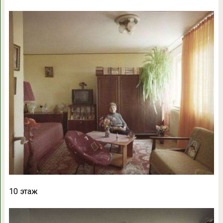
10 этаж