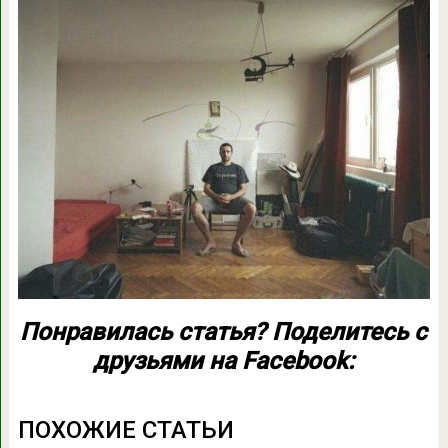
Понравилась статья? Поделитесь с
друзьями на Facebook:
ПОХОЖИЕ СТАТЬИ