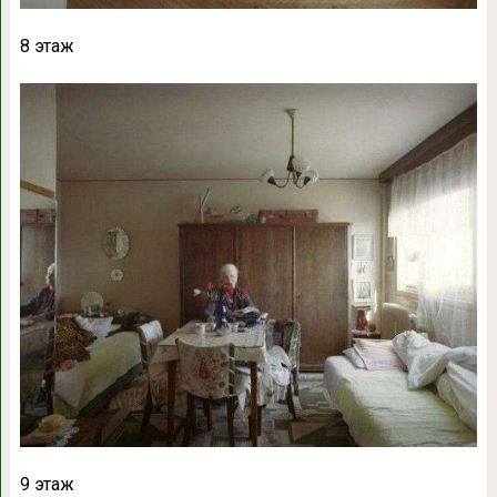
8 этаж
9 этаж