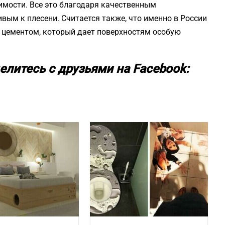
имости. Все это благодаря качественным
вым к плесени. Считается также, что именно в России
 цементом, который дает поверхностям особую
елитесь с друзьями на Facebook: