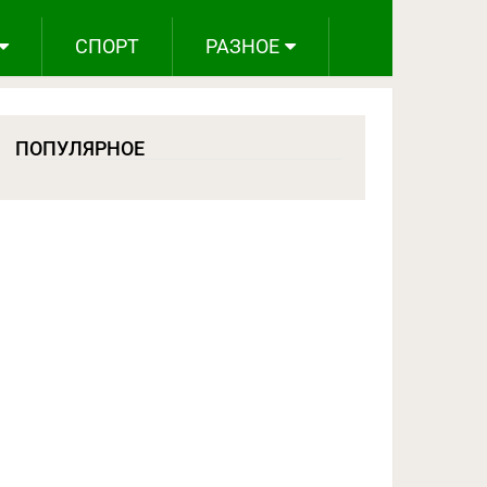
СПОРТ
РАЗНОЕ
ПОПУЛЯРНОЕ