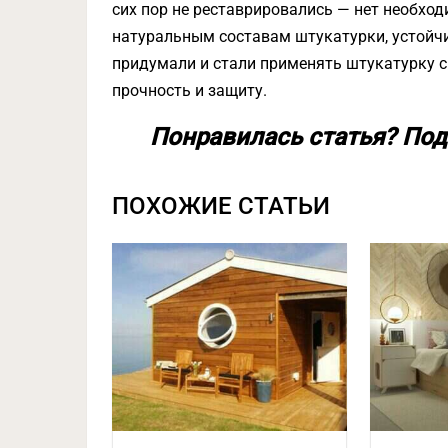
сих пор не реставрировались — нет необход
натуральным составам штукатурки, устойчи
придумали и стали применять штукатурку с
прочность и защиту.
Понравилась статья? Под
ПОХОЖИЕ СТАТЬИ