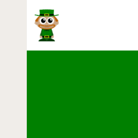
Немного инт