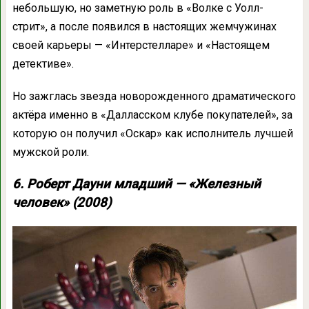
небольшую, но заметную роль в «Волке с Уолл-
стрит», а после появился в настоящих жемчужинах
своей карьеры — «Интерстелларе» и «Настоящем
детективе».
Но зажглась звезда новорожденного драматического
актёра именно в «Далласском клубе покупателей», за
которую он получил «Оскар» как исполнитель лучшей
мужской роли.
6. Роберт Дауни младший — «Железный
человек» (2008)