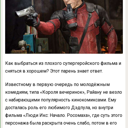
Как выбраться из плохого супергеройского фильма и
сняться в хорошем? Этот парень знает ответ.
Известному в первую очередь по молодёжным
комедиям, типа «Короля вечеринок», Райану не везло
с набирающими популярность кинокомиксами. Ему
досталась роль его любимого Дэдпула, но внутри
фильма «Люди Икс: Начало. Росомаха», где суть этого
персонажа была раскрыта очень слабо, потом в его