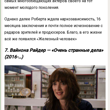
самых многообещающих актёров своего на тот
момент молодого поколения.
Однако далее Роберта ждала наркозависимость, 16
месяцев заключения и почти полное исчезновение с
радаров зрителей и продюсеров. Благо, в его жизни
всё же появился «Железный человек»
7. Вайнона Райдер — «Очень странные дела»
(2016-…)