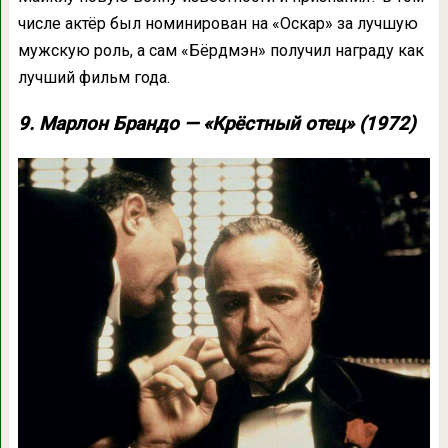
числе актёр был номинирован на «Оскар» за лучшую
мужскую роль, а сам «Бёрдмэн» получил награду как
лучший фильм года.
9. Марлон Брандо — «Крёстный отец» (1972)