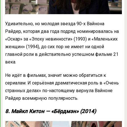
Удивительно, но молодая звезда 90-х Вайнона
Райдер, которая два года подряд номинировалась на
«Оскар» за «Эпоху невинности» (1993) и «Маленьких
женщин» (1994), до сих пор не имеет ни одной
главной роли в действительно успешном фильме 21
века.
Не идёт в фильмах, значит можно обратиться к
сериалам. И серьёзная драматическая роль в «Очень
странных делах» по-настоящему вернула Вайноне
Райдер всемирную популярность.
8. Майкл Китон — «Бёрдмэн» (2014)