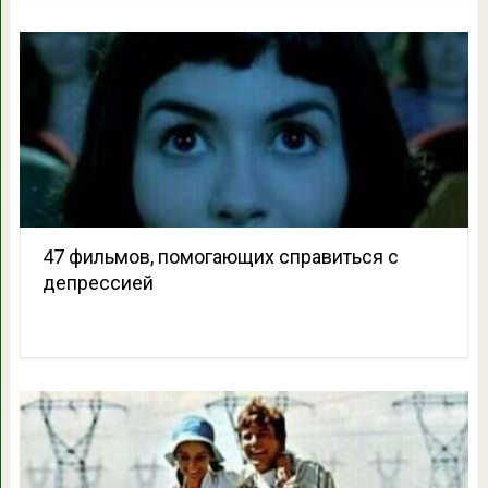
47 фильмов, помогающих справиться с
депрессией