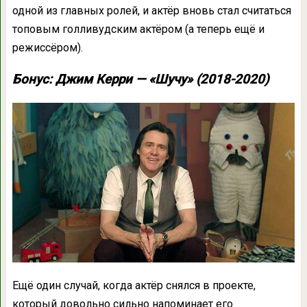
одной из главных ролей, и актёр вновь стал считаться
топовым голливудским актёром (а теперь ещё и
режиссёром).
Бонус: Джим Керри — «Шучу» (2018-2020)
Ещё один случай, когда актёр снялся в проекте,
который довольно сильно напоминает его