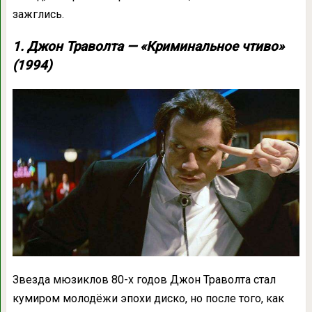
зажглись.
1. Джон Траволта — «Криминальное чтиво»
(1994)
Звезда мюзиклов 80-х годов Джон Траволта стал
кумиром молодёжи эпохи диско, но после того, как