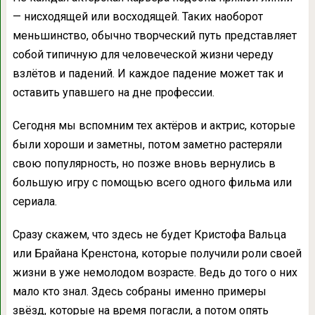
— нисходящей или восходящей. Таких наоборот
меньшинство, обычно творческий путь представляет
собой типичную для человеческой жизни череду
взлётов и падений. И каждое падение может так и
оставить упавшего на дне профессии.
Сегодня мы вспомним тех актёров и актрис, которые
были хороши и заметны, потом заметно растеряли
свою популярность, но позже вновь вернулись в
большую игру с помощью всего одного фильма или
сериала.
Сразу скажем, что здесь не будет Кристофа Вальца
или Брайана Кренстона, которые получили роли своей
жизни в уже немолодом возрасте. Ведь до того о них
мало кто знал. Здесь собраны именно примеры
звёзд, которые на время погасли, а потом опять