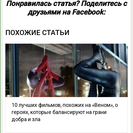
Понравилась статья? Поделитесь с
друзьями на Facebook:
ПОХОЖИЕ СТАТЬИ
10 лучших фильмов, похожих на «Веном», о
героях, которые балансируют на грани
добра и зла