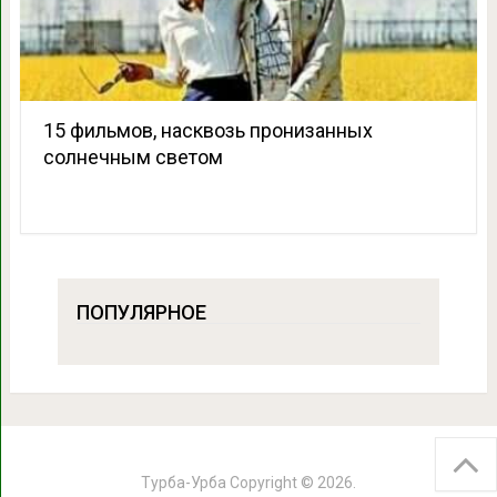
15 фильмов, насквозь пронизанных
солнечным светом
ПОПУЛЯРНОЕ
Турба-Урба
Copyright © 2026.