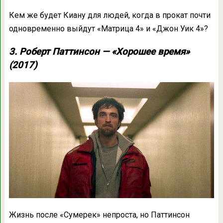
Кем же будет Киану для людей, когда в прокат почти
одновременно выйдут «Матрица 4» и «Джон Уик 4»?
3. Роберт Паттинсон — «Хорошее время»
(2017)
Жизнь после «Сумерек» непроста, но Паттинсон