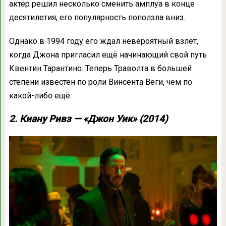
актёр решил несколько сменить амплуа в конце
десятилетия, его популярность поползла вниз.
Однако в 1994 году его ждал невероятный взлёт,
когда Джона пригласил ещё начинающий свой путь
Квентин Тарантино. Теперь Траволта в большей
степени известен по роли Винсента Веги, чем по
какой-либо ещё.
2. Киану Ривз — «Джон Уик» (2014)