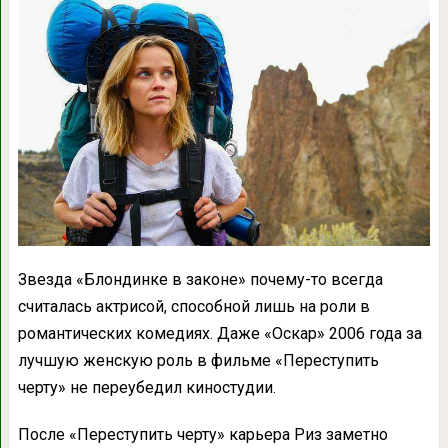
Звезда «Блондинке в законе» почему-то всегда
считалась актрисой, способной лишь на роли в
романтических комедиях. Даже «Оскар» 2006 года за
лучшую женскую роль в фильме «Переступить
черту» не переубедил киностудии.
После «Переступить черту» карьера Риз заметно