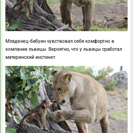
Младенец-бабуин чувствовал себя комфортно в
компании львицы. Вероятно, что у львицы сработал
материнский инстинкт.