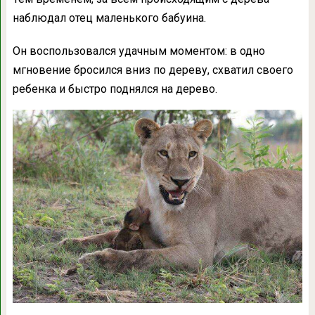
наблюдал отец маленького бабуина.
Он воспользовался удачным моментом: в одно
мгновение бросился вниз по дереву, схватил своего
ребенка и быстро поднялся на дерево.