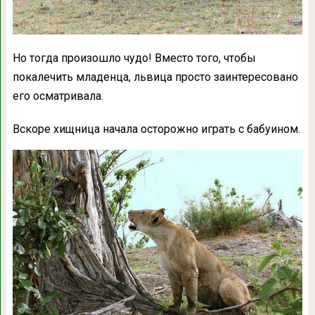
Но тогда произошло чудо! Вместо того, чтобы
покалечить младенца, львица просто заинтересовано
его осматривала.
Вскоре хищница начала осторожно играть с бабуином.