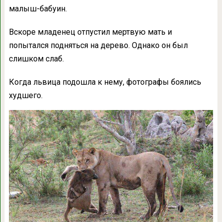
малыш-бабуин.
Вскоре младенец отпустил мертвую мать и
попытался подняться на дерево. Однако он был
слишком слаб.
Когда львица подошла к нему, фотографы боялись
худшего.