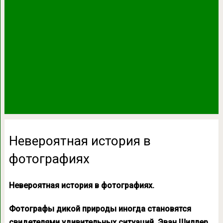
Невероятная история в
фотографиях
Невероятная история в фотографиях.
Фотографы дикой природы иногда становятся
свидетелями удивительных ситуаций. Эван Шиллер