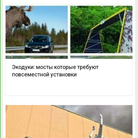
Экодуки: мосты которые требуют
повсеместной установки