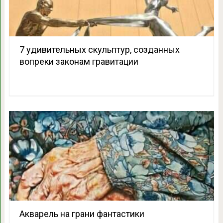
7 удивительных скульптур, созданных
вопреки законам гравитации
Акварель на грани фантастики