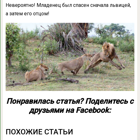
Невероятно! Младенец был спасен сначала львицей,
а затем его отцом!
Понравилась статья? Поделитесь с
друзьями на Facebook:
ПОХОЖИЕ СТАТЬИ