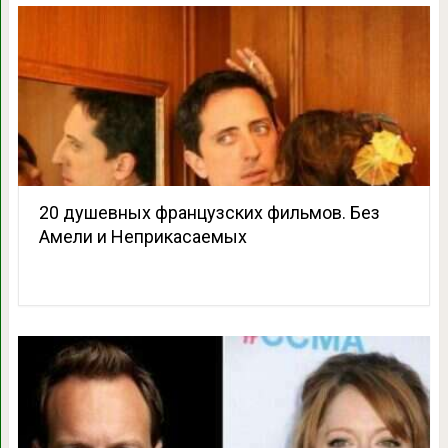
20 душевных французских фильмов. Без
Амели и Неприкасаемых