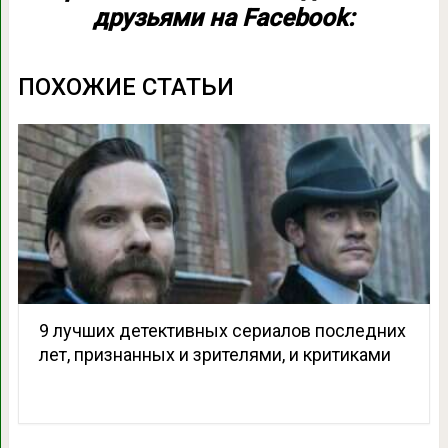
друзьями на Facebook:
ПОХОЖИЕ СТАТЬИ
9 лучших детективных сериалов последних
лет, признанных и зрителями, и критиками