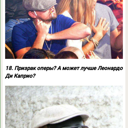
18. Призрак оперы? А может лучше Леонардо
Ди Каприо?