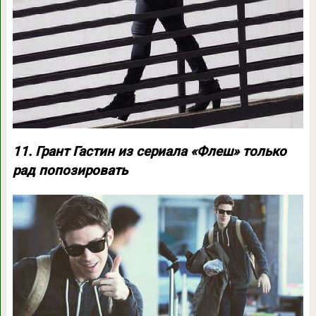
11. Грант Гастин из сериала «Флеш» только
рад попозировать