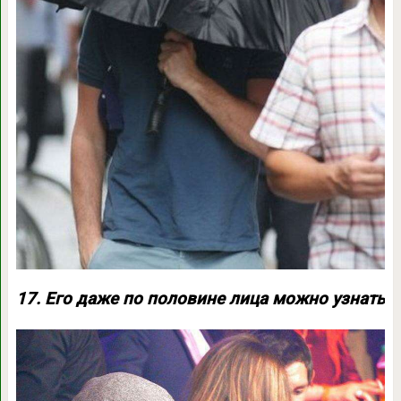
17. Его даже по половине лица можно узнать