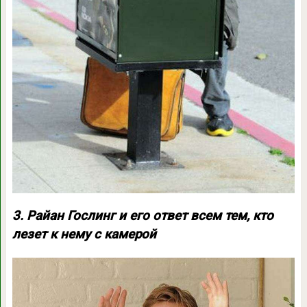
3. Райан Гослинг и его ответ всем тем, кто
лезет к нему с камерой