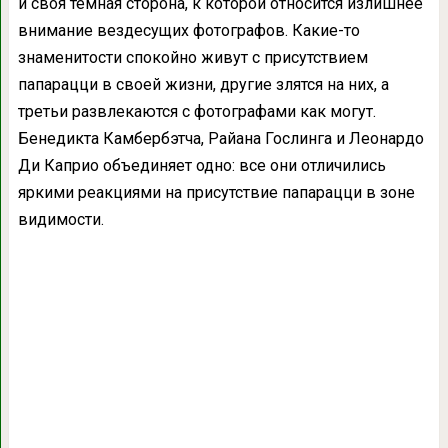
и своя тёмная сторона, к которой относится излишнее
внимание вездесущих фотографов. Какие-то
знаменитости спокойно живут с присутствием
папарацци в своей жизни, другие злятся на них, а
третьи развлекаются с фотографами как могут.
Бенедикта Камбербэтча, Райана Гослинга и Леонардо
Ди Каприо объединяет одно: все они отличились
яркими реакциями на присутствие папарацци в зоне
видимости.