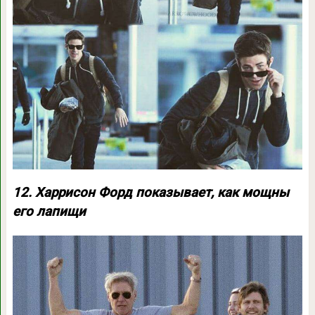
12. Харрисон Форд показывает, как мощны
его лапищи