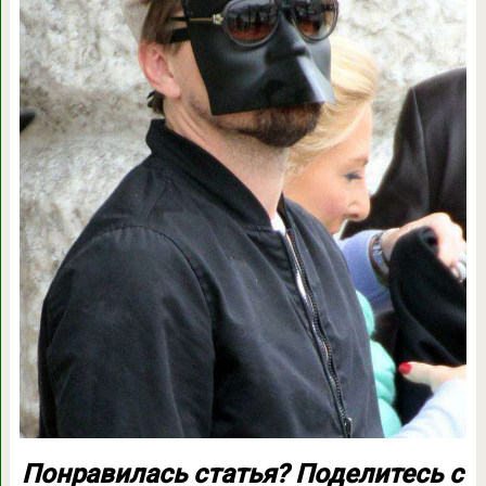
Понравилась статья? Поделитесь с