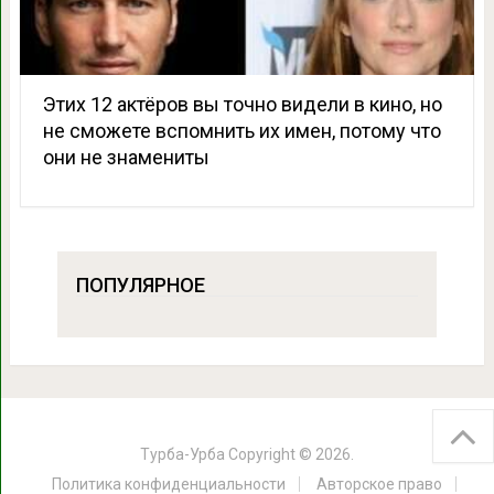
Этих 12 актёров вы точно видели в кино, но
не сможете вспомнить их имен, потому что
они не знамениты
ПОПУЛЯРНОЕ
Турба-Урба
Copyright © 2026.
Политика конфиденциальности
Авторское право