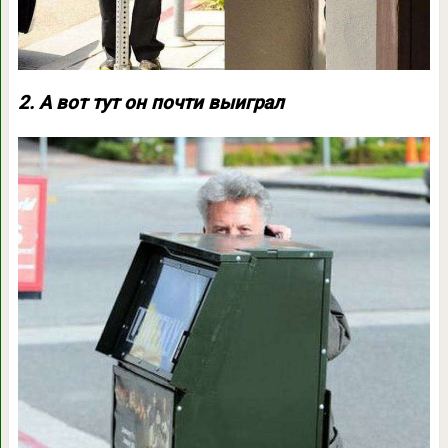
2. А вот тут он почти выиграл