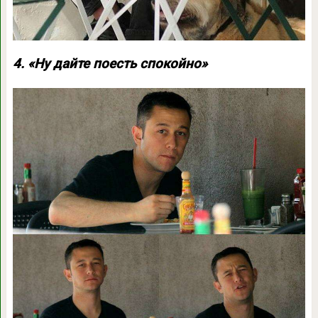
4. «Ну дайте поесть спокойно»