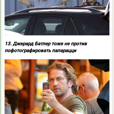
13. Джерард Батлер тоже не против
пофотографировать папарацци