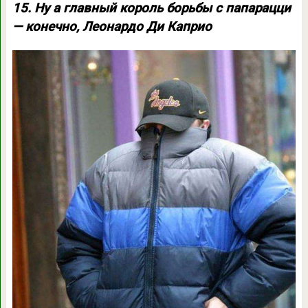
15. Ну а главный король борьбы с папарацци
— конечно, Леонардо Ди Каприо