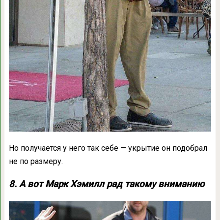
Но получается у него так себе — укрытие он подобрал
не по размеру.
8. А вот Марк Хэмилл рад такому вниманию