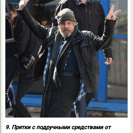
9. Прятки с подручными средствами от