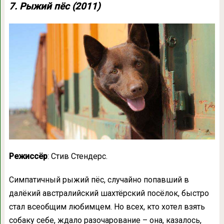
7. Рыжий пёс (2011)
Режиссёр
: Стив Стендерс.
Симпатичный рыжий пёс, случайно попавший в
далёкий австралийский шахтёрский посёлок, быстро
стал всеобщим любимцем. Но всех, кто хотел взять
собаку себе, ждало разочарование – она, казалось,