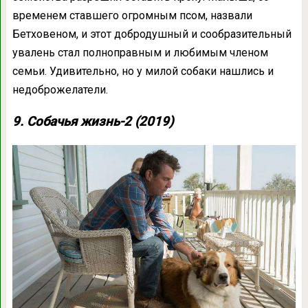
временем ставшего огромным псом, назвали
Бетховеном, и этот добродушный и сообразительный
увалень стал полноправным и любимым членом
семьи. Удивительно, но у милой собаки нашлись и
недоброжелатели.
9. Собачья жизнь-2 (2019)