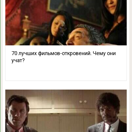
70 лучших фильмов-откровений. Чему они
учат?