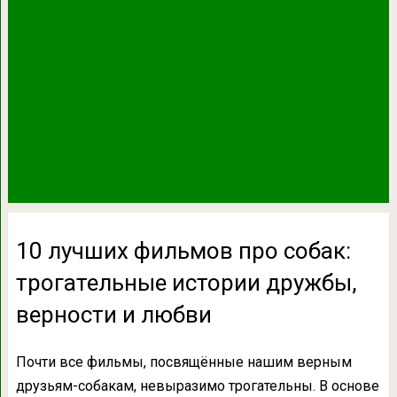
10 лучших фильмов про собак:
трогательные истории дружбы,
верности и любви
Почти все фильмы, посвящённые нашим верным
друзьям-собакам, невыразимо трогательны. В основе