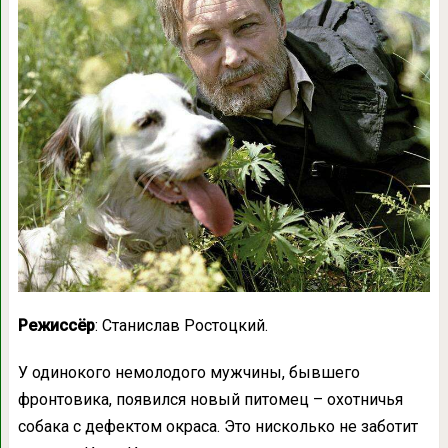
Режиссёр
: Станислав Ростоцкий.
У одинокого немолодого мужчины, бывшего
фронтовика, появился новый питомец – охотничья
собака с дефектом окраса. Это нисколько не заботит