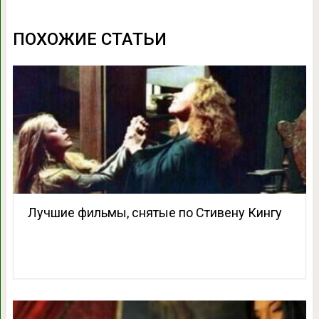
ПОХОЖИЕ СТАТЬИ
Лучшие фильмы, снятые по Стивену Кингу