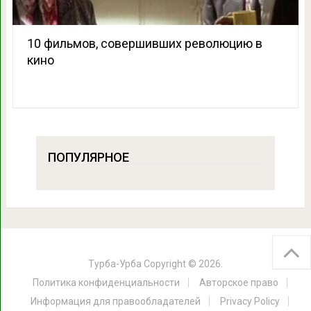
10 фильмов, совершивших революцию в
кино
ПОПУЛЯРНОЕ
Турба-Урба
Copyright © 2026.
Политика конфиденциальности
Авторское право
Информация для правообладателей
Privacy Policy