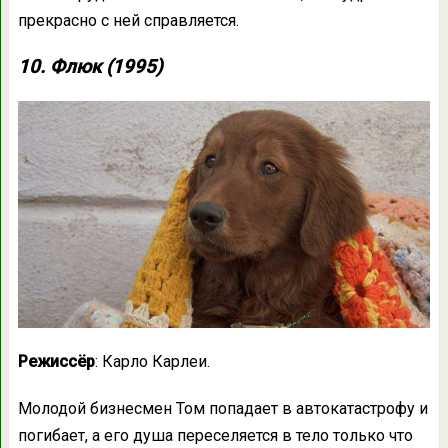
прекрасно с ней справляется.
10. Флюк (1995)
Режиссёр
: Карло Карлеи.
Молодой бизнесмен Том попадает в автокатастрофу и
погибает, а его душа переселяется в тело только что