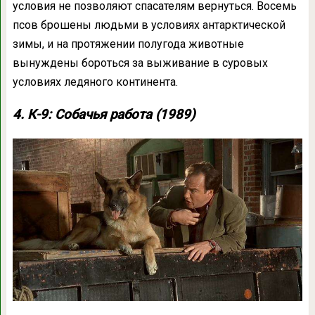
условия не позволяют спасателям вернуться. Восемь
псов брошены людьми в условиях антарктической
зимы, и на протяжении полугода животные
вынуждены бороться за выживание в суровых
условиях ледяного континента.
4. К-9: Собачья работа (1989)