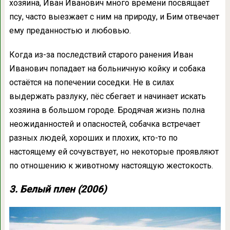
хозяина, Иван Иванович много времени посвящает
псу, часто выезжает с ним на природу, и Бим отвечает
ему преданностью и любовью.
Когда из-за последствий старого ранения Иван
Иванович попадает на больничную койку и собака
остаётся на попечении соседки. Не в силах
выдержать разлуку, пёс сбегает и начинает искать
хозяина в большом городе. Бродячая жизнь полна
неожиданностей и опасностей, собачка встречает
разных людей, хороших и плохих, кто-то по
настоящему ей сочувствует, но некоторые проявляют
по отношению к животному настоящую жестокость.
3. Белый плен (2006)