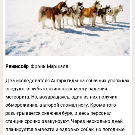
Режиссёр
: Фрэнк Маршалл.
Два исследователя Антарктиды на собачьих упряжках
следуют вглубь континента к месту падения
метеорита. Но, возвращаясь, один из них получил
обморожение, а второй сломал ногу. Кроме того
разыгрывается снежная буря, и весь персонал
станции срочно эвакуируют. Через несколько дней
планируется вывезти и ездовых собак, но погодные