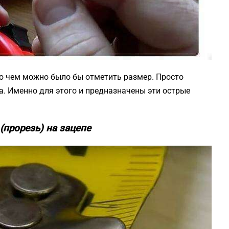
го чем можно было бы отметить размер. Просто
а. Именно для этого и предназначены эти острые
(прорезь) на зацепе