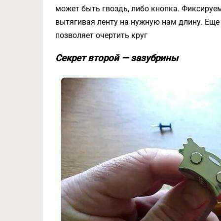
может быть гвоздь, либо кнопка. Фиксируем
вытягивая ленту на нужную нам длину. Еще 
позволяет очертить круг
Секрет второй — зазубрины