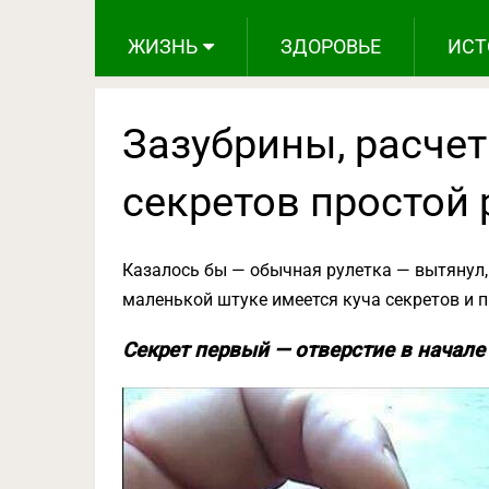
ЖИЗНЬ
ЗДОРОВЬЕ
ИСТ
Зазубрины, расчет
секретов простой 
Казалось бы — обычная рулетка — вытянул, 
маленькой штуке имеется куча секретов и 
Секрет первый — отверстие в начале