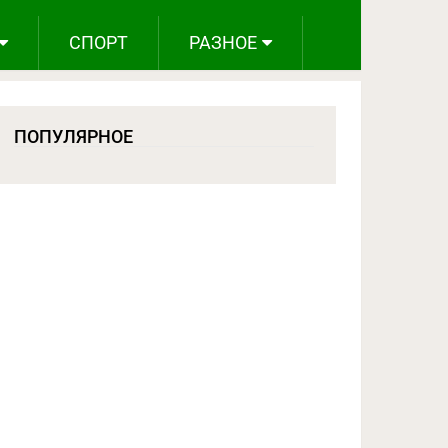
СПОРТ
РАЗНОЕ
ПОПУЛЯРНОЕ