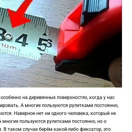
особенно на деревянных поверхностях, когда у нас
ксировать. А многие пользуются рулетками постоянно,
тся. Наверное нет ни одного человека, который не
А многие пользуются рулетками постоянно, но о
 В таком случае берём какой-либо фиксатор, это