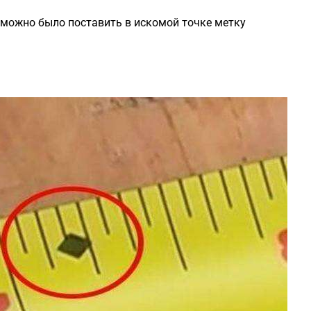
ы можно было поставить в искомой точке метку