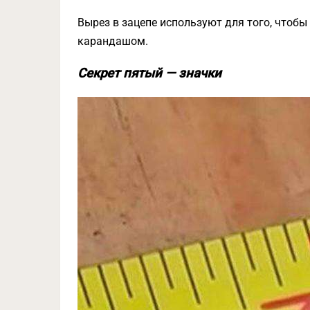
Вырез в зацепе используют для того, чтоб
карандашом.
Секрет пятый — значки