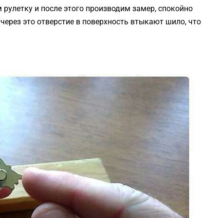
 рулетку и после этого производим замер, спокойно
через это отверстие в поверхность втыкают шило, что