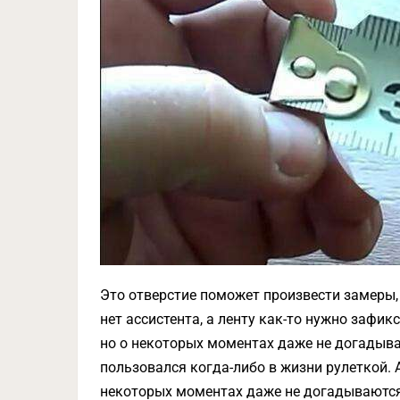
Это отверстие поможет произвести замеры, 
нет ассистента, а ленту как-то нужно зафи
но о некоторых моментах даже не догадываю
пользовался когда-либо в жизни рулеткой. 
некоторых моментах даже не догадываются.