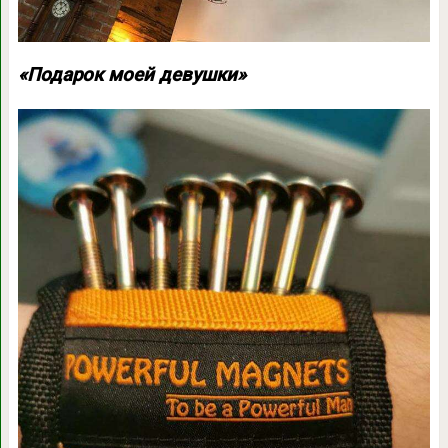
«Подарок моей девушки»