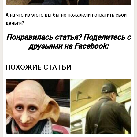
А на что из этого вы бы не пожалели потратить свои
деньги?
Понравилась статья? Поделитесь с
друзьями на Facebook:
ПОХОЖИЕ СТАТЬИ