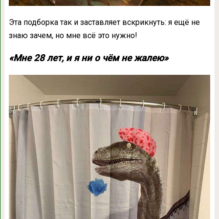
Эта подборка так и заставляет вскрикнуть: я ещё не
знаю зачем, но мне всё это нужно!
«Мне 28 лет, и я ни о чём не жалею»