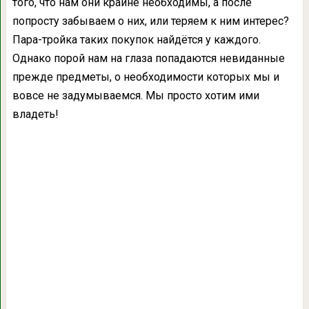
того, что нам они крайне необходимы, а после
попросту забываем о них, или теряем к ним интерес?
Пара-тройка таких покупок найдётся у каждого.
Однако порой нам на глаза попадаются невиданные
прежде предметы, о необходимости которых мы и
вовсе не задумываемся. Мы просто хотим ими
владеть!