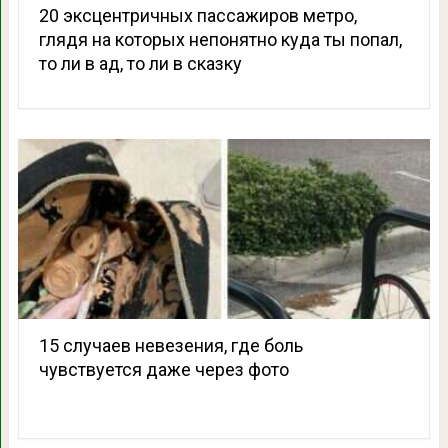
20 эксцентричных пассажиров метро,
глядя на которых непонятно куда ты попал,
то ли в ад, то ли в сказку
15 случаев невезения, где боль
чувствуется даже через фото