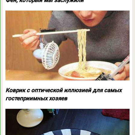
Фен, который мы заслужили
Коврик с оптической иллюзией для самых
гостеприимных хозяев