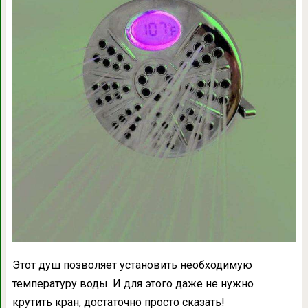
Этот душ позволяет установить необходимую
температуру воды. И для этого даже не нужно
крутить кран, достаточно просто сказать!