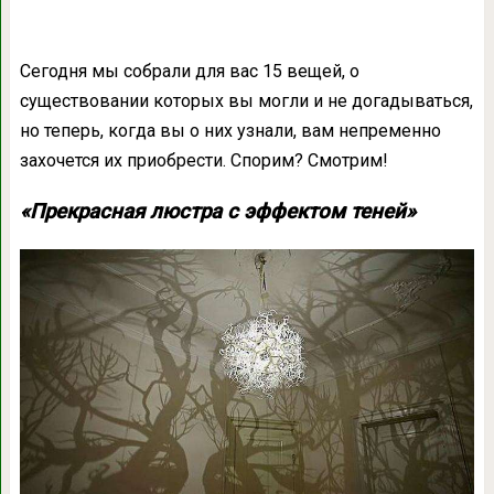
Сегодня мы собрали для вас 15 вещей, о
существовании которых вы могли и не догадываться,
но теперь, когда вы о них узнали, вам непременно
захочется их приобрести. Спорим? Смотрим!
«Прекрасная люстра с эффектом теней»