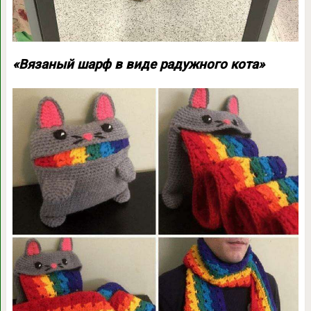
«Вязаный шарф в виде радужного кота»