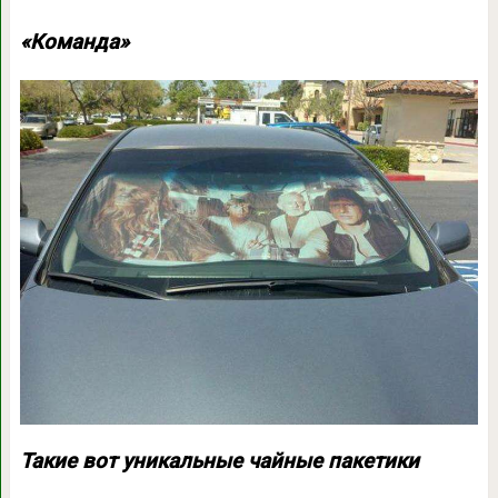
«Команда»
Такие вот уникальные чайные пакетики