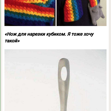
«Нож для нарезки кубиком. Я тоже хочу
такой»