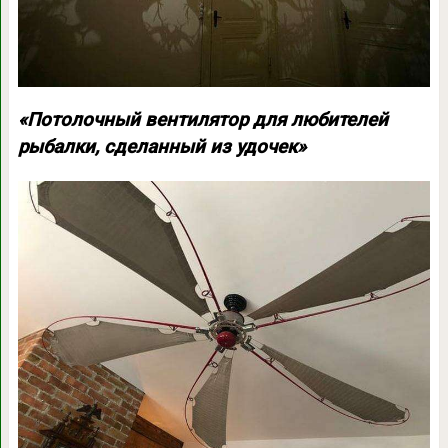
«Потолочный вентилятор для любителей
рыбалки, сделанный из удочек»