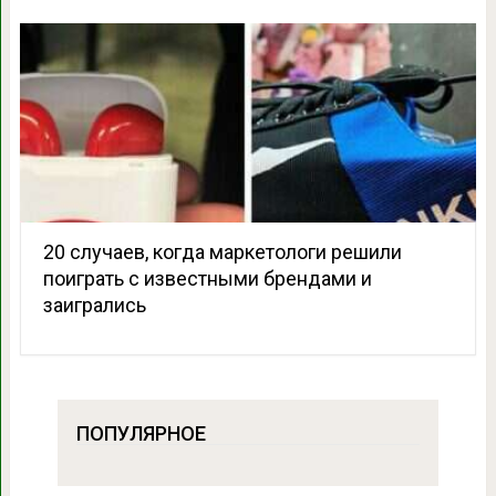
20 случаев, когда маркетологи решили
поиграть с известными брендами и
заигрались
ПОПУЛЯРНОЕ