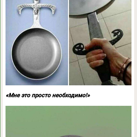
«Мне это просто необходимо!»