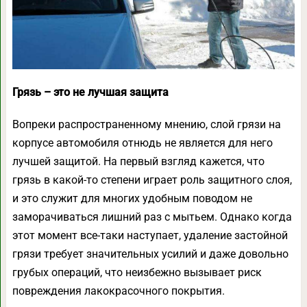
Грязь – это не лучшая защита
Вопреки распространенному мнению, слой грязи на
корпусе автомобиля отнюдь не является для него
лучшей защитой. На первый взгляд кажется, что
грязь в какой-то степени играет роль защитного слоя,
и это служит для многих удобным поводом не
заморачиваться лишний раз с мытьем. Однако когда
этот момент все-таки наступает, удаление застойной
грязи требует значительных усилий и даже довольно
грубых операций, что неизбежно вызывает риск
повреждения лакокрасочного покрытия.