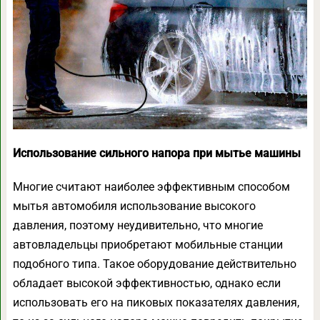
Использование сильного напора при мытье машины
Многие считают наиболее эффективным способом
мытья автомобиля использование высокого
давления, поэтому неудивительно, что многие
автовладельцы приобретают мобильные станции
подобного типа. Такое оборудование действительно
обладает высокой эффективностью, однако если
использовать его на пиковых показателях давления,