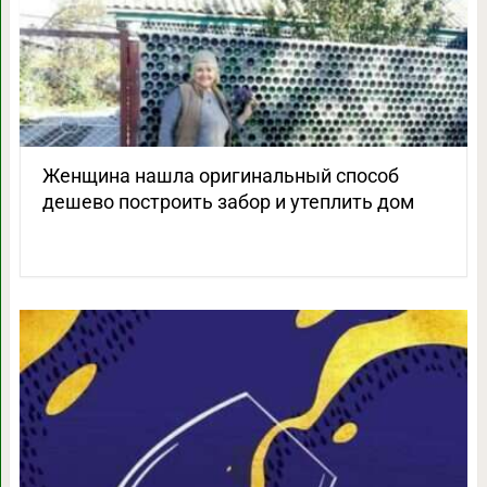
Женщина нашла оригинальный способ
дешево построить забор и утеплить дом