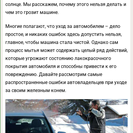
солнце. Мы расскажем, почему этого нельзя делать и
чем это грозит машине.
Многие полагают, что уход за автомобилем – дело
простое, и никаких ошибок здесь допустить нельзя,
главное, чтобы машина стала чистой. Однако сам
процесс мытья может содержать целый ряд действий,
которые угрожают состоянию лакокрасочного
покрытия автомобиля и способны привести к его
повреждению. Давайте рассмотрим самые
распространенные ошибки автовладельцев при уходе
за своим железным конем.