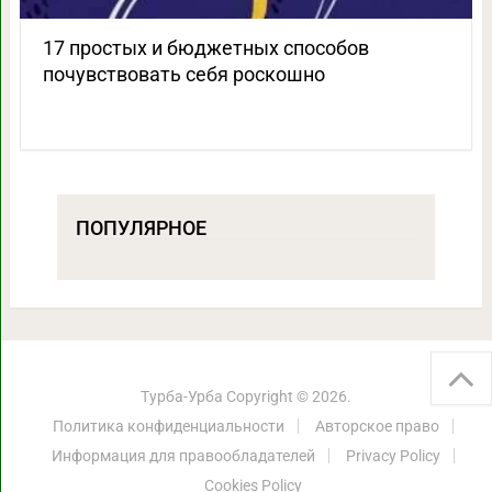
17 простых и бюджетных способов
почувствовать себя роскошно
ПОПУЛЯРНОЕ
Турба-Урба
Copyright © 2026.
Политика конфиденциальности
Авторское право
Информация для правообладателей
Privacy Policy
Cookies Policy