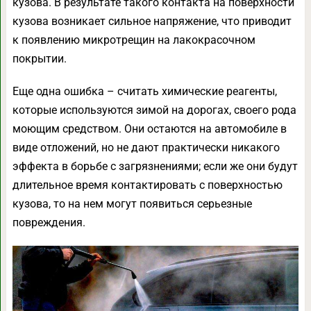
кузова. В результате такого контакта на поверхности
кузова возникает сильное напряжение, что приводит
к появлению микротрещин на лакокрасочном
покрытии.
Еще одна ошибка – считать химические реагенты,
которые используются зимой на дорогах, своего рода
моющим средством. Они остаются на автомобиле в
виде отложений, но не дают практически никакого
эффекта в борьбе с загрязнениями; если же они будут
длительное время контактировать с поверхностью
кузова, то на нем могут появиться серьезные
повреждения.