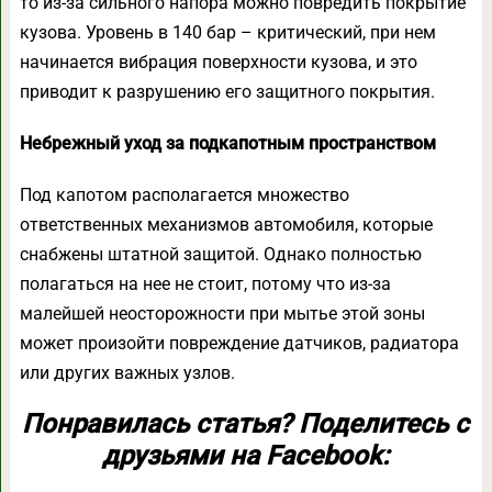
то из-за сильного напора можно повредить покрытие
кузова. Уровень в 140 бар – критический, при нем
начинается вибрация поверхности кузова, и это
приводит к разрушению его защитного покрытия.
Небрежный уход за подкапотным пространством
Под капотом располагается множество
ответственных механизмов автомобиля, которые
снабжены штатной защитой. Однако полностью
полагаться на нее не стоит, потому что из-за
малейшей неосторожности при мытье этой зоны
может произойти повреждение датчиков, радиатора
или других важных узлов.
Понравилась статья? Поделитесь с
друзьями на Facebook: