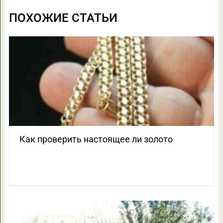
ПОХОЖИЕ СТАТЬИ
Как проверить настоящее ли золото