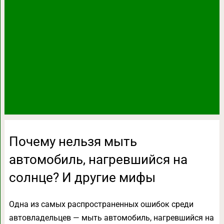
Почему нельзя мыть
автомобиль, нагревшийся на
солнце? И другие мифы
Одна из самых распространенных ошибок среди
автовладельцев — мыть автомобиль, нагревшийся на