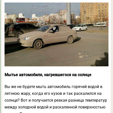
Мытье автомобиля, нагревшегося на солнце
Вы же не будете мыть автомобиль горячей водой в
летнюю жару, когда его кузов и так раскалился на
солнце? Вот и получается резкая разница температур
между холодной водой и раскаленной поверхностью