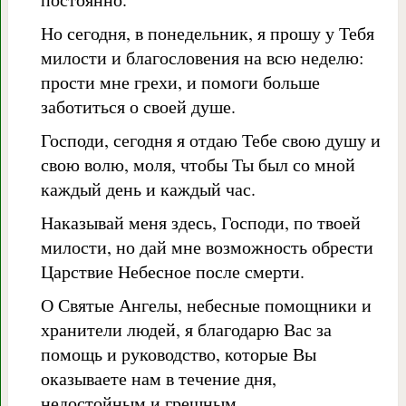
Но сегодня, в понедельник, я прошу у Тебя
милости и благословения на всю неделю:
прости мне грехи, и помоги больше
заботиться о своей душе.
Господи, сегодня я отдаю Тебе свою душу и
свою волю, моля, чтобы Ты был со мной
каждый день и каждый час.
Наказывай меня здесь, Господи, по твоей
милости, но дай мне возможность обрести
Царствие Небесное после смерти.
О Святые Ангелы, небесные помощники и
хранители людей, я благодарю Вас за
помощь и руководство, которые Вы
оказываете нам в течение дня,
недостойным и грешным.