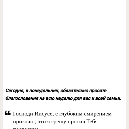
Сегодня, в понедельник, обязательно просите
благословения на всю неделю для вас и всей семьи.
Господи Иисусе, с глубоким смирением
признаю, что я грешу против Тебя
постоянно.