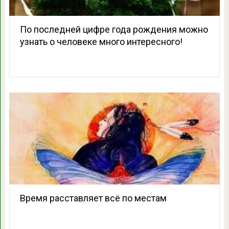
По последней цифре года рождения можно
узнать о человеке много интересного!
Время расставляет всё по местам