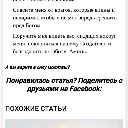
Спасите меня от врагов, которые видны и
невидимы, чтобы я не мог впредь грешить
пред Богом.
Поручите мне видеть вас, сидящих вокруг
меня, поклоняться нашему Создателю и
благодарить за заботу. Аминь.
А вы верите в силу молитвы?
Понравилась статья? Поделитесь с
друзьями на Facebook:
ПОХОЖИЕ СТАТЬИ