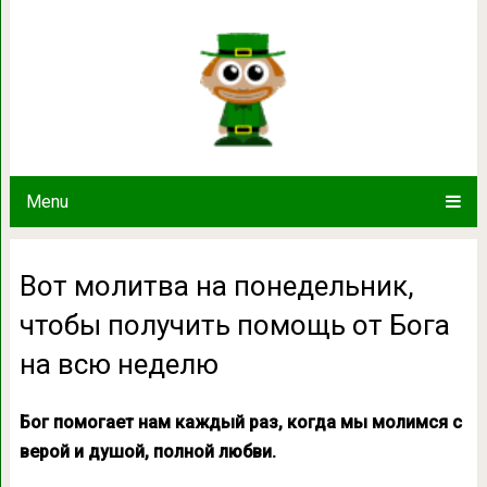
Вот молитва на понедельник, чтобы
всю неде
Menu
Вот молитва на понедельник,
чтобы получить помощь от Бога
на всю неделю
Бог помогает нам каждый раз, когда мы молимся с
верой и душой, полной любви.