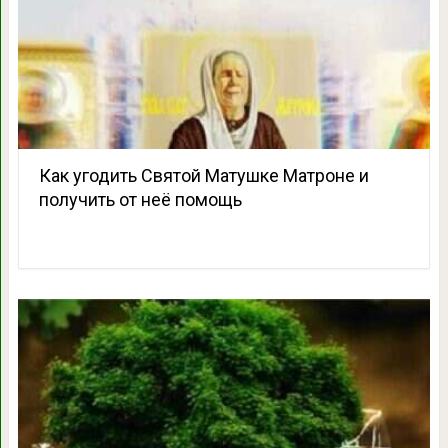
Как угодить Святой Матушке Матроне и
получить от неё помощь