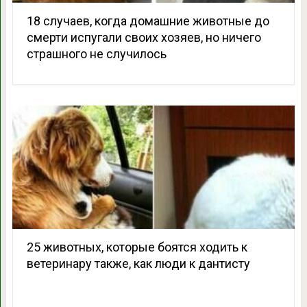
18 случаев, когда домашние животные до
смерти испугали своих хозяев, но ничего
страшного не случилось
25 животных, которые боятся ходить к
ветеринару также, как люди к дантисту