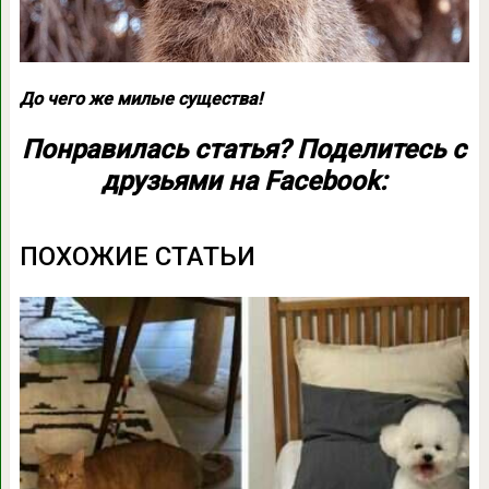
До чего же милые существа!
Понравилась статья? Поделитесь с
друзьями на Facebook:
ПОХОЖИЕ СТАТЬИ