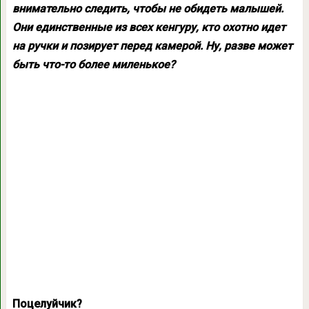
внимательно следить, чтобы не обидеть малышей.
Они единственные из всех кенгуру, кто охотно идет
на ручки и позирует перед камерой. Ну, разве может
быть что-то более миленькое?
Поцелуйчик?