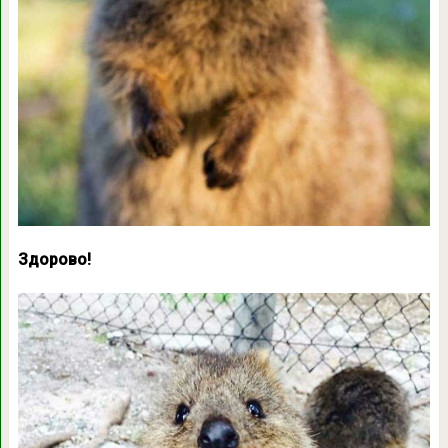
Здорово!