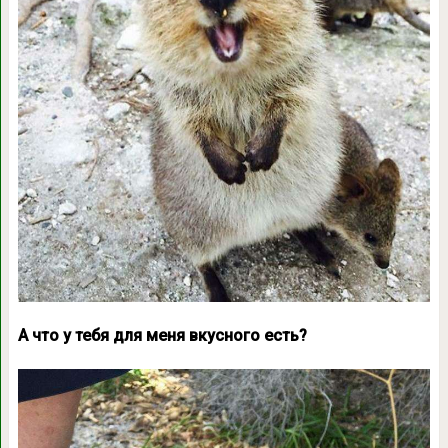
А что у тебя для меня вкусного есть?