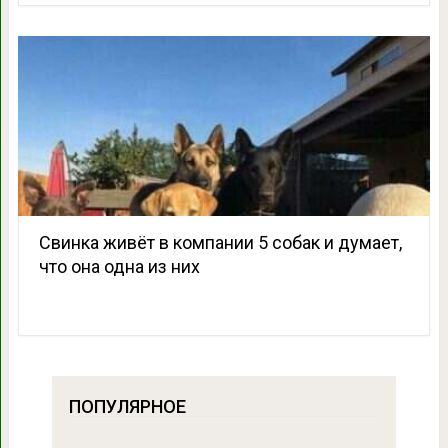
Свинка живёт в компании 5 собак и думает,
что она одна из них
ПОПУЛЯРНОЕ