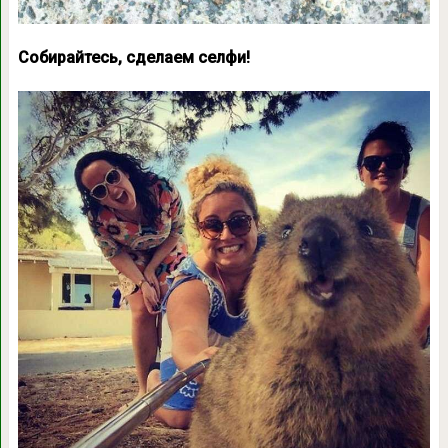
Собирайтесь, сделаем селфи!