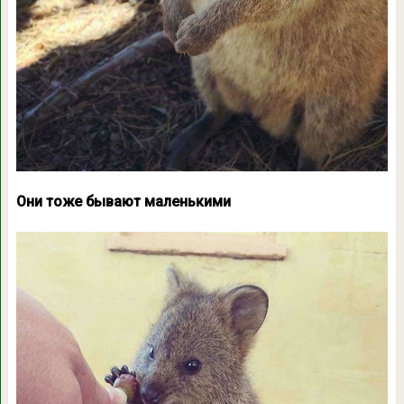
Они тоже бывают маленькими