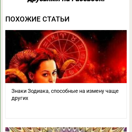
ПОХОЖИЕ СТАТЬИ
Знаки Зодиака, способные на измену чаще
других