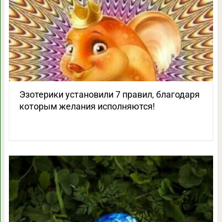
Эзотерики установили 7 правил, благодаря
которым желания исполняются!