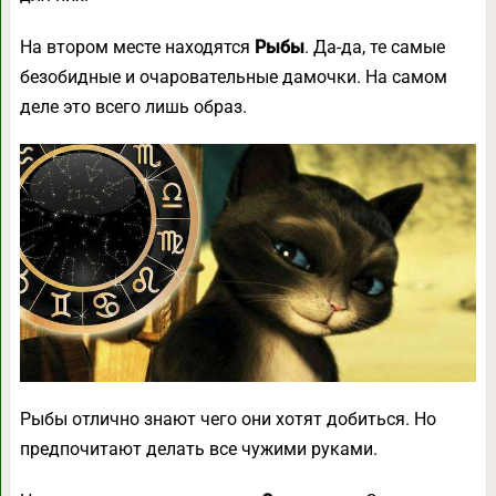
На втором месте находятся
Рыбы
. Да-да, те самые
безобидные и очаровательные дамочки. На самом
деле это всего лишь образ.
Рыбы отлично знают чего они хотят добиться. Но
предпочитают делать все чужими руками.