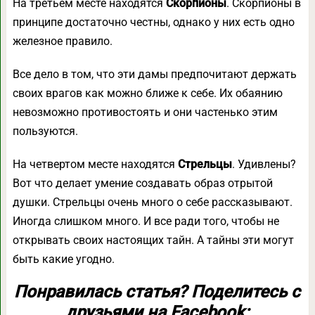
На третьем месте находятся
Скорпионы
. Скорпионы в
принципе достаточно честны, однако у них есть одно
железное правило.
Все дело в том, что эти дамы предпочитают держать
своих врагов как можно ближе к себе. Их обаянию
невозможно противостоять и они частенько этим
пользуются.
На четвертом месте находятся
Стрельцы
. Удивлены?
Вот что делает умение создавать образ отрытой
душки. Стрельцы очень много о себе рассказывают.
Иногда слишком много. И все ради того, чтобы не
открывать своих настоящих тайн. А тайны эти могут
быть какие угодно.
Понравилась статья? Поделитесь с
друзьями на Facebook: