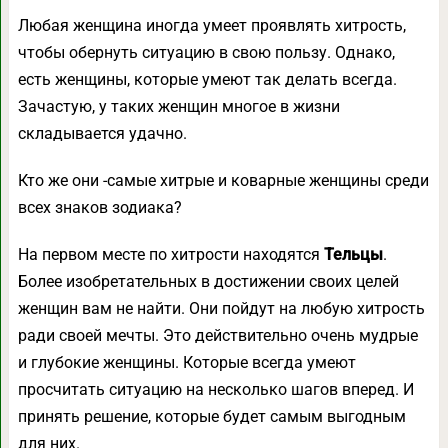
Любая женщина иногда умеет проявлять хитрость,
чтобы обернуть ситуацию в свою пользу. Однако,
есть женщины, которые умеют так делать всегда.
Зачастую, у таких женщин многое в жизни
складывается удачно.
Кто же они -самые хитрые и коварные женщины среди
всех знаков зодиака?
На первом месте по хитрости находятся
Тельцы
.
Более изобретательных в достижении своих целей
женщин вам не найти. Они пойдут на любую хитрость
ради своей мечты. Это действительно очень мудрые
и глубокие женщины. Которые всегда умеют
просчитать ситуацию на несколько шагов вперед. И
принять решение, которые будет самым выгодным
для них.