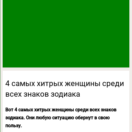
4 самых хитрых женщины среди
всех знаков зодиака
Вот 4 самых хитрых женщины среди всех знаков
зодиака. Они любую ситуацию обернут в свою
пользу.