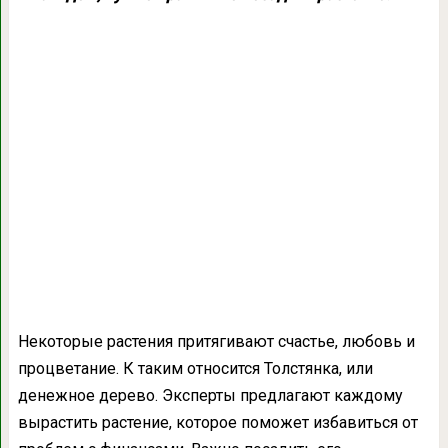
Некоторые растения притягивают счастье, любовь и
процветание. К таким относится Толстянка, или
денежное дерево. Эксперты предлагают каждому
вырастить растение, которое поможет избавиться от