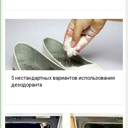
5 нестандартных вариантов использования
дезодоранта