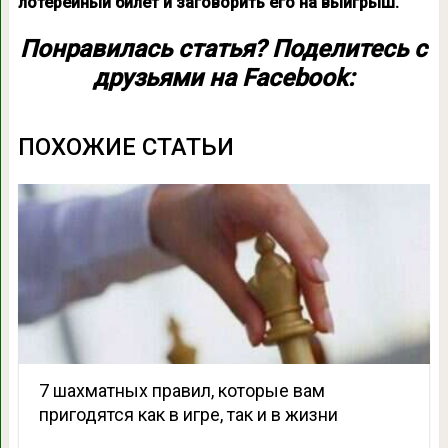
лотерейный билет и заговорить его на выигрыш.
Понравилась статья? Поделитесь с
друзьями на Facebook:
ПОХОЖИЕ СТАТЬИ
7 шахматных правил, которые вам
пригодятся как в игре, так и в жизни