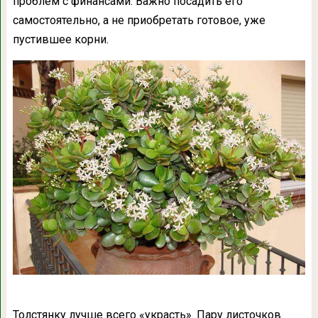
проблем с финансами. Важно посадить его
самостоятельно, а не приобретать готовое, уже
пустившее корни.
Толстянку лучше всего «украсть». Пару листочков