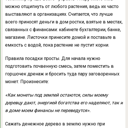
можно отщипнуть от любого растения, ведь их часто
выставляют в организациях. Считается, что лучше
всего приносят деньги в дом ростки, взятые в местах,
связанных с финансами: кабинете бухгалтерии, банке,
магазине. Листочки принесите домой и поставьте в
емкость с водой, пока растение не пустит корни.
Правила посадки просты. Для начала нужно
подготовить почвенную смесь, затем поместить в
горшочек дренаж и бросить туда пару заговоренных
монет. Произнесите:
«Как монеты под землей остаются, силы моему
деревцу дают, энергией богатства его наделяют, так и
в доме моем финансы не переведутся».
Сажать денежное дерево в землю нужно при