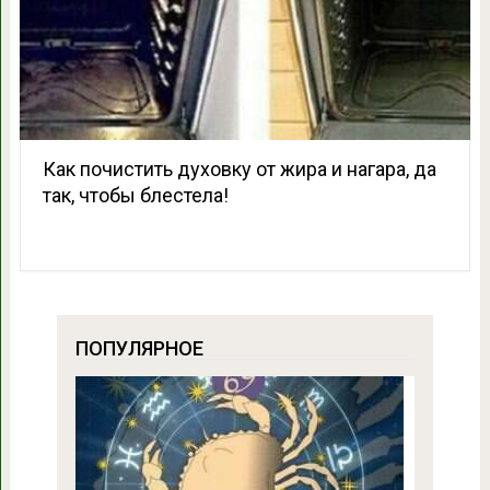
Как почистить духовку от жира и нагара, да
так, чтобы блестела!
ПОПУЛЯРНОЕ