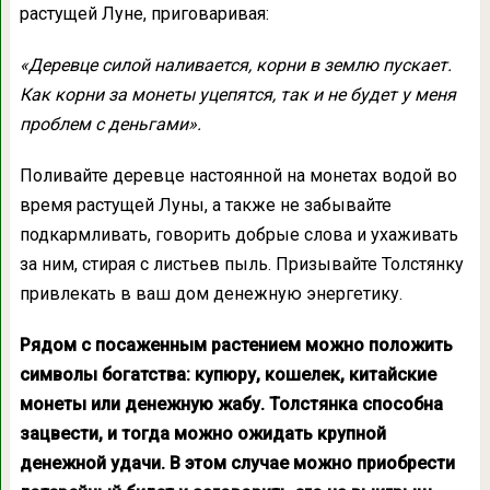
растущей Луне, приговаривая:
«Деревце силой наливается, корни в землю пускает.
Как корни за монеты уцепятся, так и не будет у меня
проблем с деньгами».
Поливайте деревце настоянной на монетах водой во
время растущей Луны, а также не забывайте
подкармливать, говорить добрые слова и ухаживать
за ним, стирая с листьев пыль. Призывайте Толстянку
привлекать в ваш дом денежную энергетику.
Рядом с посаженным растением можно положить
символы богатства: купюру, кошелек, китайские
монеты или денежную жабу. Толстянка способна
зацвести, и тогда можно ожидать крупной
денежной удачи. В этом случае можно приобрести