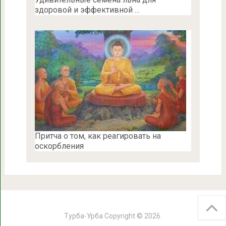
здоровой и эффективной …
Притча о том, как реагировать на
оскорбления
Турба-Урба
Copyright © 2026.