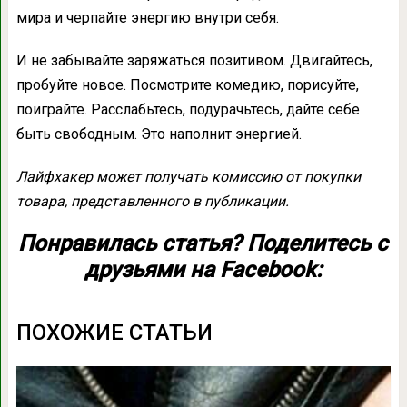
мира и черпайте энергию внутри себя.
И не забывайте заряжаться позитивом. Двигайтесь,
пробуйте новое. Посмотрите комедию, порисуйте,
поиграйте. Расслабьтесь, подурачьтесь, дайте себе
быть свободным. Это наполнит энергией.
Лайфхакер может получать комиссию от покупки
товара, представленного в публикации.
Понравилась статья? Поделитесь с
друзьями на Facebook:
ПОХОЖИЕ СТАТЬИ