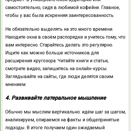
самостоятельно, сидя в любимой кофейне. Главное,
чтобы у вас была искренняя заинтересованность.
Не обязательно выделять на это много времени.
Находите окна в своём распорядке и учитесь тому, что
вам интересно. Старайтесь делать это регулярно.
Ищите как можно больше источников для
расширения кругозора. Читайте книги и статьи,
смотрите видео, запишитесь на онлайн-курсы.
Заглядывайте на сайты, где люди делятся своим
мнением.
4. Развивайте латеральное мышление
Обычно мы мыслим вертикально: идём шаг за шагом,
анализируем, опираемся на факты и общепринятые
подходы. В итоге получаем один ожидаемый