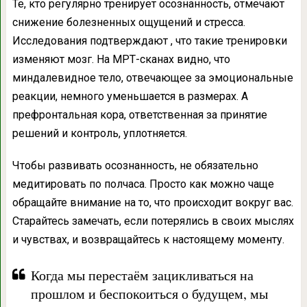
Те, кто регулярно тренирует осознанность, отмечают
снижение болезненных ощущений и стресса.
Исследования подтверждают , что такие тренировки
изменяют мозг. На МРТ-сканах видно, что
миндалевидное тело, отвечающее за эмоциональные
реакции, немного уменьшается в размерах. А
префронтальная кора, ответственная за принятие
решений и контроль, уплотняется.
Чтобы развивать осознанность, не обязательно
медитировать по полчаса. Просто как можно чаще
обращайте внимание на то, что происходит вокруг вас.
Старайтесь замечать, если потерялись в своих мыслях
и чувствах, и возвращайтесь к настоящему моменту.
Когда мы перестаём зацикливаться на
прошлом и беспокоиться о будущем, мы