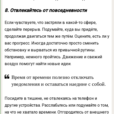
8. Отвлекайтесь от повседневности
Если чувствуете, что застряли в какой-то сфере,
сделайте перерыв. Подумайте, куда вы придёте,
продолжая двигаться тем же путём. Оцените, есть ли у
вас прогресс. Иногда достаточно просто сменить
обстановку и вырваться из привычной рутины.
Например, немного пройтись. Движение и свежий
воздух помогут найти новые идеи.
Время от времени полезно отключать
уведомления и оставаться наедине с собой.
Посидите в тишине, не отвлекаясь на телефон и
другие устройства. Расслабьтесь или подумайте о том,
на что не хватало времени. Отгородитесь от внешнего