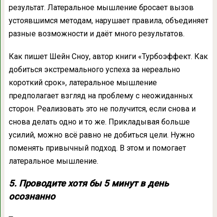
результат. Латеральное мышление бросает вызов
устоявшимся методам, нарушает правила, объединяет
разные возможности и даёт много результатов.
Как пишет Шейн Сноу, автор книги «Турбоэффект. Как
добиться экстремального успеха за нереально
короткий срок», латеральное мышление
предполагает взгляд на проблему с неожиданных
сторон. Реализовать это не получится, если снова и
снова делать одно и то же. Прикладывая больше
усилий, можно всё равно не добиться цели. Нужно
поменять привычный подход. В этом и помогает
латеральное мышление.
5. Проводите хотя бы 5 минут в день
осознанно