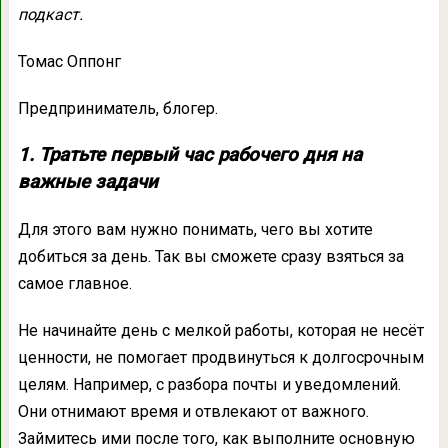
подкаст.
Томас Оппонг
Предприниматель, блогер.
1. Тратьте первый час рабочего дня на
важные задачи
Для этого вам нужно понимать, чего вы хотите
добиться за день. Так вы сможете сразу взяться за
самое главное.
Не начинайте день с мелкой работы, которая не несёт
ценности, не помогает продвинуться к долгосрочным
целям. Например, с разбора почты и уведомлений.
Они отнимают время и отвлекают от важного.
Займитесь ими после того, как выполните основную