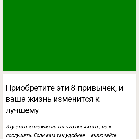
Приобретите эти 8 привычек, и
ваша жизнь изменится к
лучшему
Эту статью можно не только прочитать, но и
послушать. Если вам так удобнее — включайте