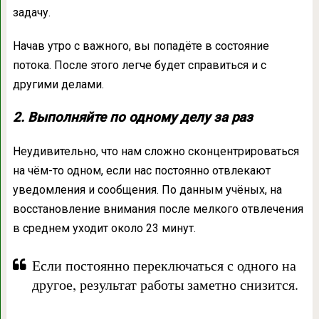
задачу.
Начав утро с важного, вы попадёте в состояние
потока. После этого легче будет справиться и с
другими делами.
2. Выполняйте по одному делу за раз
Неудивительно, что нам сложно сконцентрироваться
на чём-то одном, если нас постоянно отвлекают
уведомления и сообщения. По данным учёных, на
восстановление внимания после мелкого отвлечения
в среднем уходит около 23 минут.
Если постоянно переключаться с одного на
другое, результат работы заметно снизится.