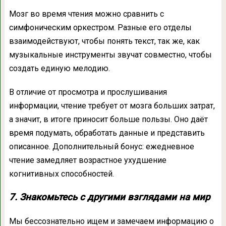
Мозг во время чтения можно сравнить с
симфоническим оркестром. Разные его отделы
взаимодействуют, чтобы понять текст, так же, как
музыкальные инструменты звучат совместно, чтобы
создать единую мелодию.
В отличие от просмотра и прослушивания
информации, чтение требует от мозга больших затрат,
а значит, в итоге приносит больше пользы. Оно даёт
время подумать, обработать данные и представить
описанное. Дополнительный бонус: ежедневное
чтение замедляет возрастное ухудшение
когнитивных способностей.
7. Знакомьтесь с другими взглядами на мир
Мы бессознательно ищем и замечаем информацию о