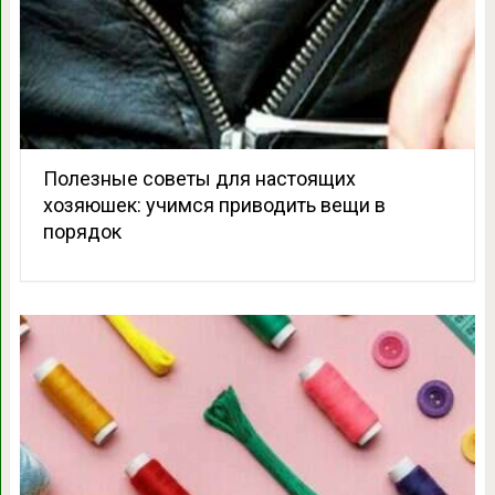
Полезные советы для настоящих
хозяюшек: учимся приводить вещи в
порядок