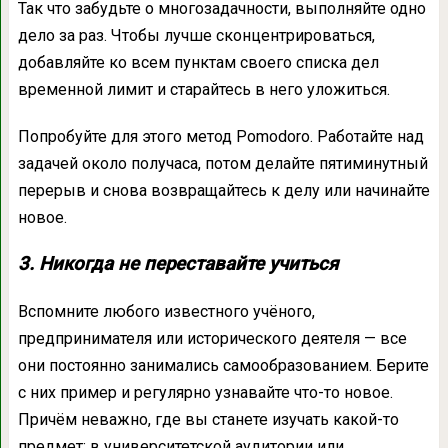
Так что забудьте о многозадачности, выполняйте одно
дело за раз. Чтобы лучше сконцентрироваться,
добавляйте ко всем пунктам своего списка дел
временной лимит и старайтесь в него уложиться.
Попробуйте для этого метод Pomodoro. Работайте над
задачей около получаса, потом делайте пятиминутный
перерыв и снова возвращайтесь к делу или начинайте
новое.
3. Никогда не переставайте учиться
Вспомните любого известного учёного,
предпринимателя или исторического деятеля — все
они постоянно занимались самообразованием. Берите
с них пример и регулярно узнавайте что-то новое.
Причём неважно, где вы станете изучать какой-то
предмет: в университетской аудитории или