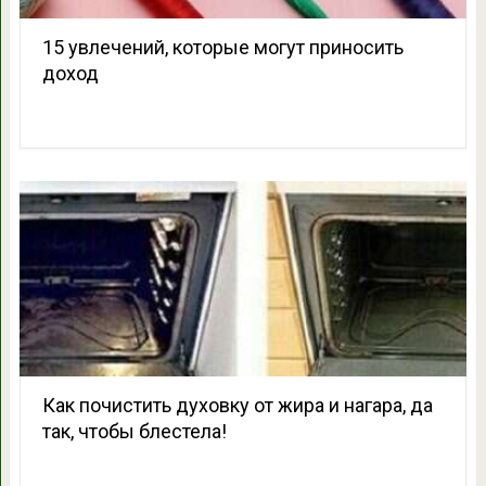
15 увлечений, которые могут приносить
доход
Как почистить духовку от жира и нагара, да
так, чтобы блестела!