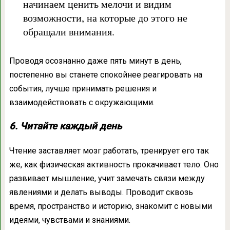
начинаем ценить мелочи и видим
возможности, на которые до этого не
обращали внимания.
Проводя осознанно даже пять минут в день,
постепенно вы станете спокойнее реагировать на
события, лучше принимать решения и
взаимодействовать с окружающими.
6. Читайте каждый день
Чтение заставляет мозг работать, тренирует его так
же, как физическая активность прокачивает тело. Оно
развивает мышление, учит замечать связи между
явлениями и делать выводы. Проводит сквозь
время, пространство и историю, знакомит с новыми
идеями, чувствами и знаниями.