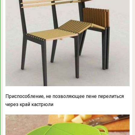
Приспособление, не позволяющее пене перелиться
через край кастрюли