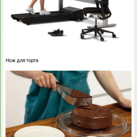
Нож для торта