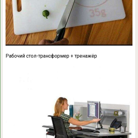
Рабочий стол-трансформер + тренажёр