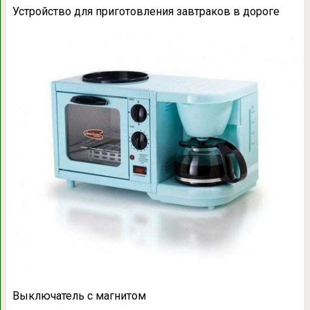
Устройство для приготовления завтраков в дороге
Выключатель с магнитом