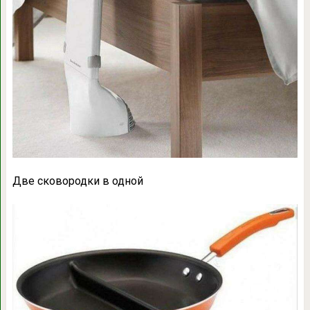
Две сковородки в одной