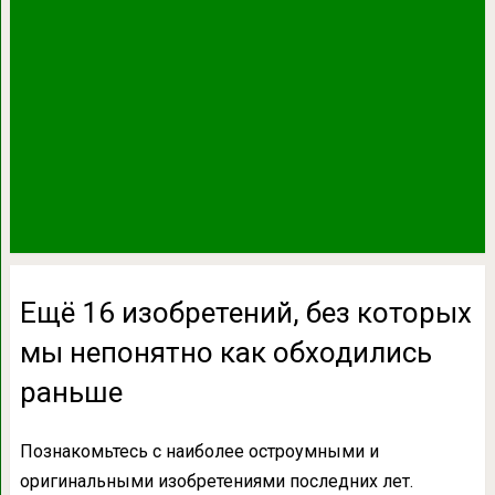
Ещё 16 изобретений, без которых
мы непонятно как обходились
раньше
Познакомьтесь с наиболее остроумными и
оригинальными изобретениями последних лет.