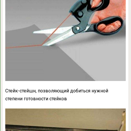
Стейк-стейшн, позволяющий добиться нужной
степени готовности стейков