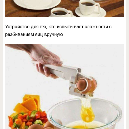
Устройство для тех, кто испытывает сложности с
разбиванием яиц вручную