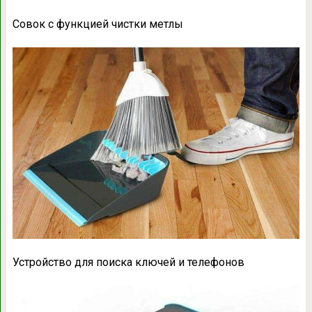
Совок с функцией чистки метлы
Устройство для поиска ключей и телефонов