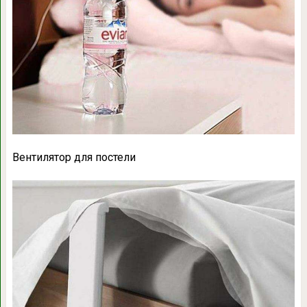
Вентилятор для постели