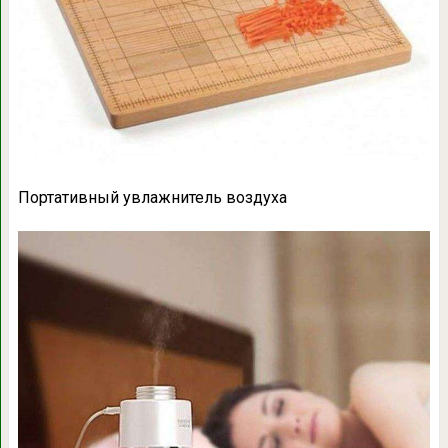
Портативный увлажнитель воздуха