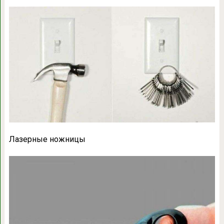
Лазерные ножницы