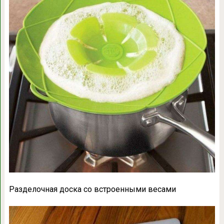
Разделочная доска со встроенными весами