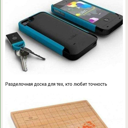
Разделочная доска для тех, кто любит точность