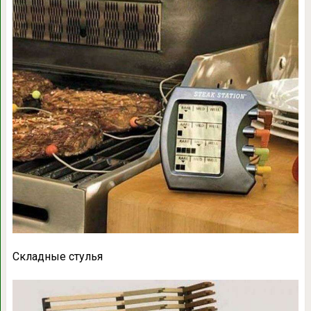
Складные стулья