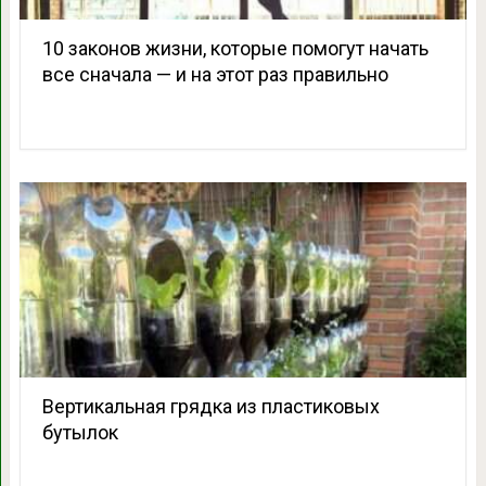
10 законов жизни, которые помогут начать
все сначала — и на этот раз правильно
Вертикальная грядка из пластиковых
бутылок