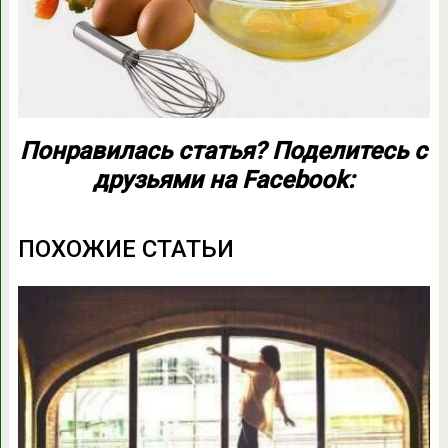
Понравилась статья? Поделитесь с
друзьями на Facebook:
ПОХОЖИЕ СТАТЬИ