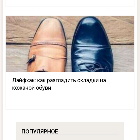
Лайфхак: как разгладить складки на
кожаной обуви
ПОПУЛЯРНОЕ