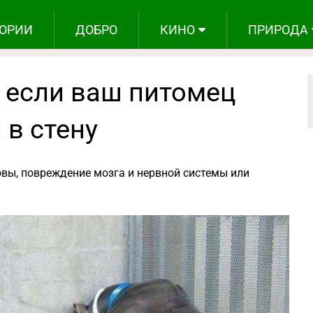
ОРИИ
ДОБРО
КИНО
ПРИРОДА
ь если ваш питомец
 в стену
вы, повреждение мозга и нервной системы или