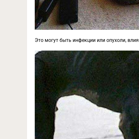
Это могут быть инфекции или опухоли, вли