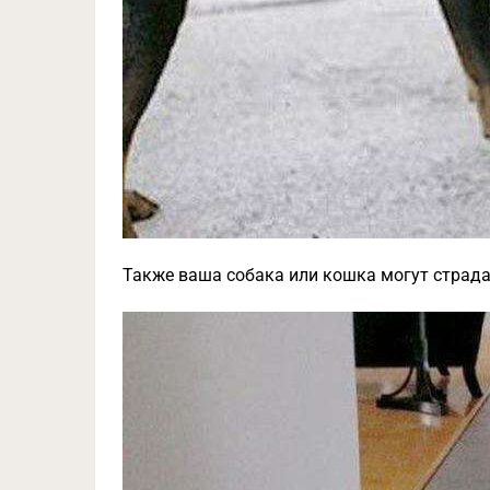
Также ваша собака или кошка могут страда