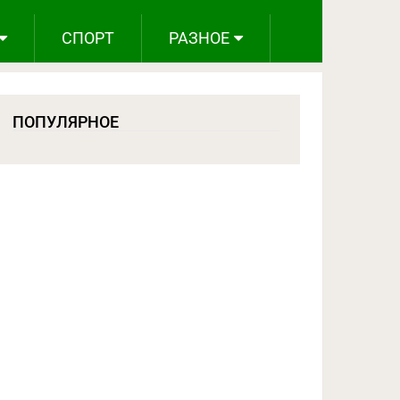
СПОРТ
РАЗНОЕ
ПОПУЛЯРНОЕ