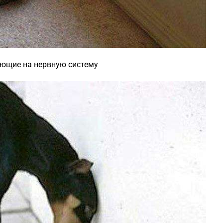
яющие на нервную систему