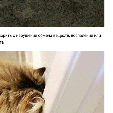
ворить о нарушении обмена веществ, воспалении или
га