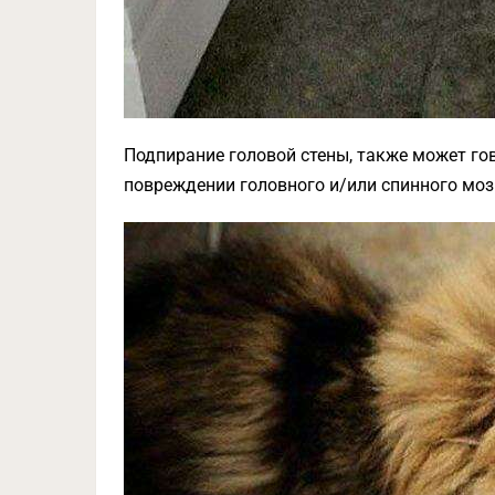
Подпирание головой стены, также может го
повреждении головного и/или спинного моз