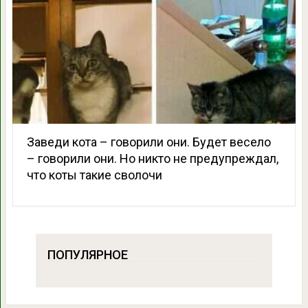
Заведи кота – говорили они. Будет весело
– говорили они. Но никто не предупреждал,
что коты такие сволочи
ПОПУЛЯРНОЕ