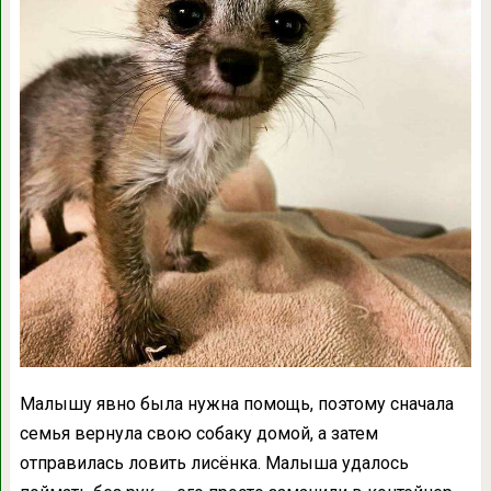
Малышу явно была нужна помощь, поэтому сначала
семья вернула свою собаку домой, а затем
отправилась ловить лисёнка. Малыша удалось