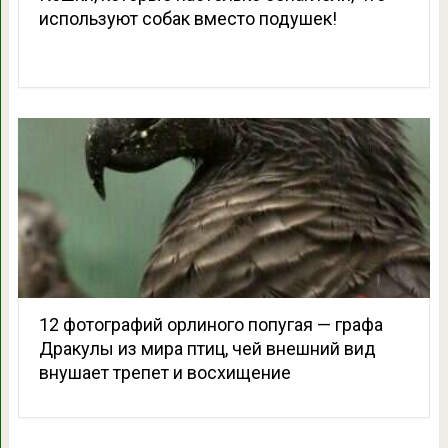
используют собак вместо подушек!
12 фотографий орлиного попугая — графа
Дракулы из мира птиц, чей внешний вид
внушает трепет и восхищение