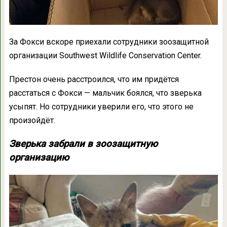
За Фокси вскоре приехали сотрудники зоозащитной
организации Southwest Wildlife Conservation Center.
Престон очень расстроился, что им придётся
расстаться с Фокси — мальчик боялся, что зверька
усыпят. Но сотрудники уверили его, что этого не
произойдёт.
Зверька забрали в зоозащитную
организацию