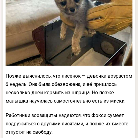
Позже выяснилось, что лисёнок — девочка возрастом
6 недель. Она была обезвожена, и её пришлось
несколько дней кормить из шприца. Но позже
малышка научилась самостоятельно есть из миски.
Работники зоозащиты надеются, что Фокси сумеет
подружиться с другими лисятами, и позже их вместе
отпустят на свободу.