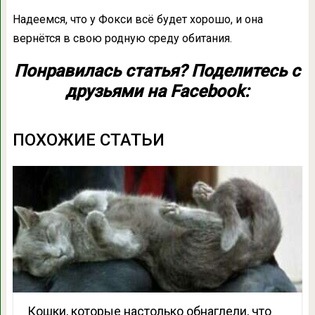
Надеемся, что у Фокси всё будет хорошо, и она
вернётся в свою родную среду обитания.
Понравилась статья? Поделитесь с
друзьями на Facebook:
ПОХОЖИЕ СТАТЬИ
Кошки, которые настолько обнаглели, что