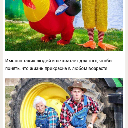
Именно таких людей и не хватает для того, чтобы
понять, что жизнь прекрасна в любом возрасте