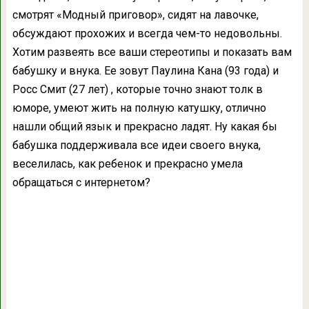
смотрят «Модный приговор», сидят на лавочке,
обсуждают прохожих и всегда чем-то недовольны.
Хотим развеять все ваши стереотипы и показать вам
бабушку и внука. Ее зовут Паулина Кана (93 года) и
Росс Смит (27 лет) , которые точно знают толк в
юморе, умеют жить на полную катушку, отлично
нашли общий язык и прекрасно ладят. Ну какая бы
бабушка поддерживала все идеи своего внука,
веселилась, как ребенок и прекрасно умела
обращаться с интернетом?