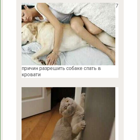
7
причин разрешить собаке спать в
кровати