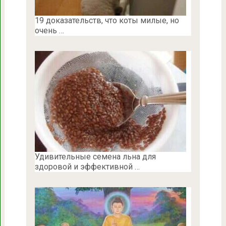
19 доказательств, что коты милые, но
очень …
Удивительные семена льна для
здоровой и эффективной …