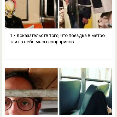
17 доказательств того, что поездка в метро
таит в себе много сюрпризов