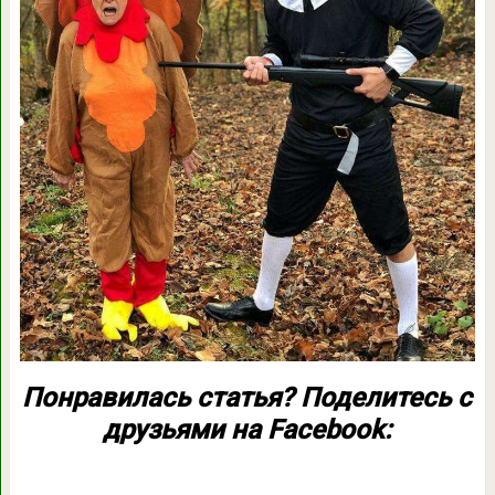
Понравилась статья? Поделитесь с
друзьями на Facebook: