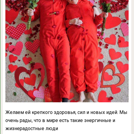
Желаем ей крепкого здоровья, сил и новых идей. Мы
очень рады, что в мире есть такие энергичные и
жизнерадостные люди