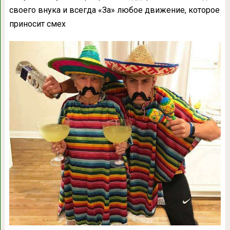
своего внука и всегда «За» любое движение, которое
приносит смех