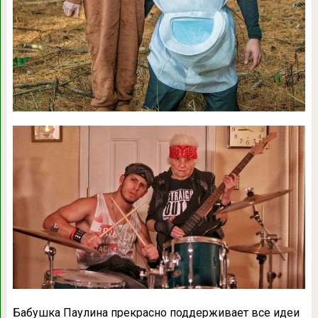
Бабушка Паулина прекрасно поддерживает все идеи