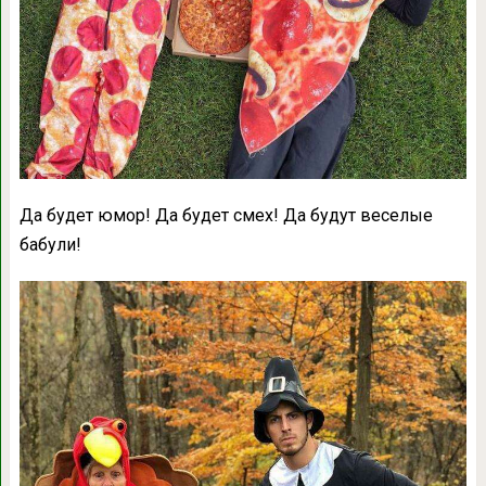
Да будет юмор! Да будет смех! Да будут веселые
бабули!