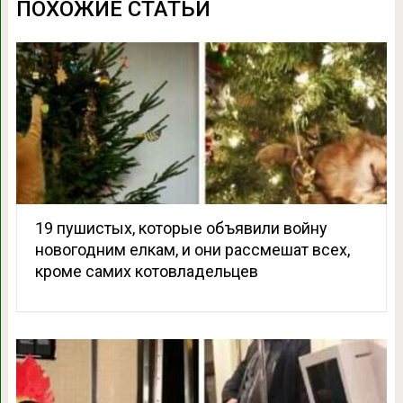
ПОХОЖИЕ СТАТЬИ
19 пушистых, которые объявили войну
новогодним елкам, и они рассмешат всех,
кроме самих котовладельцев