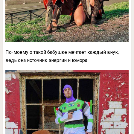
По-моему о такой бабушке мечтает каждый внук,
ведь она источник энергии и юмора