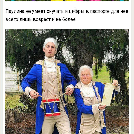
Паулина не умеет скучать и цифры в паспорте для нее
всего лишь возраст и не более