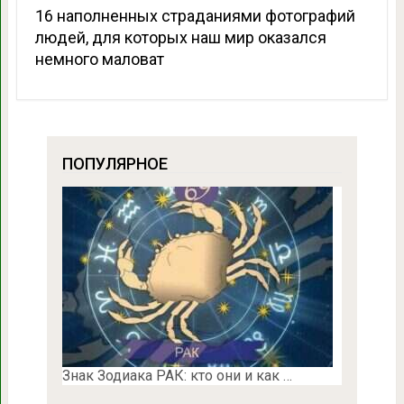
16 наполненных страданиями фотографий
людей, для которых наш мир оказался
немного маловат
ПОПУЛЯРНОЕ
Знак Зодиака РАК: кто они и как …