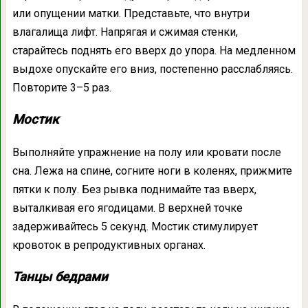
или опущении матки. Представьте, что внутри
влагалища лифт. Напрягая и сжимая стенки,
старайтесь поднять его вверх до упора. На медленном
выдохе опускайте его вниз, постепенно расслабляясь.
Повторите 3–5 раз.
Мостик
Выполняйте упражнение на полу или кровати после
сна. Лежа на спине, согните ноги в коленях, прижмите
пятки к полу. Без рывка поднимайте таз вверх,
выталкивая его ягодицами. В верхней точке
задерживайтесь 5 секунд. Мостик стимулирует
кровоток в репродуктивных органах.
Танцы бедрами