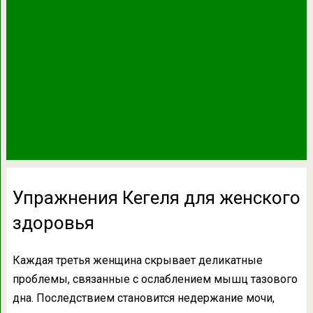
Упражнения Кегеля для женского
здоровья
Каждая третья женщина скрывает деликатные
проблемы, связанные с ослаблением мышц тазового
дна. Последствием становится недержание мочи,