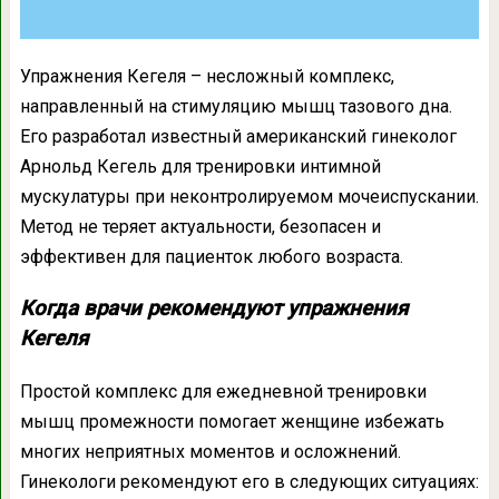
Упражнения Кегеля – несложный комплекс,
направленный на стимуляцию мышц тазового дна.
Его разработал известный американский гинеколог
Арнольд Кегель для тренировки интимной
мускулатуры при неконтролируемом мочеиспускании.
Метод не теряет актуальности, безопасен и
эффективен для пациенток любого возраста.
Когда врачи рекомендуют упражнения
Кегеля
Простой комплекс для ежедневной тренировки
мышц промежности помогает женщине избежать
многих неприятных моментов и осложнений.
Гинекологи рекомендуют его в следующих ситуациях: