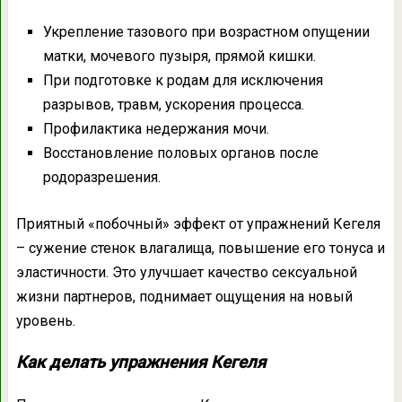
Укрепление тазового при возрастном опущении
матки, мочевого пузыря, прямой кишки.
При подготовке к родам для исключения
разрывов, травм, ускорения процесса.
Профилактика недержания мочи.
Восстановление половых органов после
родоразрешения.
Приятный «побочный» эффект от упражнений Кегеля
– сужение стенок влагалища, повышение его тонуса и
эластичности. Это улучшает качество сексуальной
жизни партнеров, поднимает ощущения на новый
уровень.
Как делать упражнения Кегеля