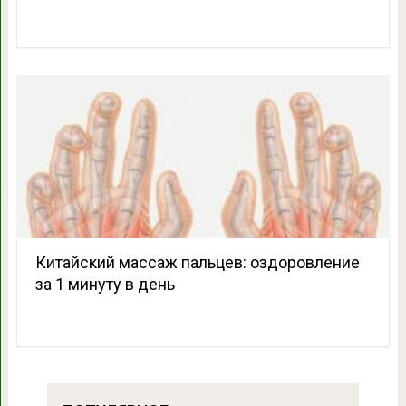
Китайский массаж пальцев: оздоровление
за 1 минуту в день