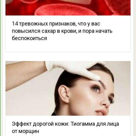
14 тревожных признаков, что у вас
повысился сахар в крови, и пора начать
беспокоиться
Эффект дорогой кожи: Тиогамма для лица
от морщин