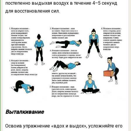
постепенно выдыхая воздух в течение 4–5 секунд
для восстановления сил.
Выталкивание
Освоив упражнение «вдох и выдох», усложняйте его