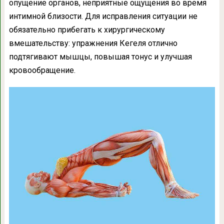
опущение органов, неприятные ощущения во время
интимной близости. Для исправления ситуации не
обязательно прибегать к хирургическому
вмешательству: упражнения Кегеля отлично
подтягивают мышцы, повышая тонус и улучшая
кровообращение.