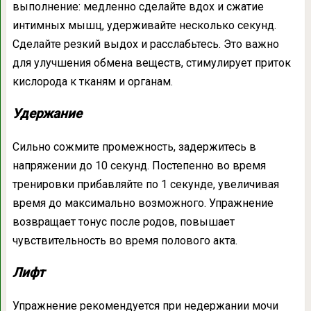
выполнение: медленно сделайте вдох и сжатие
интимных мышц, удерживайте несколько секунд.
Сделайте резкий выдох и расслабьтесь. Это важно
для улучшения обмена веществ, стимулирует приток
кислорода к тканям и органам.
Удержание
Сильно сожмите промежность, задержитесь в
напряжении до 10 секунд. Постепенно во время
тренировки прибавляйте по 1 секунде, увеличивая
время до максимально возможного. Упражнение
возвращает тонус после родов, повышает
чувствительность во время полового акта.
Лифт
Упражнение рекомендуется при недержании мочи