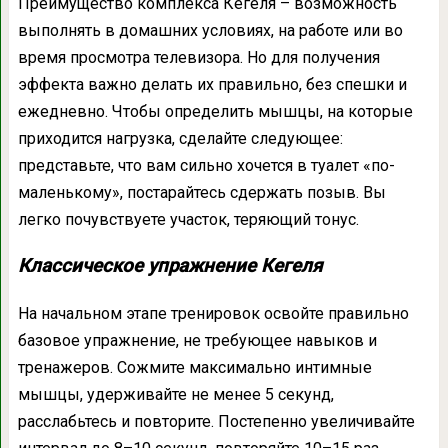
Преимущество комплекса Кегеля – возможность
выполнять в домашних условиях, на работе или во
время просмотра телевизора. Но для получения
эффекта важно делать их правильно, без спешки и
ежедневно. Чтобы определить мышцы, на которые
приходится нагрузка, сделайте следующее:
представьте, что вам сильно хочется в туалет «по-
маленькому», постарайтесь сдержать позыв. Вы
легко почувствуете участок, теряющий тонус.
Классическое упражнение Кегеля
На начальном этапе тренировок освойте правильно
базовое упражнение, не требующее навыков и
тренажеров. Сожмите максимально интимные
мышцы, удерживайте не менее 5 секунд,
расслабьтесь и повторите. Постепенно увеличивайте