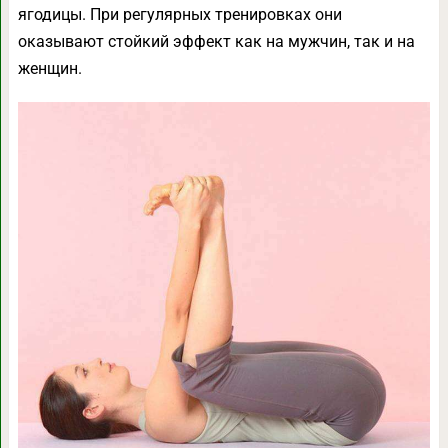
ягодицы. При регулярных тренировках они
оказывают стойкий эффект как на мужчин, так и на
женщин.