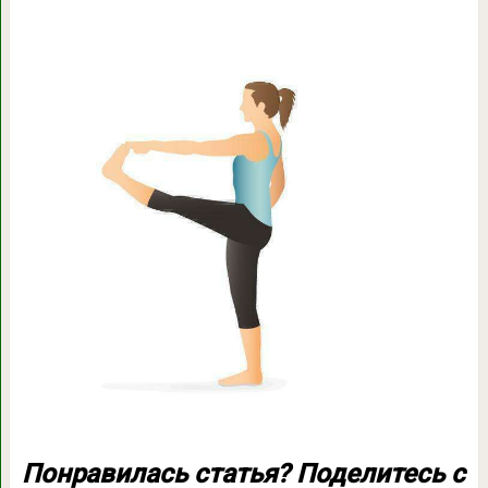
Понравилась статья? Поделитесь с