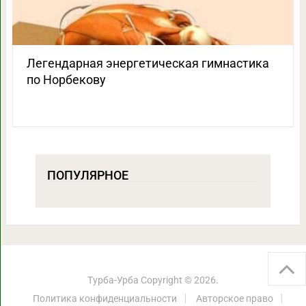
Легендарная энергетическая гимнастика
по Норбекову
ПОПУЛЯРНОЕ
Турба-Урба
Copyright © 2026.
Политика конфиденциальности
Авторское право