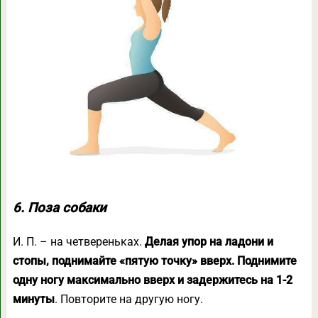
6. Поза собаки
И. П. – на четвереньках.
Делая упор на ладони и
стопы, поднимайте «пятую точку» вверх. Поднимите
одну ногу максимально вверх и задержитесь на 1-2
минуты
. Повторите на другую ногу.