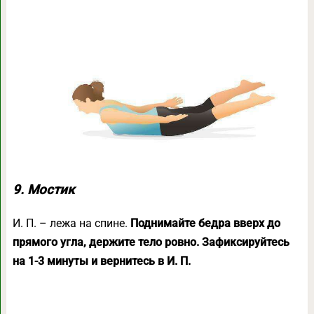
9. Мостик
И. П. – лежа на спине.
Поднимайте бедра вверх до
прямого угла, держите тело ровно. Зафиксируйтесь
на 1-3 минуты и вернитесь в И. П.