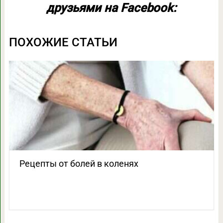
друзьями на Facebook:
ПОХОЖИЕ СТАТЬИ
Рецепты от болей в коленях