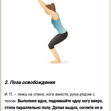
2. Поза освобождения
И. П. – лежа на спине, ноги вместе, руки рядом с
телом.
Выполняя вдох, поднимайте одну ногу вверх,
стопа параллельно полу. Делая выдох, согните ее в