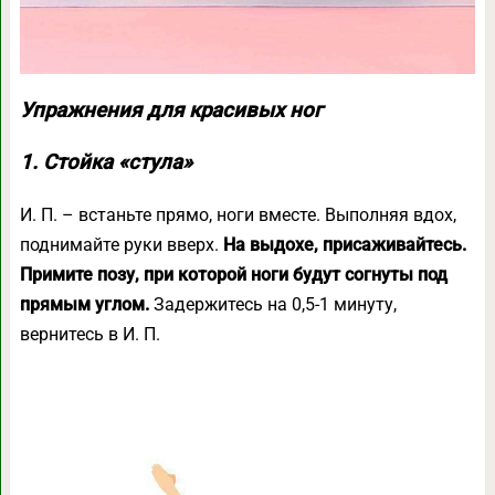
Упражнения для красивых ног
1. Стойка «стула»
И. П. – встаньте прямо, ноги вместе. Выполняя вдох,
поднимайте руки вверх.
На выдохе, присаживайтесь.
Примите позу, при которой ноги будут согнуты под
прямым углом.
Задержитесь на 0,5-1 минуту,
вернитесь в И. П.