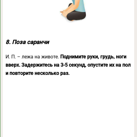
8. Поза саранчи
И. П. – лежа на животе.
Поднимите руки, грудь, ноги
вверх. Задержитесь на 3-5 секунд, опустите их на пол
и повторите несколько раз.