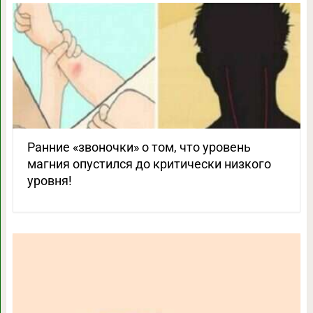
Ранние «звоночки» о том, что уровень
магния опустился до критически низкого
уровня!