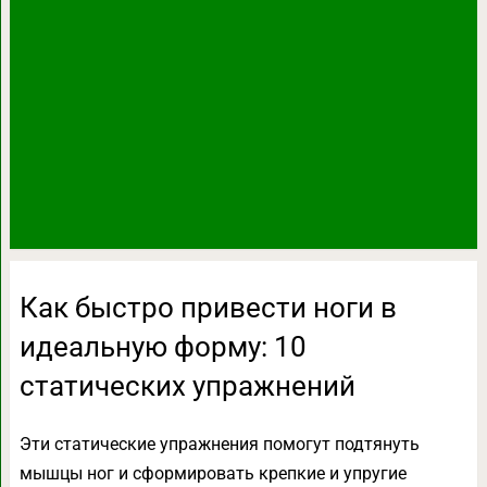
Как быстро привести ноги в
идеальную форму: 10
статических упражнений
Эти статические упражнения помогут подтянуть
мышцы ног и сформировать крепкие и упругие