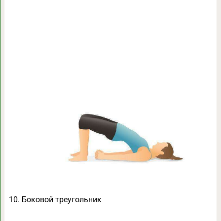
10. Боковой треугольник