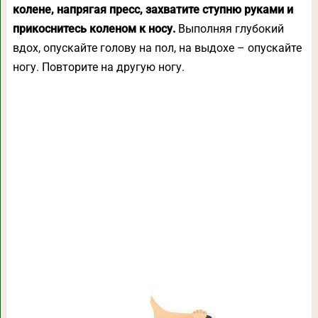
колене, напрягая пресс, захватите ступню руками и
прикоснитесь коленом к носу.
Выполняя глубокий
вдох, опускайте голову на пол, на выдохе – опускайте
ногу. Повторите на другую ногу.