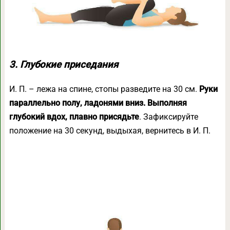
3. Глубокие приседания
И. П. – лежа на спине, стопы разведите на 30 см.
Руки
параллельно полу, ладонями вниз. Выполняя
глубокий вдох, плавно присядьте
. Зафиксируйте
положение на 30 секунд, выдыхая, вернитесь в И. П.