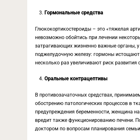
Гормональные средства
Глюкокортикостероиды – это «тяжелая арти
невозможно обойтись при лечении некоторы
затрагивающих жизненно важные органы, у 
поджелудочную железу: гормоны истощают е
несколько раз увеличивают риск развития 
Оральные контрацептивы
В противозачаточных средствах, принимаем
обострению патологических процессов в т
предупреждения беременности, женщина на
вредит также функционированию печени. 
доктором по вопросам планирования семьи