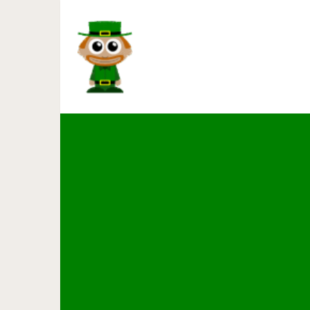
Какие лекарства в