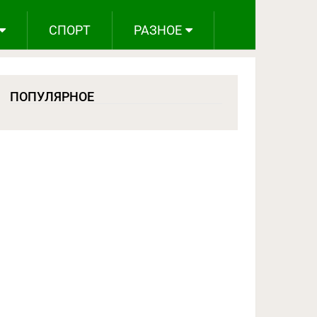
СПОРТ
РАЗНОЕ
ПОПУЛЯРНОЕ