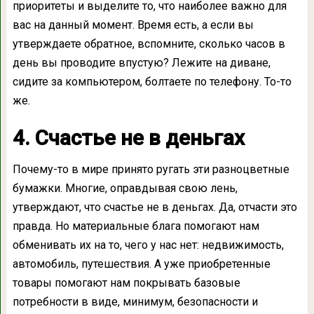
приоритеты и выделите то, что наиболее важно для
вас на данный момент. Время есть, а если вы
утверждаете обратное, вспомните, сколько часов в
день вы проводите впустую? Лежите на диване,
сидите за компьютером, болтаете по телефону. То-то
же.
4. Счастье не в деньгах
Почему-то в мире принято ругать эти разноцветные
бумажки. Многие, оправдывая свою лень,
утверждают, что счастье не в деньгах. Да, отчасти это
правда. Но материальные блага помогают нам
обменивать их на то, чего у нас нет: недвижимость,
автомобиль, путешествия. А уже приобретенные
товары помогают нам покрывать базовые
потребности в виде, минимум, безопасности и