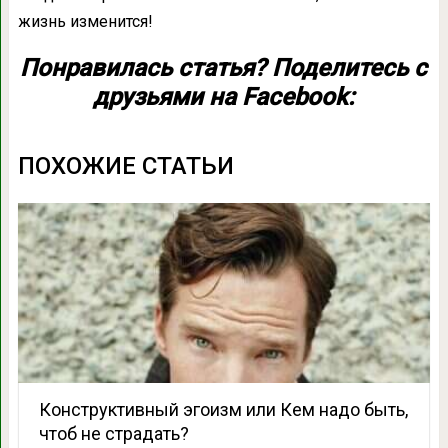
жизнь изменится!
Понравилась статья? Поделитесь с
друзьями на Facebook:
ПОХОЖИЕ СТАТЬИ
Конструктивный эгоизм или Кем надо быть,
чтоб не страдать?