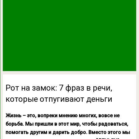
Рот на замок: 7 фраз в речи,
которые отпугивают деньги
Жизнь – это, вопреки мнению многих, вовсе не
борьба. Мы пришли в этот мир, чтобы радоваться,
помогать другим и дарить добро. Вместо этого мы