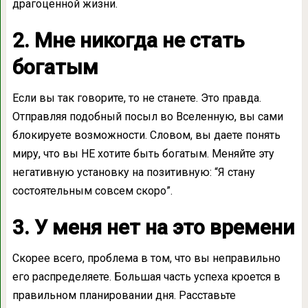
драгоценной жизни.
2. Мне никогда не стать
богатым
Если вы так говорите, то не станете. Это правда.
Отправляя подобный посыл во Вселенную, вы сами
блокируете возможности. Словом, вы даете понять
миру, что вы НЕ хотите быть богатым. Меняйте эту
негативную установку на позитивную: “Я стану
состоятельным совсем скоро”.
3. У меня нет на это времени
Скорее всего, проблема в том, что вы неправильно
его распределяете. Большая часть успеха кроется в
правильном планировании дня. Расставьте