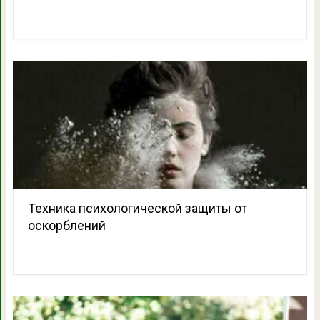
Техника психологической защиты от
оскорблений