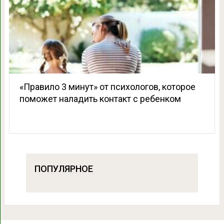
«Правило 3 минут» от психологов, которое
поможет наладить контакт с ребенком
ПОПУЛЯРНОЕ