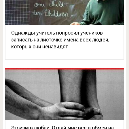
Однажды учитель попросил учеников
записать на листочке имена всех людей,
которых они ненавидят
Эгоизм в любви: Отдай мне все в обмен на