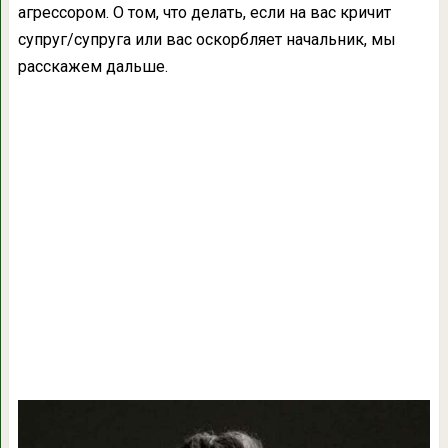
агрессором. О том, что делать, если на вас кричит
супруг/супруга или вас оскорбляет начальник, мы
расскажем дальше.