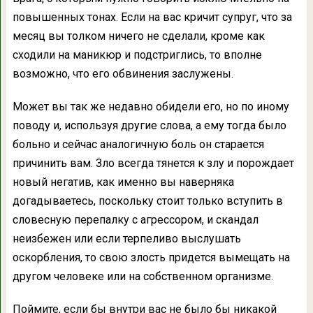
повышенных тонах. Если на вас кричит супруг, что за
месяц вы толком ничего не сделали, кроме как
сходили на маникюр и подстриглись, то вполне
возможно, что его обвинения заслужены.
Может вы так же недавно обидели его, но по иному
поводу и, используя другие слова, а ему тогда было
больно и сейчас аналогичную боль он старается
причинить вам. Зло всегда тянется к злу и порождает
новый негатив, как именно вы наверняка
догадываетесь, поскольку стоит только вступить в
словесную перепалку с агрессором, и скандал
неизбежен или если терпеливо выслушать
оскорбления, то свою злость придется вымещать на
другом человеке или на собственном организме.
Поймите, если бы внутри вас не было бы никакой