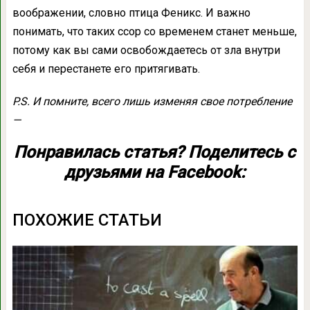
воображении, словно птица Феникс. И важно
понимать, что таких ссор со временем станет меньше,
потому как вы сами освобождаетесь от зла внутри
себя и перестанете его притягивать.
P.S. И помните, всего лишь изменяя свое потребление
—
Понравилась статья? Поделитесь с
друзьями на Facebook:
ПОХОЖИЕ СТАТЬИ