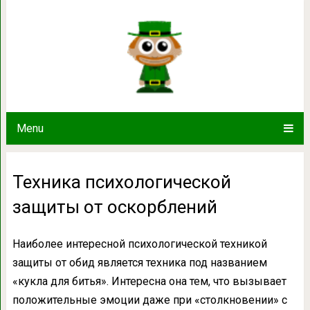
Техника психологической за
Menu
Техника психологической
защиты от оскорблений
Наиболее интересной психологической техникой
защиты от обид является техника под названием
«кукла для битья». Интересна она тем, что вызывает
положительные эмоции даже при «столкновении» с