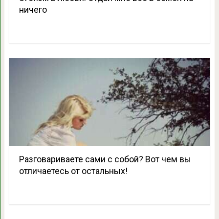
ничего
Разговариваете сами с собой? Вот чем вы
отличаетесь от остальных!