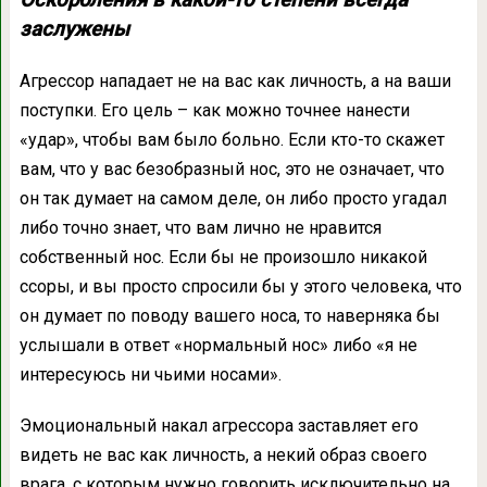
заслужены
Агрессор нападает не на вас как личность, а на ваши
поступки. Его цель – как можно точнее нанести
«удар», чтобы вам было больно. Если кто-то скажет
вам, что у вас безобразный нос, это не означает, что
он так думает на самом деле, он либо просто угадал
либо точно знает, что вам лично не нравится
собственный нос. Если бы не произошло никакой
ссоры, и вы просто спросили бы у этого человека, что
он думает по поводу вашего носа, то наверняка бы
услышали в ответ «нормальный нос» либо «я не
интересуюсь ни чьими носами».
Эмоциональный накал агрессора заставляет его
видеть не вас как личность, а некий образ своего
врага, с которым нужно говорить исключительно на