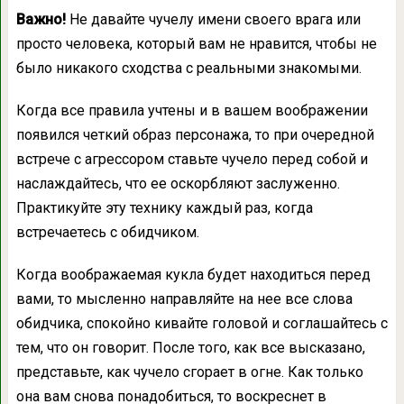
Важно!
Не давайте чучелу имени своего врага или
просто человека, который вам не нравится, чтобы не
было никакого сходства с реальными знакомыми.
Когда все правила учтены и в вашем воображении
появился четкий образ персонажа, то при очередной
встрече с агрессором ставьте чучело перед собой и
наслаждайтесь, что ее оскорбляют заслуженно.
Практикуйте эту технику каждый раз, когда
встречаетесь с обидчиком.
Когда воображаемая кукла будет находиться перед
вами, то мысленно направляйте на нее все слова
обидчика, спокойно кивайте головой и соглашайтесь с
тем, что он говорит. После того, как все высказано,
представьте, как чучело сгорает в огне. Как только
она вам снова понадобиться, то воскреснет в