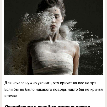
Для начала нужно уяснить, что кричат на вас не зря.
Если бы не было никакого повода, никто бы не кричал
и точка.
Оскорбления в какой-то степени всегда