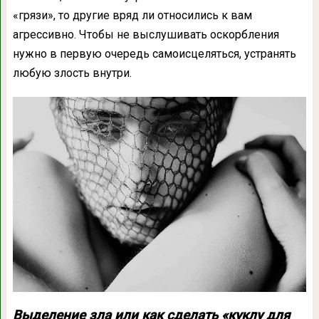
«грязи», то другие вряд ли относились к вам
агрессивно. Чтобы не выслушивать оскорбления
нужно в первую очередь самоисцеляться, устранять
любую злость внутри.
Выделение зла или как сделать «куклу для