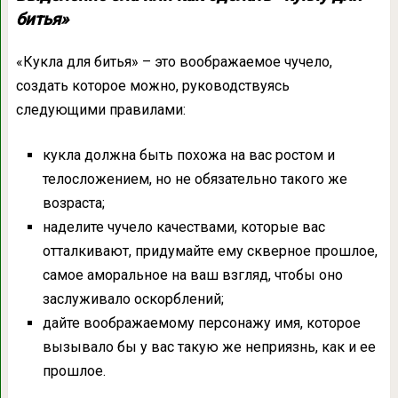
битья»
«Кукла для битья» – это воображаемое чучело,
создать которое можно, руководствуясь
следующими правилами:
кукла должна быть похожа на вас ростом и
телосложением, но не обязательно такого же
возраста;
наделите чучело качествами, которые вас
отталкивают, придумайте ему скверное прошлое,
самое аморальное на ваш взгляд, чтобы оно
заслуживало оскорблений;
дайте воображаемому персонажу имя, которое
вызывало бы у вас такую же неприязнь, как и ее
прошлое.