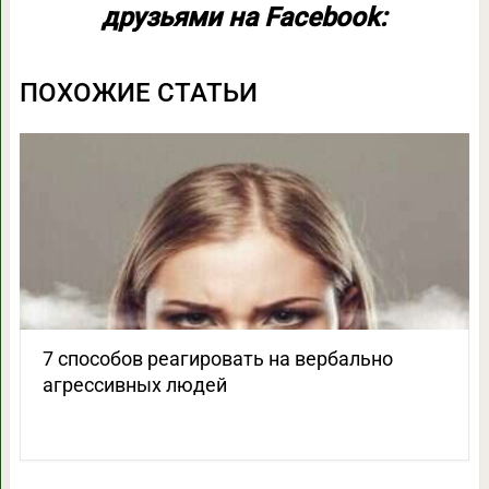
друзьями на Facebook:
ПОХОЖИЕ СТАТЬИ
7 способов реагировать на вербально
агрессивных людей