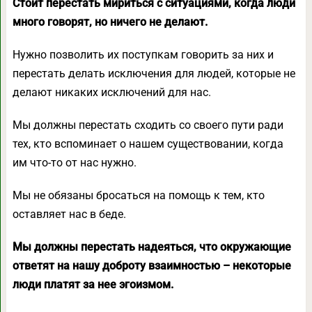
Стоит перестать мириться с ситуациями, когда люди
много говорят, но ничего не делают.
Нужно позволить их поступкам говорить за них и
перестать делать исключения для людей, которые не
делают никаких исключений для нас.
Мы должны перестать сходить со своего пути ради
тех, кто вспоминает о нашем существовании, когда
им что-то от нас нужно.
Мы не обязаны бросаться на помощь к тем, кто
оставляет нас в беде.
Мы должны перестать надеяться, что окружающие
ответят на нашу доброту взаимностью – некоторые
люди платят за нее эгоизмом.