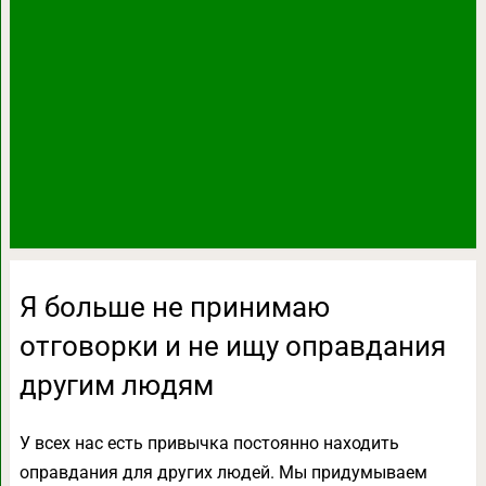
Я больше не принимаю
отговорки и не ищу оправдания
другим людям
У всех нас есть привычка постоянно находить
оправдания для других людей. Мы придумываем