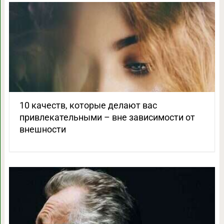
10 качеств, которые делают вас
привлекательными – вне зависимости от
внешности