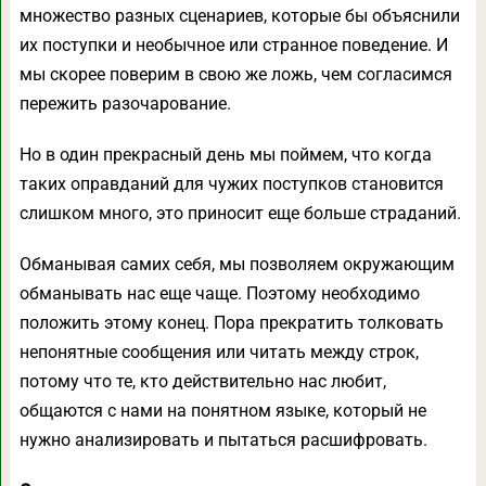
множество разных сценариев, которые бы объяснили
их поступки и необычное или странное поведение. И
мы скорее поверим в свою же ложь, чем согласимся
пережить разочарование.
Но в один прекрасный день мы поймем, что когда
таких оправданий для чужих поступков становится
слишком много, это приносит еще больше страданий.
Обманывая самих себя, мы позволяем окружающим
обманывать нас еще чаще. Поэтому необходимо
положить этому конец. Пора прекратить толковать
непонятные сообщения или читать между строк,
потому что те, кто действительно нас любит,
общаются с нами на понятном языке, который не
нужно анализировать и пытаться расшифровать.