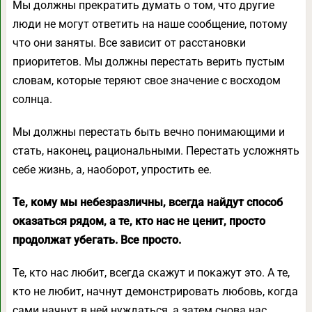
Мы должны прекратить думать о том, что другие
люди не могут ответить на наше сообщение, потому
что они заняты. Все зависит от расстановки
приоритетов. Мы должны перестать верить пустым
словам, которые теряют свое значение с восходом
солнца.
Мы должны перестать быть вечно понимающими и
стать, наконец, рациональными. Перестать усложнять
себе жизнь, а, наоборот, упростить ее.
Те, кому мы небезразличны, всегда найдут способ
оказаться рядом, а те, кто нас не ценит, просто
продолжат убегать. Все просто.
Те, кто нас любит, всегда скажут и покажут это. А те,
кто не любит, начнут демонстрировать любовь, когда
сами начнут в ней нуждаться, а затем снова нас