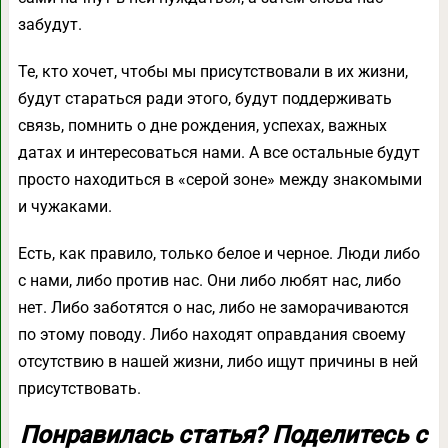
забудут.
Те, кто хочет, чтобы мы присутствовали в их жизни,
будут стараться ради этого, будут поддерживать
связь, помнить о дне рождения, успехах, важных
датах и интересоваться нами. А все остальные будут
просто находиться в «серой зоне» между знакомыми
и чужаками.
Есть, как правило, только белое и черное. Люди либо
с нами, либо против нас. Они либо любят нас, либо
нет. Либо заботятся о нас, либо не заморачиваются
по этому поводу. Либо находят оправдания своему
отсутствию в нашей жизни, либо ищут причины в ней
присутствовать.
Понравилась статья? Поделитесь с