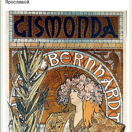
Ярославой.