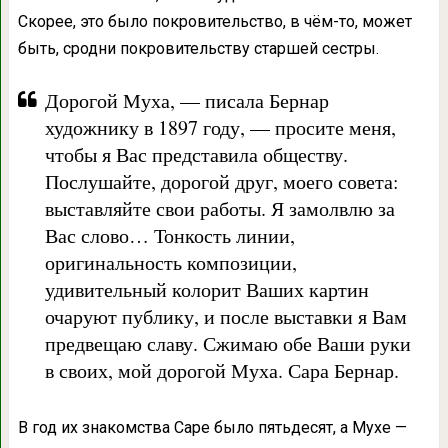
Скорее, это было покровительство, в чём-то, может
быть, сродни покровительству старшей сестры.
Дорогой Муха, — писала Бернар
художнику в 1897 году, — просите меня,
чтобы я Вас представила обществу.
Послушайте, дорогой друг, моего совета:
выставляйте свои работы. Я замолвлю за
Вас слово… Тонкость линии,
оригинальность композиции,
удивительный колорит Ваших картин
очаруют публику, и после выставки я Вам
предвещаю славу. Сжимаю обе Ваши руки
в своих, мой дорогой Муха. Сара Бернар.
В год их знакомства Саре было пятьдесят, а Мухе —