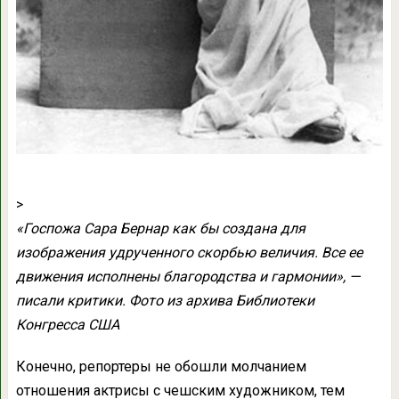
>
«Госпожа Сара Бернар как бы создана для
изображения удрученного скорбью величия. Все ее
движения исполнены благородства и гармонии», —
писали критики. Фото из архива Библиотеки
Конгресса США
Конечно, репортеры не обошли молчанием
отношения актрисы с чешским художником, тем