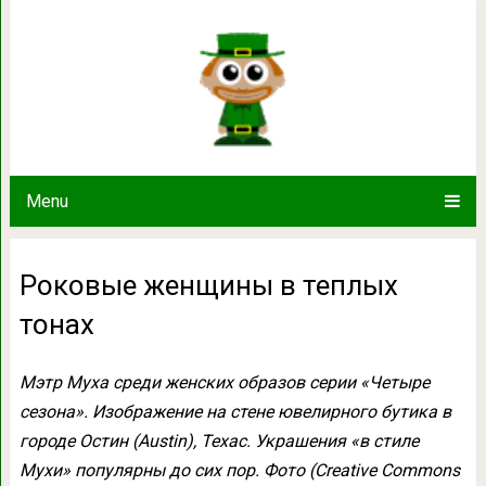
Роковые женщины в 
Menu
Роковые женщины в теплых
тонах
Мэтр Муха среди женских образов серии «Четыре
сезона». Изображение на стене ювелирного бутика в
городе Остин (Austin), Техас. Украшения «в стиле
Мухи» популярны до сих пор. Фото (Creative Commons