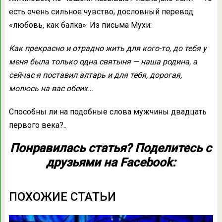
есть очень сильное чувство, дословный перевод:
«любовь, как балка». Из письма Мухи:
Как прекрасно и отрадно жить для кого-то, до тебя у
меня была только одна святыня — наша родина, а
сейчас я поставил алтарь и для тебя, дорогая,
молюсь на вас обеих…
Способны ли на подобные слова мужчины двадцать
первого века?..
Понравилась статья? Поделитесь с
друзьями на Facebook:
ПОХОЖИЕ СТАТЬИ