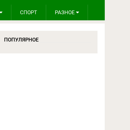
СПОРТ
РАЗНОЕ
ПОПУЛЯРНОЕ