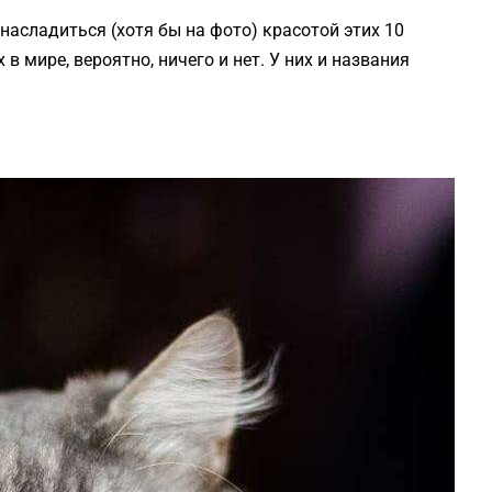
асладиться (хотя бы на фото) красотой этих 10
 мире, вероятно, ничего и нет. У них и названия