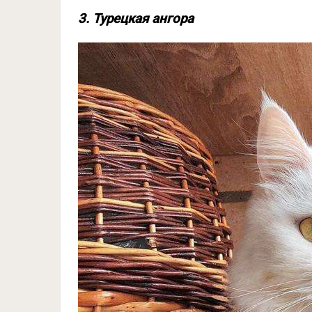
3. Турецкая ангора