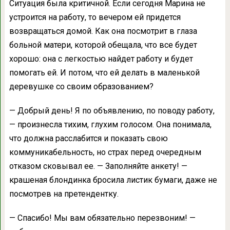
Ситуация была критичной. Если сегодня Марина не
устроится на работу, то вечером ей придется
возвращаться домой. Как она посмотрит в глаза
больной матери, которой обещала, что все будет
хорошо: она с легкостью найдет работу и будет
помогать ей. И потом, что ей делать в маленькой
деревушке со своим образованием?
— Добрый день! Я по объявлению, по поводу работу,
— произнесла тихим, глухим голосом. Она понимала,
что должна расслабится и показать свою
коммуникабельность, но страх перед очередным
отказом сковывал ее. — Заполняйте анкету! —
крашеная блондинка бросила листик бумаги, даже не
посмотрев на претендентку.
— Спасибо! Мы вам обязательно перезвоним! —