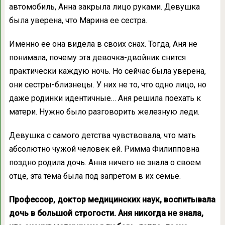
автомобиль, Анна закрыла лицо руками. Девушка
была уверена, что Марина ее сестра.
Именно ее она видела в своих снах. Тогда, Аня не
понимала, почему эта девочка-двойник снится
практически каждую ночь. Но сейчас была уверена,
они сестры-близнецы. У них не то, что одно лицо, но
даже родинки идентичные… Аня решила поехать к
матери. Нужно было разговорить железную леди.
Девушка с самого детства чувствовала, что мать
абсолютно чужой человек ей. Римма Филипповна
поздно родила дочь. Анна ничего не знала о своем
отце, эта тема была под запретом в их семье.
Профессор, доктор медицинских наук, воспитывала
дочь в большой строгости. Аня никогда не знала,