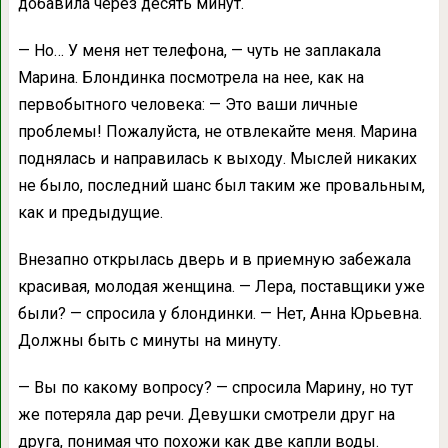
добавила через десять минут.
— Но… У меня нет телефона, — чуть не заплакала
Марина. Блондинка посмотрела на нее, как на
первобытного человека: — Это ваши личные
проблемы! Пожалуйста, не отвлекайте меня. Марина
поднялась и направилась к выходу. Мыслей никаких
не было, последний шанс был таким же провальным,
как и предыдущие.
Внезапно открылась дверь и в приемную забежала
красивая, молодая женщина. — Лера, поставщики уже
были? — спросила у блондинки. — Нет, Анна Юрьевна.
Должны быть с минуты на минуту.
— Вы по какому вопросу? — спросила Марину, но тут
же потеряла дар речи. Девушки смотрели друг на
друга, понимая что похожи как две капли воды.