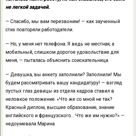
не легкой задачей.
— Спасибо, мы вам перезвоним! — как заученный
стих повторяли работодатели.
— Но, у меня нет телефона. Я ведь не местная, а
мобильный, слишком дорогое удовольствие для
меня, — пыталась объяснить соискательница.
— Девушка, вы анкету заполнили? Заполнили! Мы
будем рассматривать вашу кандидатуру! — взгляд
пустых глаз девицы из отдела кадров ставил в
неловкое положение. «Что же со мной не так?
Красный диплом, высшее образование, знание
английского и французского… Что же им нужно?» —
недоумевала Марина.