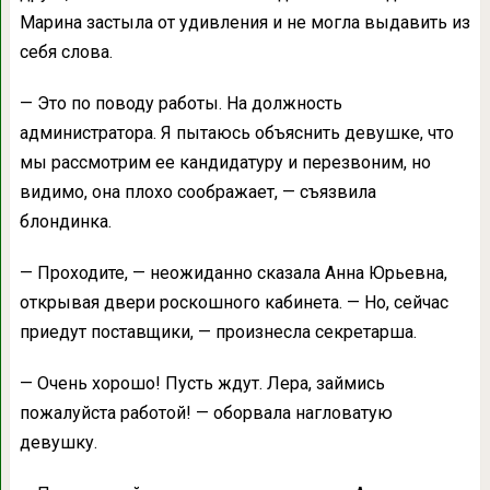
Марина застыла от удивления и не могла выдавить из
себя слова.
— Это по поводу работы. На должность
администратора. Я пытаюсь объяснить девушке, что
мы рассмотрим ее кандидатуру и перезвоним, но
видимо, она плохо соображает, — съязвила
блондинка.
— Проходите, — неожиданно сказала Анна Юрьевна,
открывая двери роскошного кабинета. — Но, сейчас
приедут поставщики, — произнесла секретарша.
— Очень хорошо! Пусть ждут. Лера, займись
пожалуйста работой! — оборвала нагловатую
девушку.