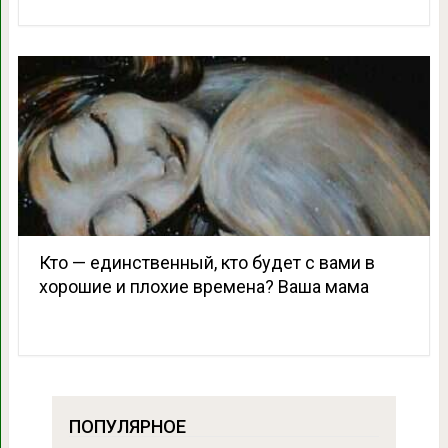
Кто — единственный, кто будет с вами в
хорошие и плохие времена? Ваша мама
ПОПУЛЯРНОЕ