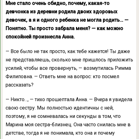
Мне стало очень обидно, почему, какая-то
девчонка из деревни родила двоих здоровых
девочек, а я и одного ребенка не могла родить… —
Понятно. Ты просто забрала меня? — как можно
спокойней произнесла Анна.
— Все было не так просто, как тебе кажется! Ты даже
не представляешь, сколько мне пришлось приложить
усилий, чтобы все провернуть, — возмутилась Римма
Филиповна. — Ответь мне на вопрос: кто посмел
рассказать?
— Никто…, — тихо прошептала Анна. — Вчера я увидела
свою сестру. Мы полностью идентичны с ней,
поэтому, я не сомневалась ни секунды в том, что
Марина моя сестра-близнец. Она часто снилась мне в
детстве, тогда я не понимала, кто она и почему