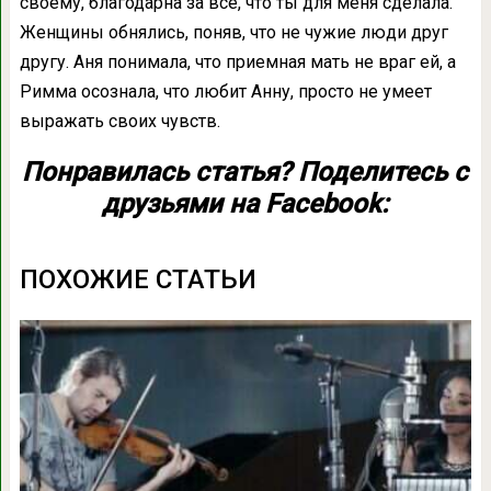
своему, благодарна за все, что ты для меня сделала.
Женщины обнялись, поняв, что не чужие люди друг
другу. Аня понимала, что приемная мать не враг ей, а
Римма осознала, что любит Анну, просто не умеет
выражать своих чувств.
Понравилась статья? Поделитесь с
друзьями на Facebook:
ПОХОЖИЕ СТАТЬИ