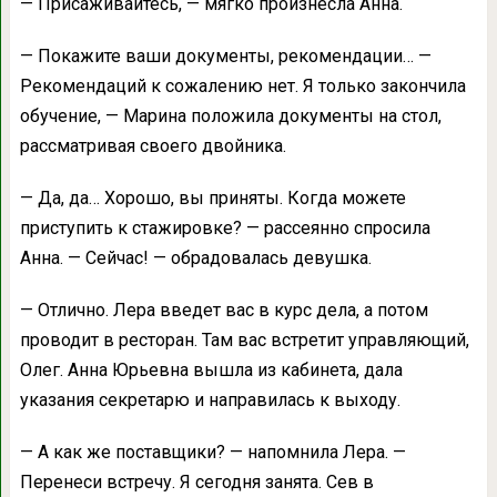
— Присаживайтесь, — мягко произнесла Анна.
— Покажите ваши документы, рекомендации… —
Рекомендаций к сожалению нет. Я только закончила
обучение, — Марина положила документы на стол,
рассматривая своего двойника.
— Да, да… Хорошо, вы приняты. Когда можете
приступить к стажировке? — рассеянно спросила
Анна. — Сейчас! — обрадовалась девушка.
— Отлично. Лера введет вас в курс дела, а потом
проводит в ресторан. Там вас встретит управляющий,
Олег. Анна Юрьевна вышла из кабинета, дала
указания секретарю и направилась к выходу.
— А как же поставщики? — напомнила Лера. —
Перенеси встречу. Я сегодня занята. Сев в