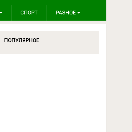
СПОРТ
РАЗНОЕ
ПОПУЛЯРНОЕ