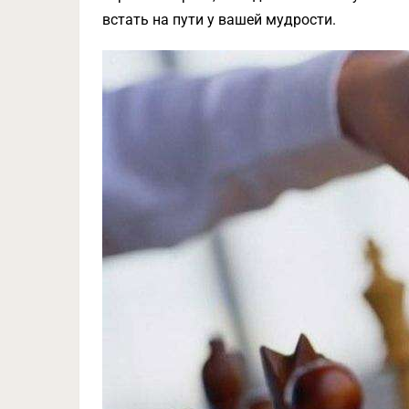
встать на пути у вашей мудрости.