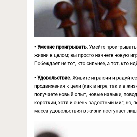
• Умение проигрывать.
Умейте проигрывать 
жизни в целом; вы просто начнёте новую иг
Побеждает не тот, кто сильнее, а тот, кто и
• Удовольствие.
Живите играючи и радуйтес
продвижения к цели (как в игре, так и в ж
получаете новый опыт, новые навыки, повод
короткий, хотя и очень радостный миг, но, 
масса удовольствия в жизни поступает лиш