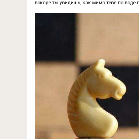
вскоре ты увидишь, как мимо тебя по воде 