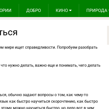
ОРИИ
ДОБРО
КИНО
ПРИРОДА
ться
ем мире ищет справедливости. Попробуем разобрать
 что нужно делать, важно еще и понимать, чего делать
ься, обычно задают вопросы о том, как чему-то
 язык как быстро научиться скорочтению, как быстро
 этому можно научиться быстро, но дело вот в чем: