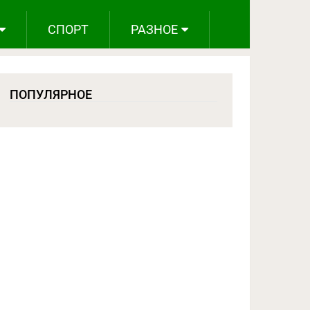
СПОРТ
РАЗНОЕ
ПОПУЛЯРНОЕ