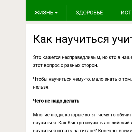
ЖИЗНЬ
ЗДОРОВЬЕ
ИСТ
Как научиться учи
Это кажется несправедливым, но кто в наш
этот вопрос с разных сторон.
Чтобы научиться чему-то, мало знать о том,
нельзя.
Чего не надо делать
Многие люди, которые хотят чему-то обучит
научиться. Как быстро изучить английский
научиться играть на гитаре? Конечно, всему