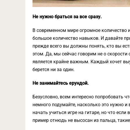
Не нужно браться за все сразу.
В современном мире огромное количество 
большое количество навыков. И давайте пр
прежде всего вы должны понять, кто вы есть
этом. Да, мы сейчас говорим не о скорости 
является крайне важным. Каждый хочет выу
берется ни за один.
Не занимайтесь ерундой.
Безусловно, всем интересно попробовать что
немного подумайте, насколько это нужно и
начать учиться игре на гитаре, но что есл
пример отнюдь не высосан из пальца, таки