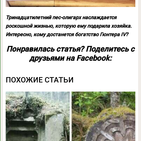
Тринадцатилетний пес-олигарх наслаждается
роскошной жизнью, которую ему подарила хозяйка.
Интересно, кому достанется богатство Гюнтера IV?
Понравилась статья? Поделитесь с
друзьями на Facebook:
ПОХОЖИЕ СТАТЬИ