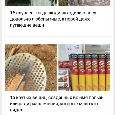
15 случаев, когда люди находили в лесу
довольно любопытные, а порой даже
пугающие вещи
16 крутых вещиц, созданных во имя пользы
или ради развлечения, которые мало кто
видел