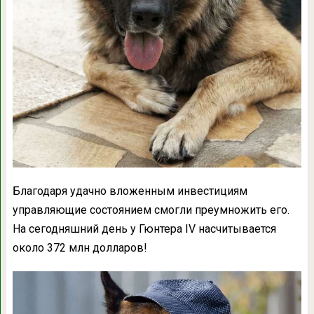
Благодаря удачно вложенным инвестициям
управляющие состоянием смогли преумножить его.
На сегодняшний день у Гюнтера IV насчитывается
около 372 млн долларов!