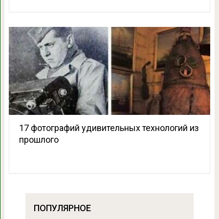
17 фотографий удивительных технологий из
прошлого
ПОПУЛЯРНОЕ