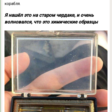
корабля.
Я нашёл это на старом чердаке, и очень
волновался, что это химические образцы