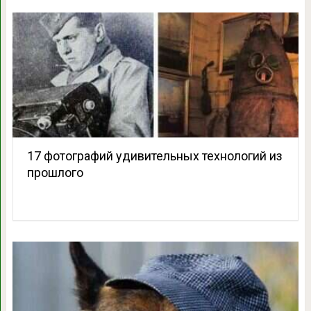
17 фотографий удивительных технологий из
прошлого