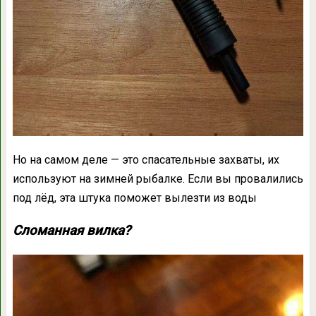
Но на самом деле — это спасательные захваты, их
используют на зимней рыбалке. Если вы провалились
под лёд, эта штука поможет вылезти из воды
Сломанная вилка?