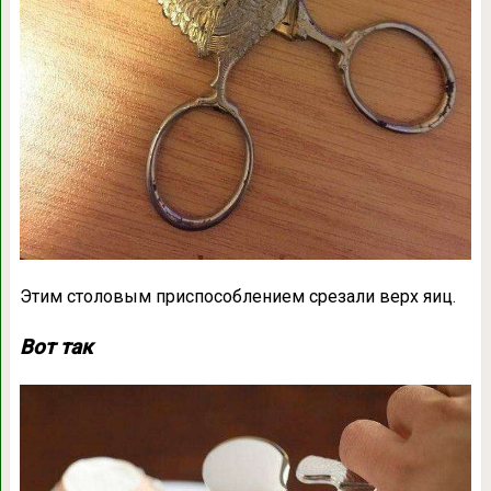
Этим столовым приспособлением срезали верх яиц.
Вот так