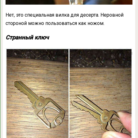
Нет, это специальная вилка для десерта. Неровной
стороной можно пользоваться как ножом.
Странный ключ