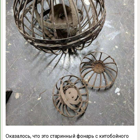
Оказалось, что это старинный фонарь с китобойного