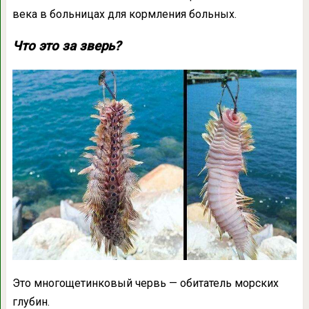
века в больницах для кормления больных.
Что это за зверь?
Это многощетинковый червь — обитатель морских
глубин.