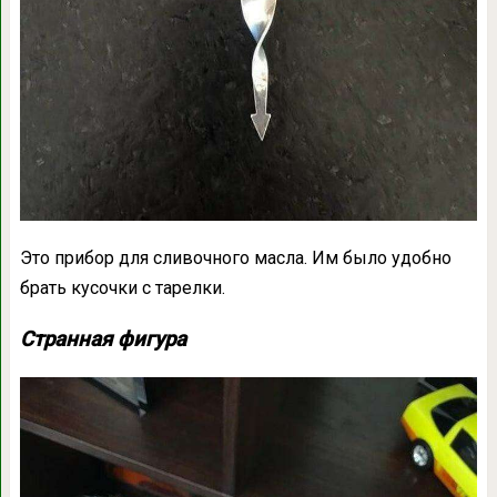
Это прибор для сливочного масла. Им было удобно
брать кусочки с тарелки.
Странная фигура