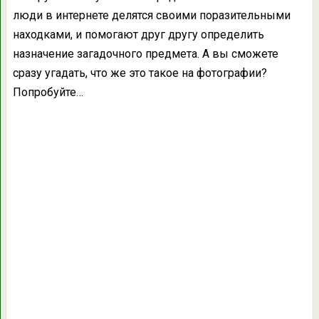
люди в интернете делятся своими поразительными
находками, и помогают друг другу определить
назначение загадочного предмета. А вы сможете
сразу угадать, что же это такое на фотографии?
Попробуйте…