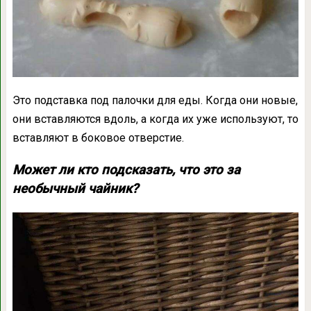
Это подставка под палочки для еды. Когда они новые,
они вставляются вдоль, а когда их уже используют, то
вставляют в боковое отверстие.
Может ли кто подсказать, что это за
необычный чайник?