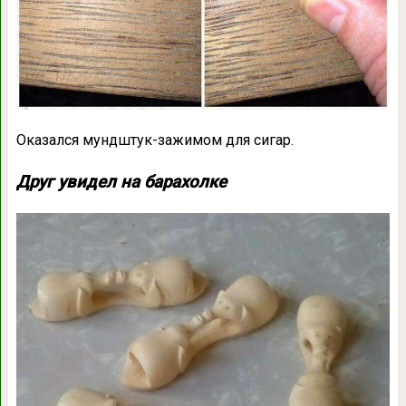
Оказался мундштук-зажимом для сигар.
Друг увидел на барахолке