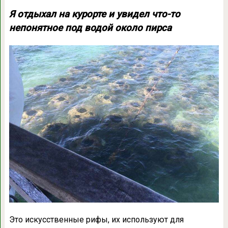
Я отдыхал на курорте и увидел что-то
непонятное под водой около пирса
Это искусственные рифы, их используют для