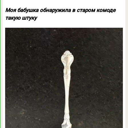
Моя бабушка обнаружила в старом комоде
такую штуку