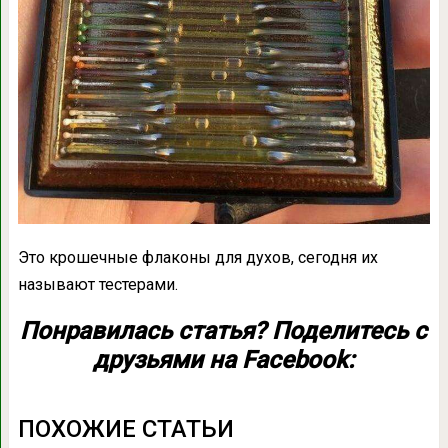
Это крошечные флаконы для духов, сегодня их
называют тестерами.
Понравилась статья? Поделитесь с
друзьями на Facebook:
ПОХОЖИЕ СТАТЬИ