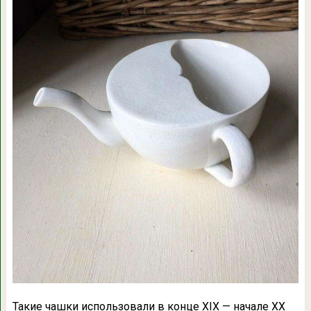
Такие чашки использовали в конце XIX — начале XX