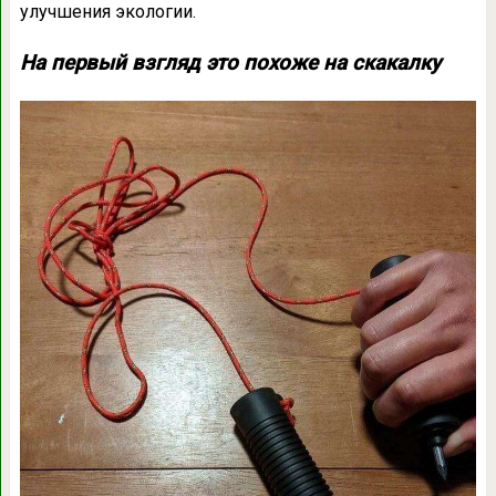
улучшения экологии.
На первый взгляд это похоже на скакалку