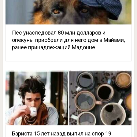
Пес унаследовал 80 млн долларов и
опекуны приобрели для него дом в Майами,
ранее принадлежащий Мадонне
Бариста 15 лет назад выпил на спор 19