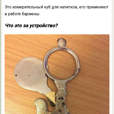
Это измерительный куб для напитков, его применяют
в работе бармены.
Что это за устройство?