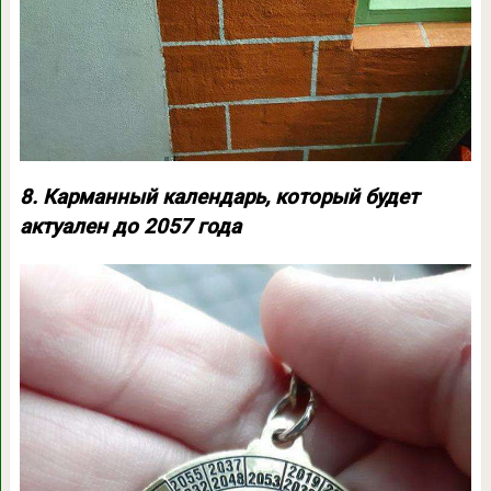
8. Карманный календарь, который будет
актуален до 2057 года