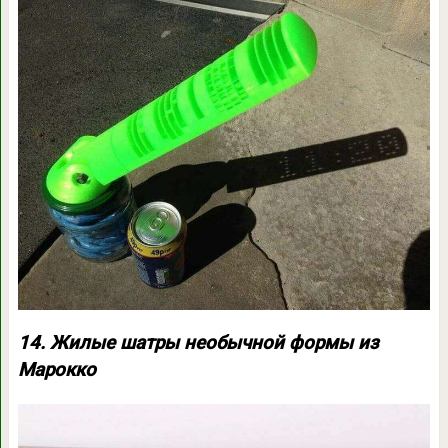
14. Жилые шатры необычной формы из
Марокко