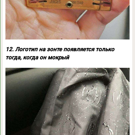
12. Логотип на зонте появляется только
тогда, когда он мокрый