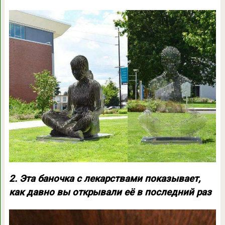
2. Эта баночка с лекарствами показывает,
как давно вы открывали её в последний раз