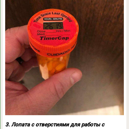
3. Лопата с отверстиями для работы с