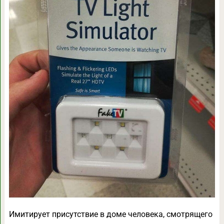
Имитирует присутствие в доме человека, смотрящего