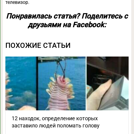
телевизор.
Понравилась статья? Поделитесь с
друзьями на Facebook:
ПОХОЖИЕ СТАТЬИ
12 находок, определение которых
заставило людей поломать голову