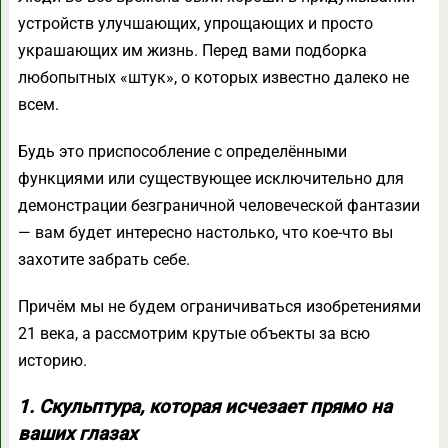
устройств улучшающих, упрощающих и просто
украшающих им жизнь. Перед вами подборка
любопытных «штук», о которых известно далеко не
всем.
Будь это приспособление с определёнными
функциями или существующее исключительно для
демонстрации безграничной человеческой фантазии
— вам будет интересно настолько, что кое-что вы
захотите забрать себе.
Причём мы не будем ограничиваться изобретениями
21 века, а рассмотрим крутые объекты за всю
историю.
1. Скульптура, которая исчезает прямо на
ваших глазах