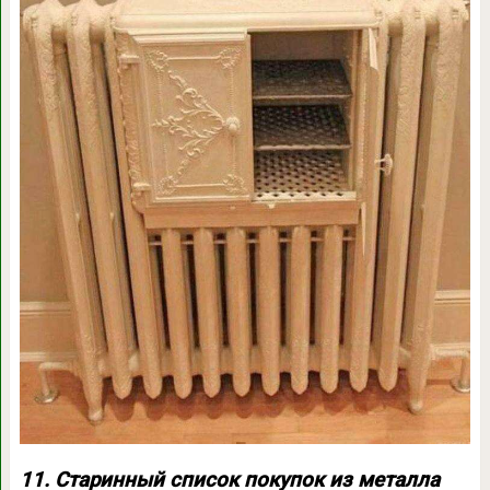
11. Старинный список покупок из металла