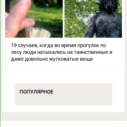
19 случаев, когда во время прогулок по
лесу люди натыкались на таинственные и
даже довольно жутковатые вещи
ПОПУЛЯРНОЕ