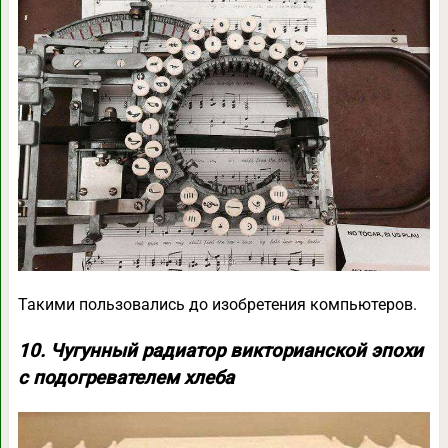
Такими пользовались до изобретения компьютеров.
10. Чугунный радиатор викторианской эпохи
с подогревателем хлеба