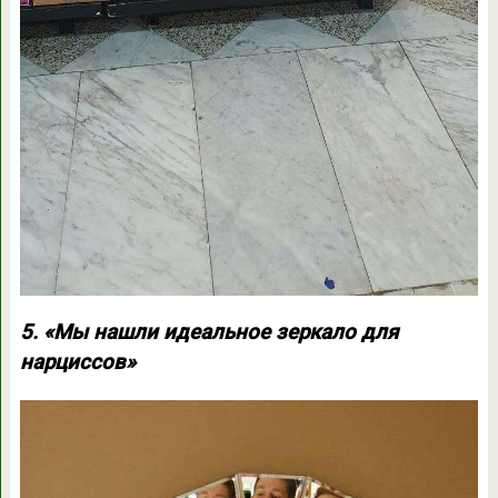
5. «Мы нашли идеальное зеркало для
нарциссов»