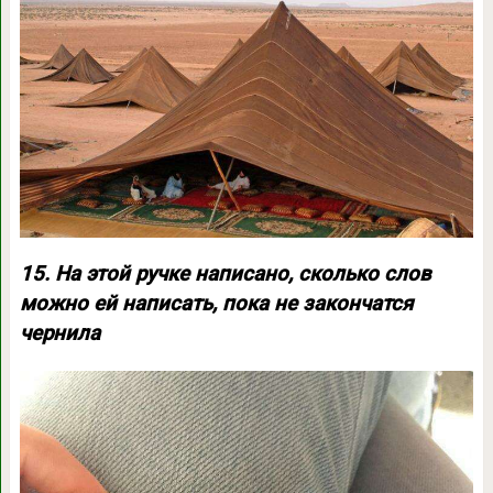
15. На этой ручке написано, сколько слов
можно ей написать, пока не закончатся
чернила