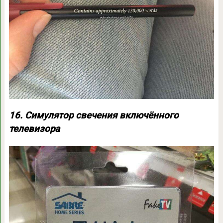
16. Симулятор свечения включённого
телевизора