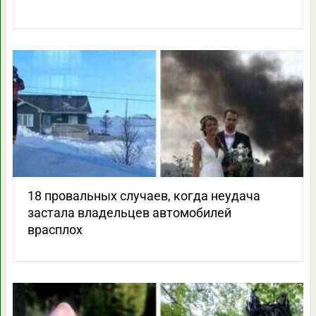
18 провальных случаев, когда неудача
застала владельцев автомобилей
врасплох