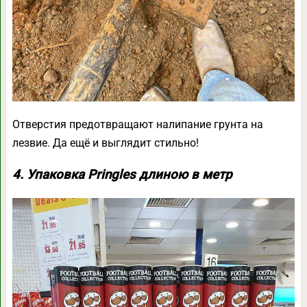
Отверстия предотвращают налипание грунта на
лезвие. Да ещё и выглядит стильно!
4. Упаковка Pringles длиною в метр