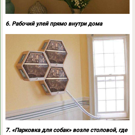
6. Рабочий улей прямо внутри дома
7. «Парковка для собак» возле столовой, где