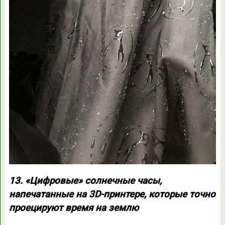
13. «Цифровые» солнечные часы,
напечатанные на 3D-принтере, которые точно
проецируют время на землю