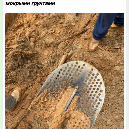
мокрыми грунтами