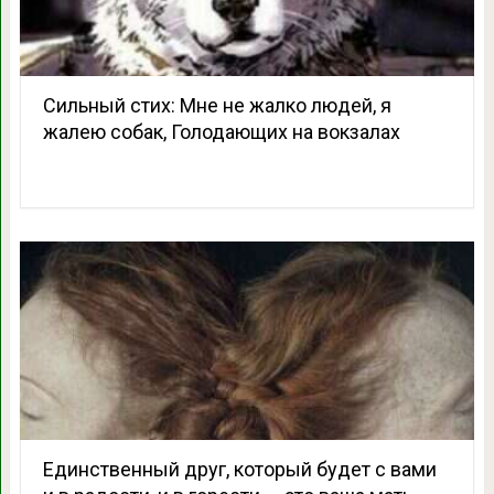
Сильный стих: Мне не жалко людей, я
жалею собак, Голодающих на вокзалах
Единственный друг, который будет c вами