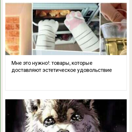
Мне это нужно!: товары, которые
доставляют эстетическое удовольствие