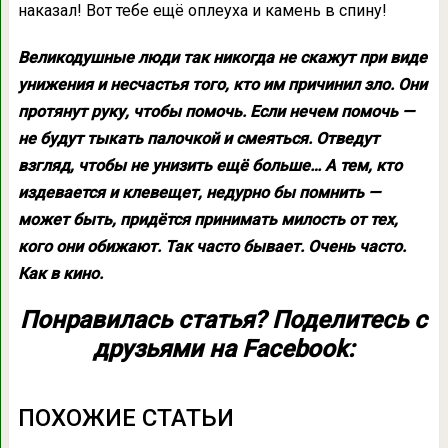
наказал! Вот тебе ещё оплеуха и камень в спину!
Великодушные люди так никогда не скажут при виде
унижения и несчастья того, кто им причинил зло. Они
протянут руку, чтобы помочь. Если нечем помочь —
не будут тыкать палочкой и смеяться. Отведут
взгляд, чтобы не унизить ещё больше… А тем, кто
издевается и клевещет, недурно бы помнить —
может быть, придётся принимать милость от тех,
кого они обижают. Так часто бывает. Очень часто.
Как в кино.
Понравилась статья? Поделитесь с
друзьями на Facebook:
ПОХОЖИЕ СТАТЬИ