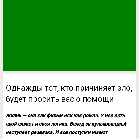
Однажды тот, кто причиняет зло,
будет просить вас о помощи
Жизнь — она как фильм или как роман. У неё есть
свой сюжет и своя логика. Вслед за кульминацией
наступает развязка. И все поступки имеют