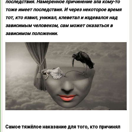
последствия. Намеренное причинение зла кому-то
тоже имеет последствия. И через некоторое время
тот, кто язвил, унижал, клеветал и издевался над
зависимым человеком, сам может оказаться в
зависимом положении.
Самое тяжёлое наказание для того, кто причинял