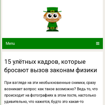
15 улётных кадров, которые брос
Menu
15 улётных кадров, которые
бросают вызов законам физики
При взгляде на эти необыкновенные снимки, сразу
возникает вопрос: как такое возможно? Ведь то, что
происходит на фотографиях в этом посте, настолько
удивительно, что кажется, будто это какая-то