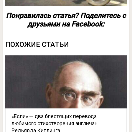
Понравилась статья? Поделитесь с
друзьями на Facebook:
ПОХОЖИЕ СТАТЬИ
«Если» — два блестящих перевода
любимого стихотворения англичан
Редьярда Киплинга