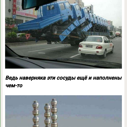
Ведь наверняка эти сосуды ещё и наполнены
чем-то