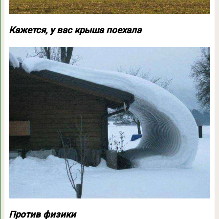
Кажется, у вас крыша поехала
Против физики