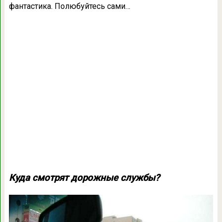
фантастика. Полюбуйтесь сами…
Куда смотрят дорожные службы?