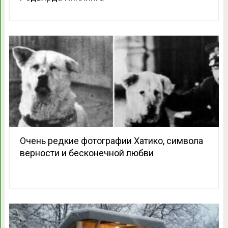
Очень редкие фотографии Хатико, символа
верности и бесконечной любви