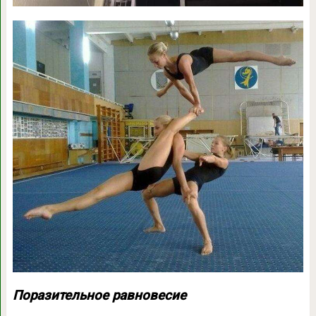
Поразительное равновесие