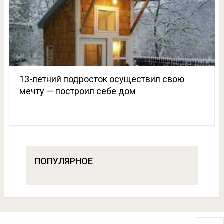
13-летний подросток осуществил свою
мечту — построил себе дом
ПОПУЛЯРНОЕ