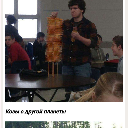
Козы с другой планеты