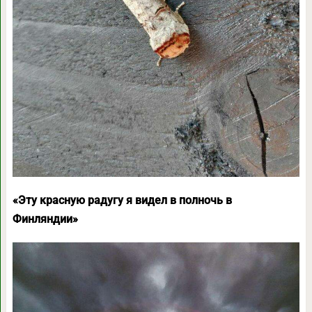
«Эту красную радугу я видел в полночь в
Финляндии»