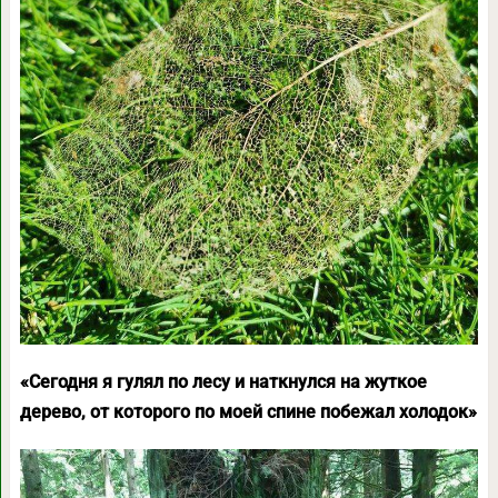
«Сегодня я гулял по лесу и наткнулся на жуткое
дерево, от которого по моей спине побежал холодок»