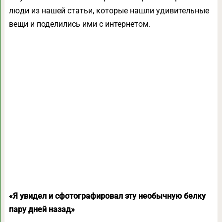
люди из нашей статьи, которые нашли удивительные
вещи и поделились ими с интернетом.
«Я увидел и сфотографировал эту необычную белку
пару дней назад»