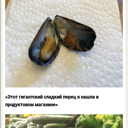
«Этот гигантский сладкий перец я нашла в
продуктовом магазине»