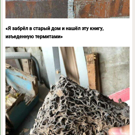
«Я забрёл в старый дом и нашёл эту книгу,
изъеденную термитами»