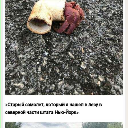
«Старый самолет, который я нашел в лесу в
северной части штата Нью-Йорк»