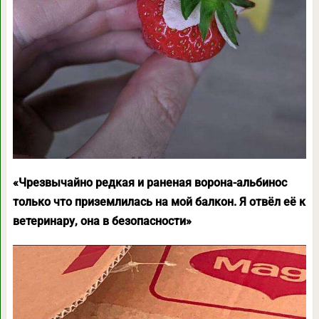
«Чрезвычайно редкая и раненая ворона-альбинос
только что приземлилась на мой балкон. Я отвёл её к
ветеринару, она в безопасности»