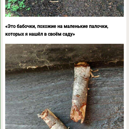
«Это бабочки, похожие на маленькие палочки,
которых я нашёл в своём саду»