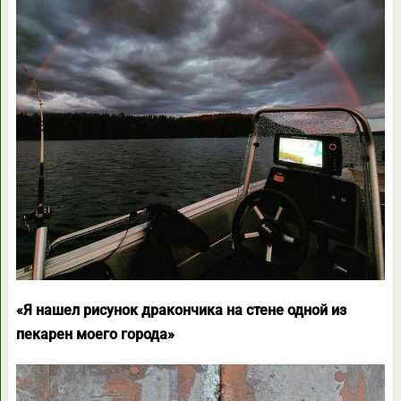
«Я нашел рисунок дракончика на стене одной из
пекарен моего города»