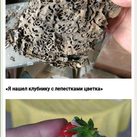
«Я нашел клубнику с лепестками цветка»