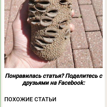
Понравилась статья? Поделитесь с
друзьями на Facebook:
ПОХОЖИЕ СТАТЬИ