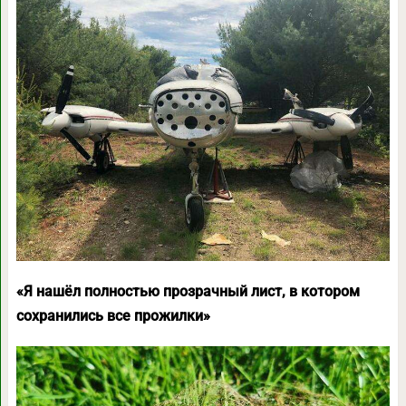
«Я нашёл полностью прозрачный лист, в котором
сохранились все прожилки»