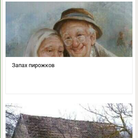
Запах пирожков