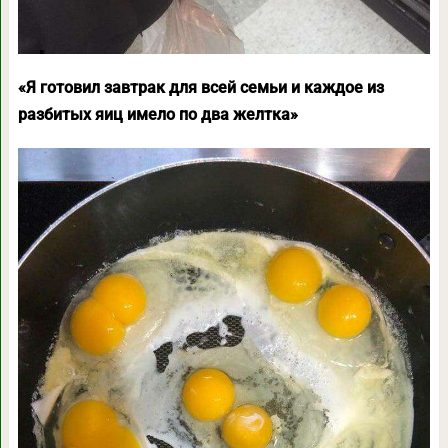
«Я готовил завтрак для всей семьи и каждое из
разбитых яиц имело по два желтка»