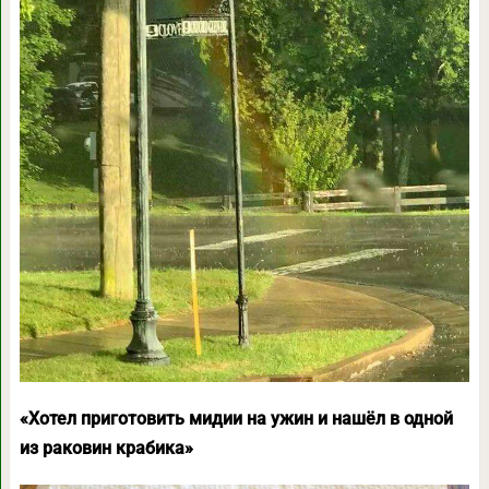
«Хотел приготовить мидии на ужин и нашёл в одной
из раковин крабика»