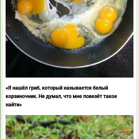
«Я нашёл гриб, который называется белый
корзиночник. Не думал, что мне повезёт такое
найти»