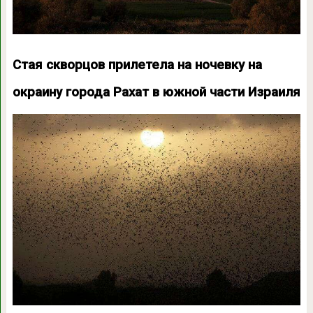
Стая скворцов прилетела на ночевку на
окраину города Рахат в южной части Израиля