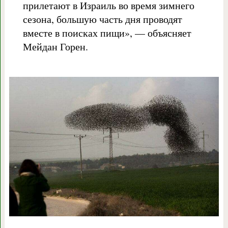
прилетают в Израиль во время зимнего
сезона, большую часть дня проводят
вместе в поисках пищи», — объясняет
Мейдан Горен.