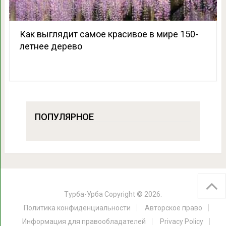
Как выглядит самое красивое в мире 150-
летнее дерево
ПОПУЛЯРНОЕ
Турба-Урба
Copyright © 2026.
Политика конфиденциальности
Авторское право
Информация для правообладателей
Privacy Policy