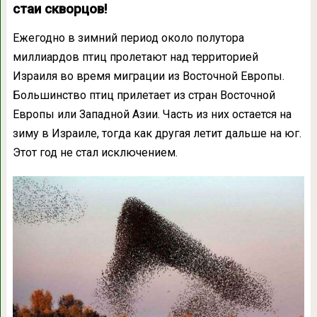
стаи скворцов!
Ежегодно в зимний период около полутора
миллиардов птиц пролетают над территорией
Израиля во время миграции из Восточной Европы.
Большинство птиц прилетает из стран Восточной
Европы или Западной Азии. Часть из них остается на
зиму в Израиле, тогда как другая летит дальше на юг.
Этот год не стал исключением.