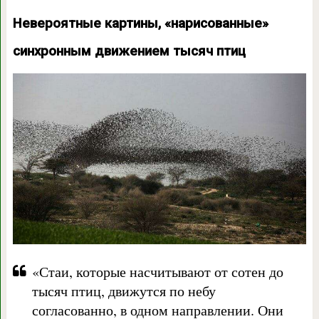
Невероятные картины, «нарисованные»
синхронным движением тысяч птиц
«Стаи, которые насчитывают от сотен до
тысяч птиц, движутся по небу
согласованно, в одном направлении. Они