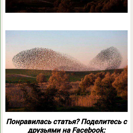
Понравилась статья? Поделитесь с
друзьями на Facebook: