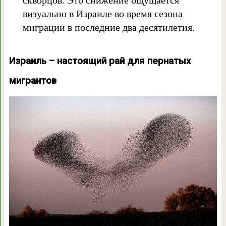
визуально в Израиле во время сезона
миграции в последние два десятилетия.
Израиль – настоящий рай для пернатых
мигрантов