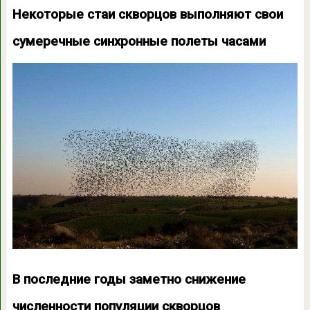
Некоторые стаи скворцов выполняют свои
сумеречные синхронные полеты часами
В последние годы заметно снижение
численности популяции скворцов