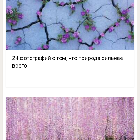
24 фотографий о том, что природа сильнее
всего