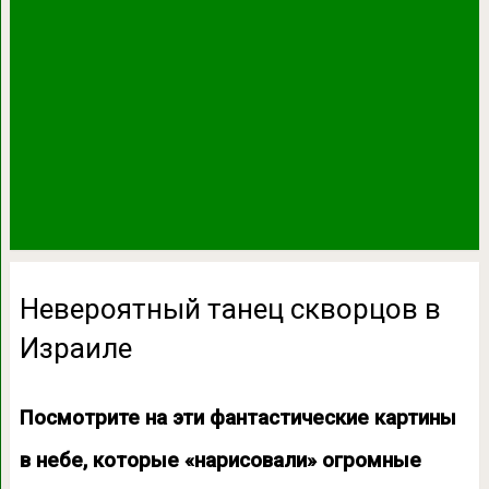
Невероятный танец скворцов в
Израиле
Посмотрите на эти фантастические картины
в небе, которые «нарисовали» огромные