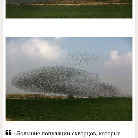
«Большие популяции скворцов, которые