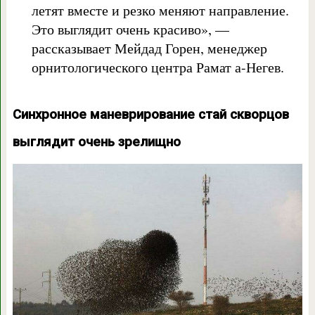
летят вместе и резко меняют направление.
Это выглядит очень красиво», —
рассказывает Мейдад Горен, менеджер
орнитологического центра Рамат а-Негев.
Синхронное маневрирование стай скворцов
выглядит очень зрелищно