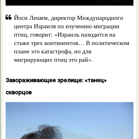
Йоси Лешем, директор Международного
центра Израиля по изучению миграции
птиц, говорит: «Израиль находится на
стыке трех континентов… В политическом
плане это катастрофа, но для
мигрирующих птиц это рай».
Завораживающее зрелище: «танец»
скворцов