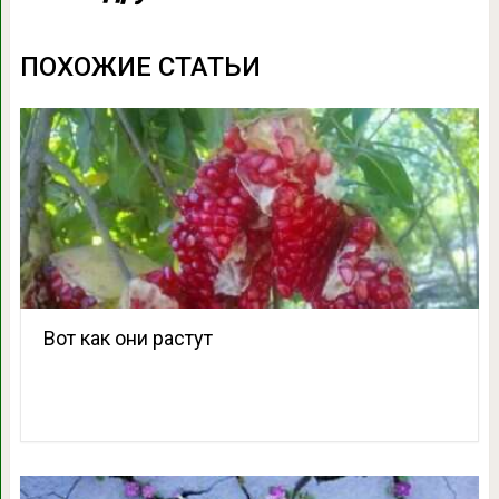
ПОХОЖИЕ СТАТЬИ
Вот как они растут