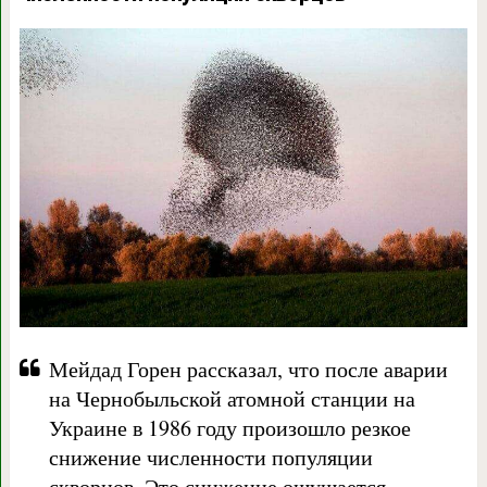
Мейдад Горен рассказал, что после аварии
на Чернобыльской атомной станции на
Украине в 1986 году произошло резкое
снижение численности популяции
скворцов. Это снижение ощущается