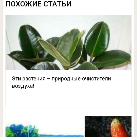
ПОХОЖИЕ СТАТЬИ
Эти растения – природные очистители
воздуха!