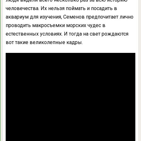
человечества. Их нельзя поймать и посадить в
аквариум для изучения, Семенов предпочитает лично
проводить макросъемки морских чудес в
естественных условиях. И тогда на свет рождаются
вот такие великолепные кадры.