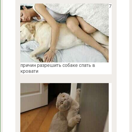
7
причин разрешить собаке спать в
кровати