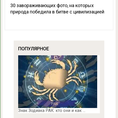
30 завораживающих фото, на которых
природа победила в битве с цивилизацией
ПОПУЛЯРНОЕ
Знак Зодиака РАК: кто они и как …