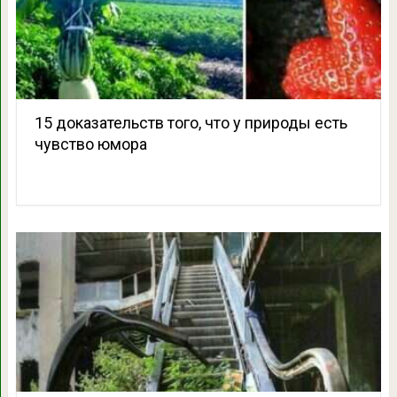
15 доказательств того, что у природы есть
чувство юмора