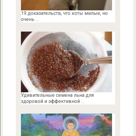
19 доказательств, что коты милые, но
очень …
Удивительные семена льна для
здоровой и эффективной …