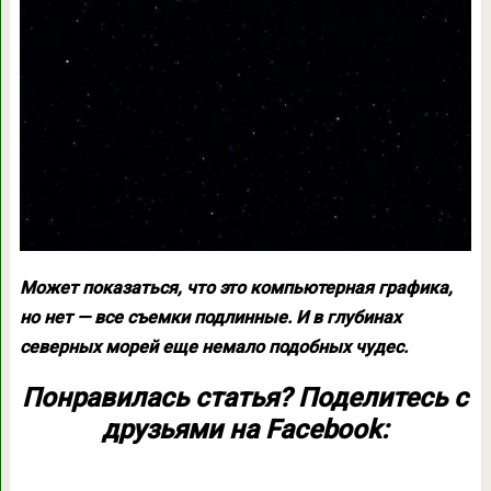
Может показаться, что это компьютерная графика,
но нет — все съемки подлинные. И в глубинах
северных морей еще немало подобных чудес.
Понравилась статья? Поделитесь с
друзьями на Facebook: