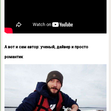
А вот и сам автор: ученый, дайвер и просто
романтик