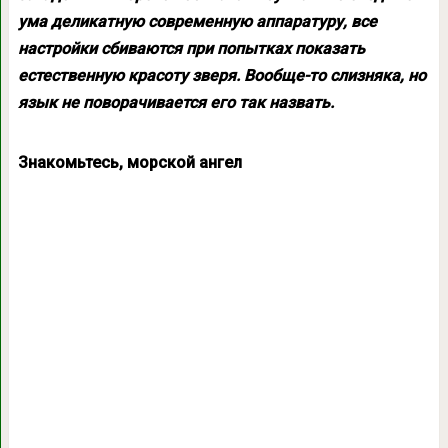
ума деликатную современную аппаратуру, все
настройки сбиваются при попытках показать
естественную красоту зверя. Вообще-то слизняка, но
язык не поворачивается его так назвать.
Знакомьтесь, морской ангел