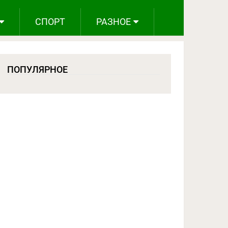
СПОРТ
РАЗНОЕ
ПОПУЛЯРНОЕ