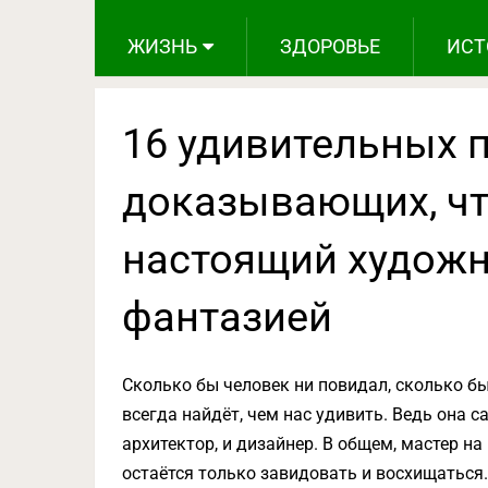
ЖИЗНЬ
ЗДОРОВЬЕ
ИСТ
16 удивительных 
доказывающих, чт
настоящий художн
фантазией
Сколько бы человек ни повидал, сколько б
всегда найдёт, чем нас удивить. Ведь она с
архитектор, и дизайнер. В общем, мастер на 
остаётся только завидовать и восхищаться