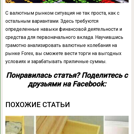
С валютным рынком ситуация не так проста, как с
остальным вариантами. Здесь требуются
определенные навыки финансовой деятельности и
средства для первоначального вклада. Научившись
грамотно анализировать валютные колебания на
рынке Forex, вы сможете вести торги на выгодных
условиях и зарабатывать приличные суммы.
Понравилась статья? Поделитесь с
друзьями на Facebook:
ПОХОЖИЕ СТАТЬИ