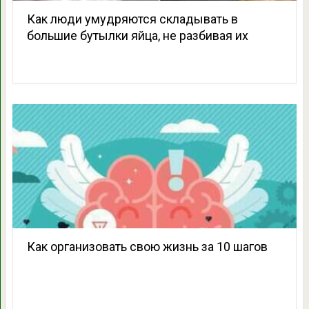
Как люди умудряются складывать в
большие бутылки яйца, не разбивая их
Как организовать свою жизнь за 10 шагов