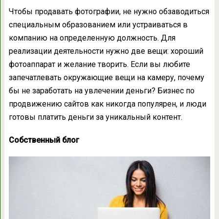
Чтобы продавать фотографии, не нужно обзаводиться
специальным образованием или устраиваться в
компанию на определенную должность. Для
реализации деятельности нужно две вещи: хороший
фотоаппарат и желание творить. Если вы любите
запечатлевать окружающие вещи на камеру, почему
бы не заработать на увлечении деньги? Бизнес по
продвижению сайтов как никогда популярен, и люди
готовы платить деньги за уникальный контент.
Собственный блог