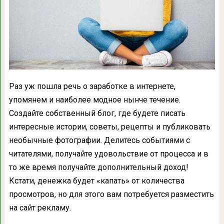
Раз уж пошла речь о заработке в интернете,
упомянем и наиболее модное нынче течение.
Создайте собственный блог, где будете писать
интересные истории, советы, рецепты и публиковать
необычные фотографии. Делитесь событиями с
читателями, получайте удовольствие от процесса и в
то же время получайте дополнительный доход!
Кстати, денежка будет «капать» от количества
просмотров, но для этого вам потребуется разместить
на сайт рекламу.