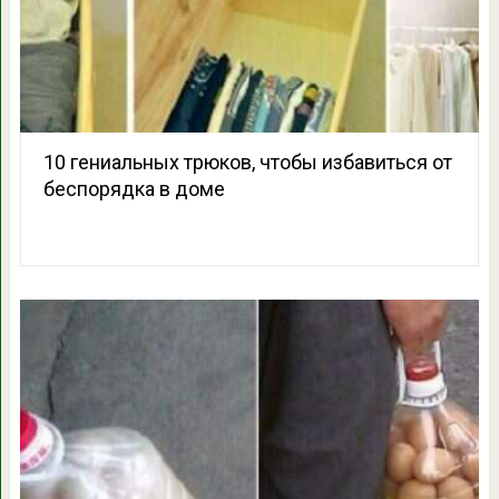
10 гениальных трюков, чтобы избавиться от
беспорядка в доме