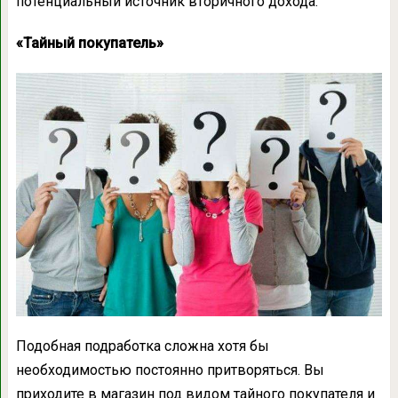
потенциальный источник вторичного дохода.
«Тайный покупатель»
Подобная подработка сложна хотя бы
необходимостью постоянно притворяться. Вы
приходите в магазин под видом тайного покупателя и