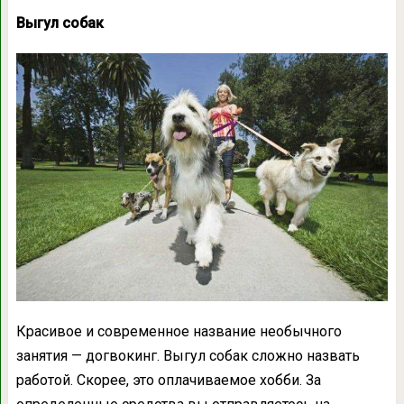
Выгул собак
Красивое и современное название необычного
занятия — догвокинг. Выгул собак сложно назвать
работой. Скорее, это оплачиваемое хобби. За