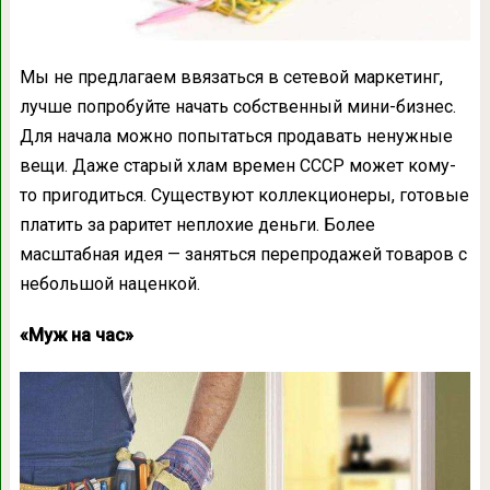
Мы не предлагаем ввязаться в сетевой маркетинг,
лучше попробуйте начать собственный мини-бизнес.
Для начала можно попытаться продавать ненужные
вещи. Даже старый хлам времен СССР может кому-
то пригодиться. Существуют коллекционеры, готовые
платить за раритет неплохие деньги. Более
масштабная идея — заняться перепродажей товаров с
небольшой наценкой.
«Муж на час»