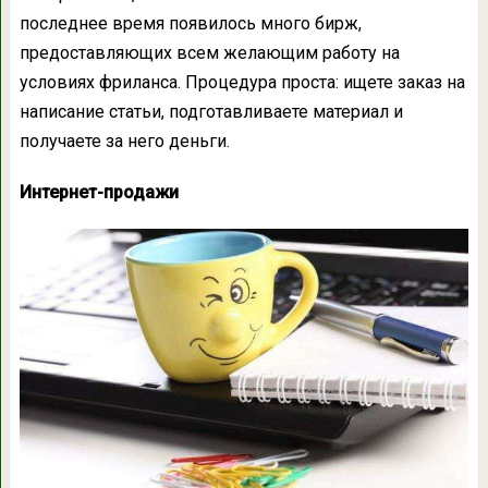
последнее время появилось много бирж,
предоставляющих всем желающим работу на
условиях фриланса. Процедура проста: ищете заказ на
написание статьи, подготавливаете материал и
получаете за него деньги.
Интернет-продажи