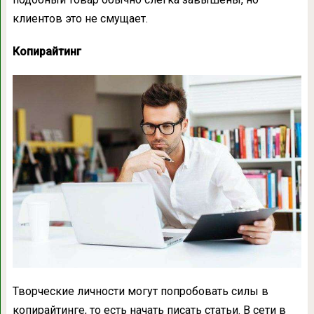
клиентов это не смущает.
Копирайтинг
Творческие личности могут попробовать силы в
копирайтинге, то есть начать писать статьи. В сети в