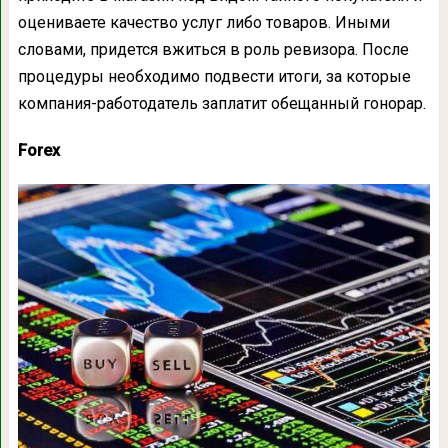
оцениваете качество услуг либо товаров. Иными
словами, придется вжиться в роль ревизора. После
процедуры необходимо подвести итоги, за которые
компания-работодатель заплатит обещанный гонорар.
Forex