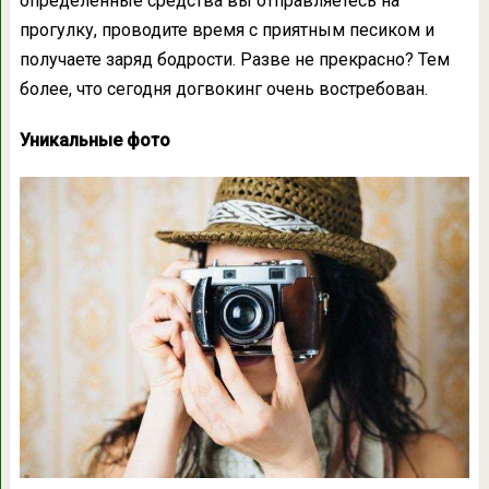
определенные средства вы отправляетесь на
прогулку, проводите время с приятным песиком и
получаете заряд бодрости. Разве не прекрасно? Тем
более, что сегодня догвокинг очень востребован.
Уникальные фото