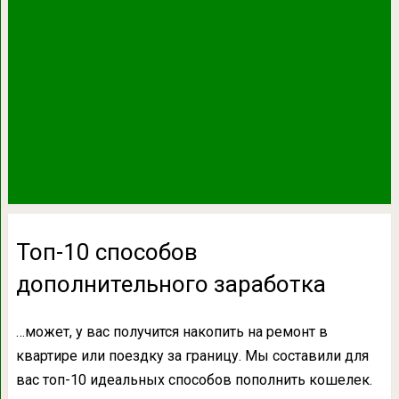
Топ-10 способов
дополнительного заработка
…может, у вас получится накопить на ремонт в
квартире или поездку за границу. Мы составили для
вас топ-10 идеальных способов пополнить кошелек.