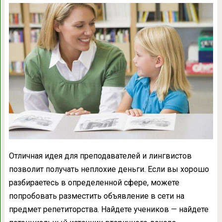
Отличная идея для преподавателей и лингвистов
позволит получать неплохие деньги. Если вы хорошо
разбираетесь в определенной сфере, можете
попробовать разместить объявление в сети на
предмет репетиторства. Найдете учеников — найдете