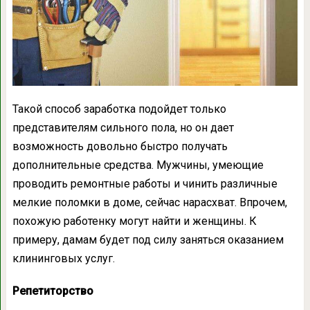
Такой способ заработка подойдет только
представителям сильного пола, но он дает
возможность довольно быстро получать
дополнительные средства. Мужчины, умеющие
проводить ремонтные работы и чинить различные
мелкие поломки в доме, сейчас нарасхват. Впрочем,
похожую работенку могут найти и женщины. К
примеру, дамам будет под силу заняться оказанием
клининговых услуг.
Репетиторство