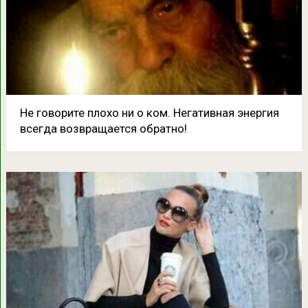
Не говорите плохо ни о ком. Негативная энергия
всегда возвращается обратно!