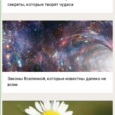
секреты, которые творят чудеса
Законы Вселенной, которые известны далеко не
всем