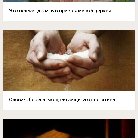
Что нельзя делать в православной церкви
Слова-обереги: мощная защита от негатива