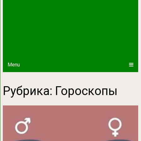
Menu
Рубрика:
Гороскопы