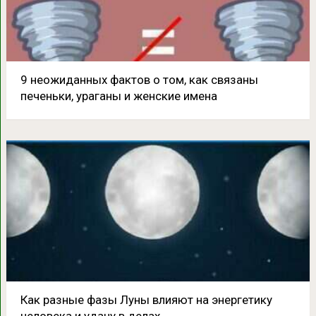
9 неожиданных фактов о том, как связаны
печеньки, ураганы и женские имена
Как разные фазы Луны влияют на энергетику
человека и удачу в делах