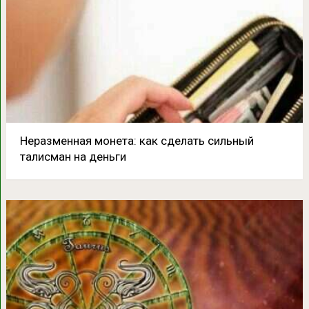
Неразменная монета: как сделать сильный
талисман на деньги