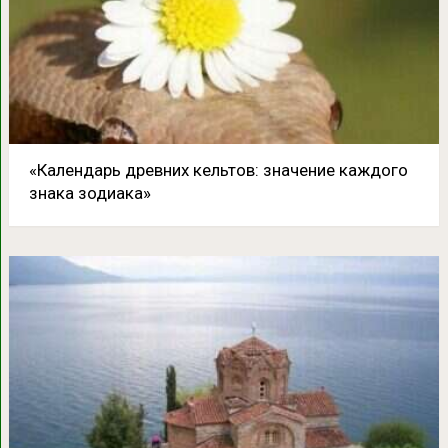
«Календарь древних кельтов: значение каждого
знака зодиака»