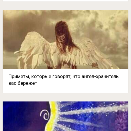
Приметы, которые говорят, что ангел-хранитель
вас бережет