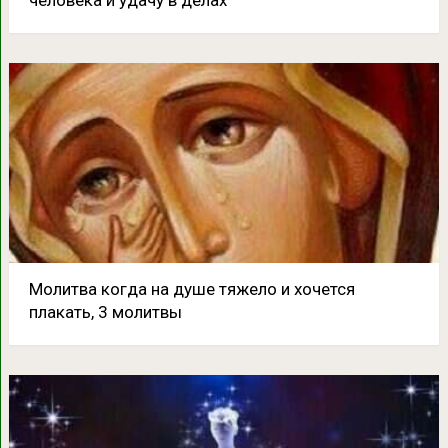
Молитва когда на душе тяжело и хочется
плакать, 3 молитвы