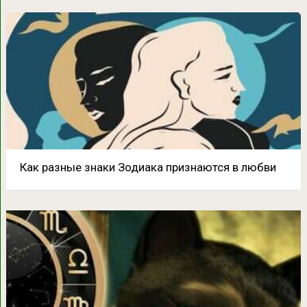
Как разные знаки Зодиака признаются в любви