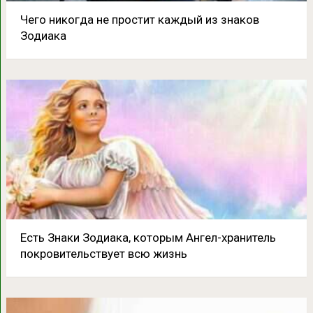
Чего никогда не простит каждый из знаков
Зодиака
Есть Знаки Зодиака, которым Ангел-хранитель
покровительствует всю жизнь