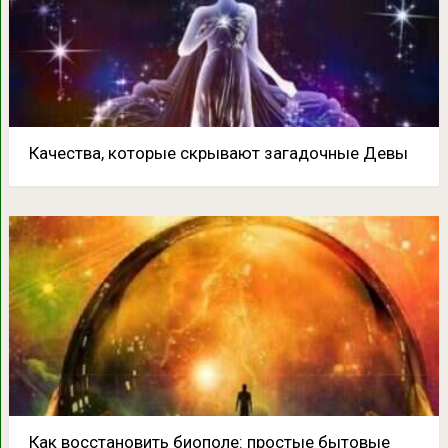
Качества, которые скрывают загадочные Девы
Как восстановить биополе: простые бытовые