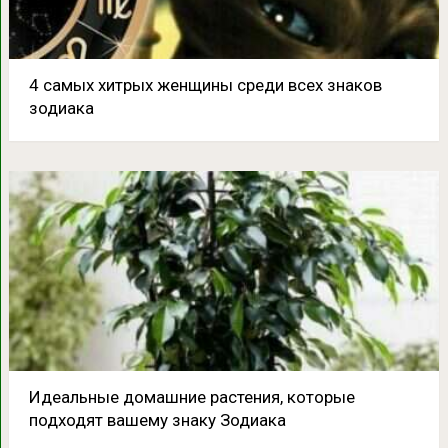
4 самых хитрых женщины среди всех знаков
зодиака
Идеальные домашние растения, которые
подходят вашему знаку Зодиака