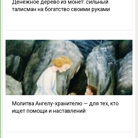
Денежное дерево из монет: сильный
талисман на богатство своими руками
Молитва Ангелу-хранителю — для тех, кто
ищет помощи и наставлений