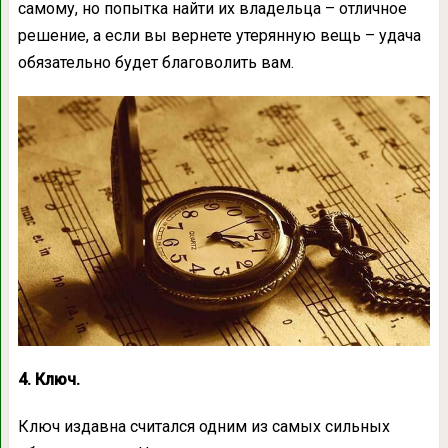
самому, но попытка найти их владельца – отличное
решение, а если вы вернете утерянную вещь – удача
обязательно будет благоволить вам.
4. Ключ.
Ключ издавна считался одним из самых сильных