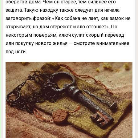
оберегов дома. Чем он старее, тем сильнее его
защита. Такую находку также следует для начала
заговорить фразой: «Как собака не лает, как замок не
открывает, но дом стережет и зло отгоняет». По
некоторым поверьям, ключ сулит скорый переезд
или покупку нового жилья — смотрите внимательнее
под ноги.