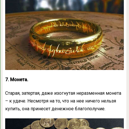
7. Монета.
Старая, затертая, даже изогнутая неразменная монета
– к удаче. Несмотря на то, что на нее ничего нельзя
купить, она принесет денежное благополучие.