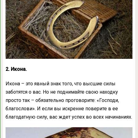
2. Икона.
Икона – это явный знак того, что высшие силы
заботятся о вас. Но не поднимайте свою находку
просто так – обязательно проговорите: «Господи,
благослови». И если вы искренне поверите в ее
благодатную силу, вас ждет успех во всех начинаниях.