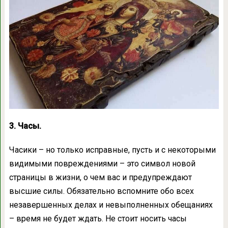
3. Часы.
Часики – но только исправные, пусть и с некоторыми
видимыми повреждениями – это символ новой
страницы в жизни, о чем вас и предупреждают
высшие силы. Обязательно вспомните обо всех
незавершенных делах и невыполненных обещаниях
– время не будет ждать. Не стоит носить часы