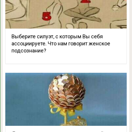
Выберите силуэт, с которым Вы себя
ассоциируете. Что нам говорит женское
подсознание?