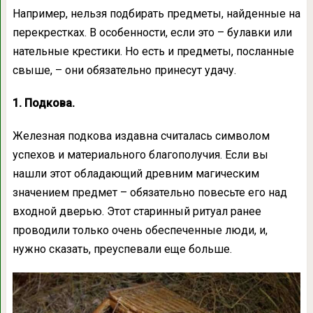
Например, нельзя подбирать предметы, найденные на
перекрестках. В особенности, если это – булавки или
нательные крестики. Но есть и предметы, посланные
свыше, – они обязательно принесут удачу.
1. Подкова.
Железная подкова издавна считалась символом
успехов и материального благополучия. Если вы
нашли этот обладающий древним магическим
значением предмет – обязательно повесьте его над
входной дверью. Этот старинный ритуал ранее
проводили только очень обеспеченные люди, и,
нужно сказать, преуспевали еще больше.