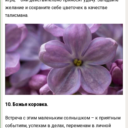
желание и сохраните себе цветочек в качестве
талисмана.
10. Божья коровка.
Встреча с этим маленьким солнышком – к приятным
событиям, успехам в делах, переменам в личной