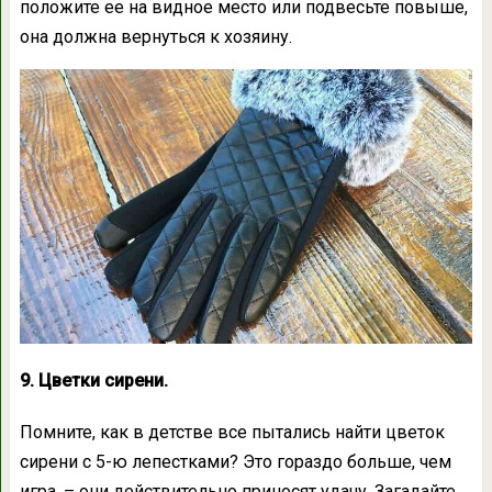
положите ее на видное место или подвесьте повыше,
она должна вернуться к хозяину.
9. Цветки сирени.
Помните, как в детстве все пытались найти цветок
сирени с 5-ю лепестками? Это гораздо больше, чем
игра, – они действительно приносят удачу. Загадайте