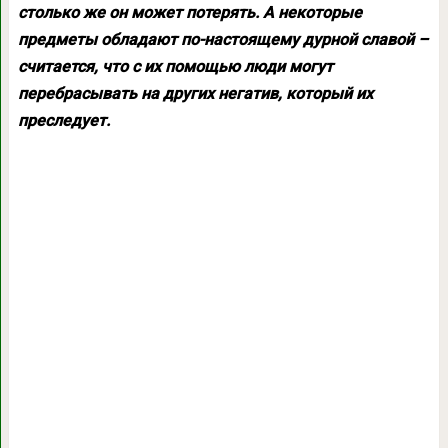
столько же он может потерять. А некоторые
предметы обладают по-настоящему дурной славой –
считается, что с их помощью люди могут
перебрасывать на других негатив, который их
преследует.