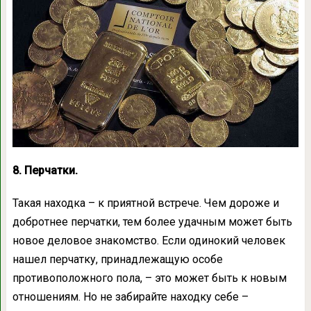
8. Перчатки.
Такая находка – к приятной встрече. Чем дороже и
добротнее перчатки, тем более удачным может быть
новое деловое знакомство. Если одинокий человек
нашел перчатку, принадлежащую особе
противоположного пола, – это может быть к новым
отношениям. Но не забирайте находку себе –