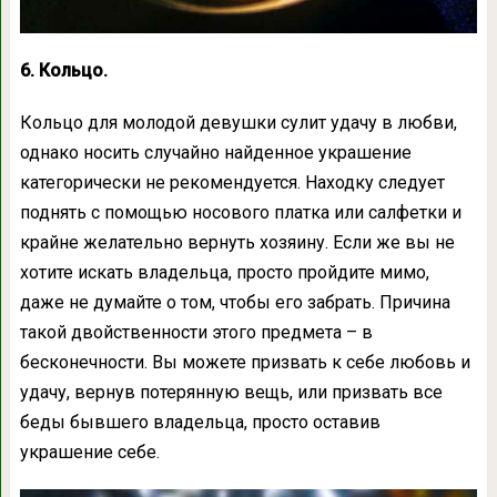
6. Кольцо.
Кольцо для молодой девушки сулит удачу в любви,
однако носить случайно найденное украшение
категорически не рекомендуется. Находку следует
поднять с помощью носового платка или салфетки и
крайне желательно вернуть хозяину. Если же вы не
хотите искать владельца, просто пройдите мимо,
даже не думайте о том, чтобы его забрать. Причина
такой двойственности этого предмета – в
бесконечности. Вы можете призвать к себе любовь и
удачу, вернув потерянную вещь, или призвать все
беды бывшего владельца, просто оставив
украшение себе.