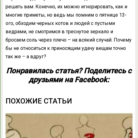
решать вам. Конечно, их можно игнорировать, как и
многие приметы, но ведь мы помним о пятнице 13-
ого, обходим черных котов и людей с пустыми
ведрами, не смотримся в треснутое зеркало и
бросаем соль через плечо – на всякий случай. Почему
бы не относиться к приносящим удачу вещам точно
так же – а вдруг?
Понравилась статья? Поделитесь с
друзьями на Facebook:
ПОХОЖИЕ СТАТЬИ