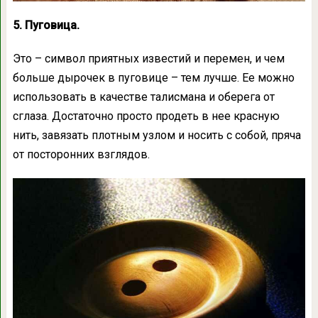
5. Пуговица.
Это – символ приятных известий и перемен, и чем
больше дырочек в пуговице – тем лучше. Ее можно
использовать в качестве талисмана и оберега от
сглаза. Достаточно просто продеть в нее красную
нить, завязать плотным узлом и носить с собой, пряча
от посторонних взглядов.